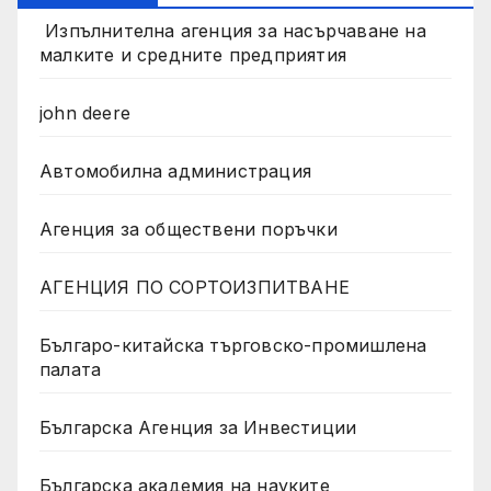
Изпълнителна агенция за насърчаване на
малките и средните предприятия
john deere
Автомобилна администрация
Агенция за обществени поръчки
АГЕНЦИЯ ПО СОРТОИЗПИТВАНЕ
Българо-китайска търговско-промишлена
палата
Българска Агенция за Инвестиции
Българска академия на науките