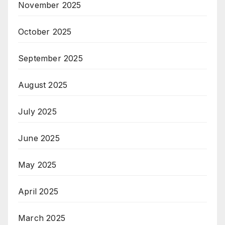
November 2025
October 2025
September 2025
August 2025
July 2025
June 2025
May 2025
April 2025
March 2025