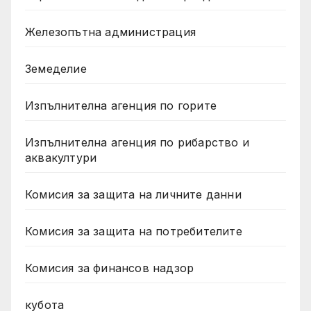
Железопътна администрация
Земеделие
Изпълнителна агенция по горите
Изпълнителна агенция по рибарство и
аквакултури
Комисия за защита на личните данни
Комисия за защита на потребителите
Комисия за финансов надзор
кубота