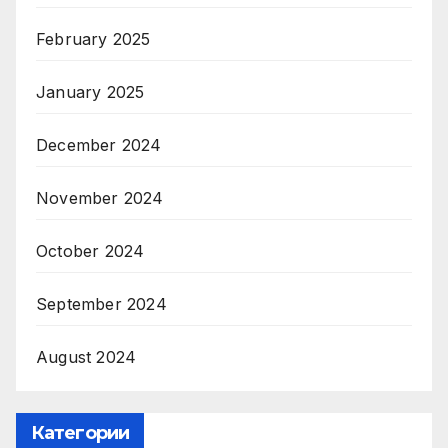
February 2025
January 2025
December 2024
November 2024
October 2024
September 2024
August 2024
Категории