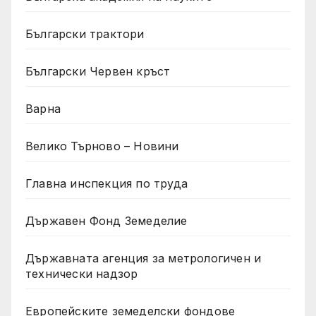
Български трактори
Български Червен кръст
Варна
Велико Търново – Новини
Главна инспекция по труда
Държавен Фонд Земеделие
Държавната агенция за метрологичен и
технически надзор
Европейските земеделски фондове