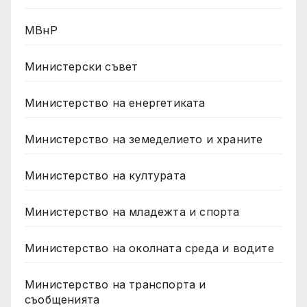
МВнР
Министерски съвет
Министерство на енергетиката
Министерство на земеделието и храните
Министерство на културата
Министерство на младежта и спорта
Министерство на околната среда и водите
Министерство на транспорта и
съобщенията