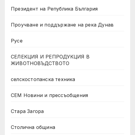
Президент на Република България
Проучване и поддържане на река Дунав
Русе
СЕЛЕКЦИЯ И РЕПРОДУКЦИЯ В
ЖИВОТНОВЪДСТВОТО
селскостопанска техника
СЕМ Новини и прессъобщения
Стара Загора
Столична община