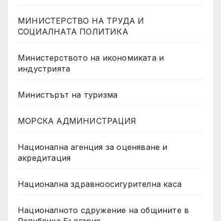
МИНИСТЕРСТВО НА ТРУДА И
СОЦИАЛНАТА ПОЛИТИКА
Министерството на икономиката и
индустрията
Министърът на туризма
МОРСКА АДМИНИСТРАЦИЯ
Национална агенция за оценяване и
акредитация
Национална здравноосигурителна каса
Националното сдружение на общините в
Република България