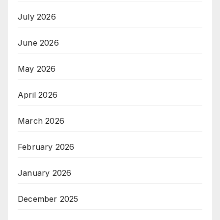
July 2026
June 2026
May 2026
April 2026
March 2026
February 2026
January 2026
December 2025