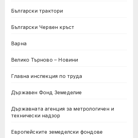
Български трактори
Български Червен кръст
Варна
Велико Търново – Новини
Главна инспекция по труда
Държавен Фонд Земеделие
Държавната агенция за метрологичен и
технически надзор
Европейските земеделски фондове