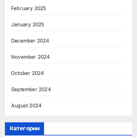
February 2025
January 2025
December 2024
November 2024
October 2024
September 2024
August 2024
Категории