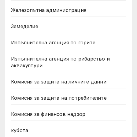
Железопътна администрация
Земеделие
Изпълнителна агенция по горите
Изпълнителна агенция по рибарство и
аквакултури
Комисия за защита на личните данни
Комисия за защита на потребителите
Комисия за финансов надзор
кубота