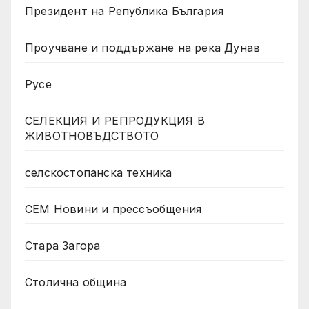
Президент на Република България
Проучване и поддържане на река Дунав
Русе
СЕЛЕКЦИЯ И РЕПРОДУКЦИЯ В
ЖИВОТНОВЪДСТВОТО
селскостопанска техника
СЕМ Новини и прессъобщения
Стара Загора
Столична община