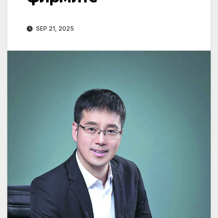
SEP 21, 2025