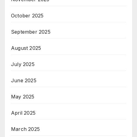
October 2025
September 2025
August 2025
July 2025
June 2025
May 2025
April 2025
March 2025