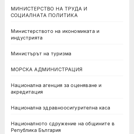
МИНИСТЕРСТВО НА ТРУДА И
СОЦИАЛНАТА ПОЛИТИКА
Министерството на икономиката и
индустрията
Министърът на туризма
МОРСКА АДМИНИСТРАЦИЯ
Национална агенция за оценяване и
акредитация
Национална здравноосигурителна каса
Националното сдружение на общините в
Република България