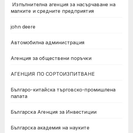
Изпълнителна агенция за насърчаване на
малките и средните предприятия
john deere
Автомобилна администрация
Агенция за обществени поръчки
АГЕНЦИЯ ПО СОРТОИЗПИТВАНЕ
Българо-китайска търговско-промишлена
палата
Българска Агенция за Инвестиции
Българска академия на науките