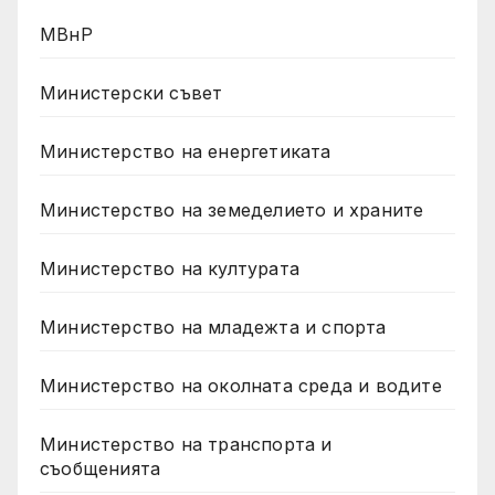
МВнР
Министерски съвет
Министерство на енергетиката
Министерство на земеделието и храните
Министерство на културата
Министерство на младежта и спорта
Министерство на околната среда и водите
Министерство на транспорта и
съобщенията