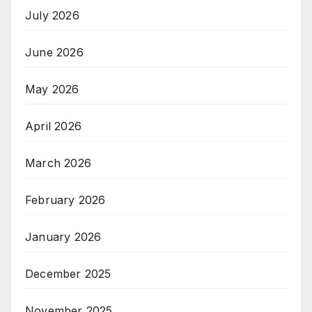
July 2026
June 2026
May 2026
April 2026
March 2026
February 2026
January 2026
December 2025
November 2025