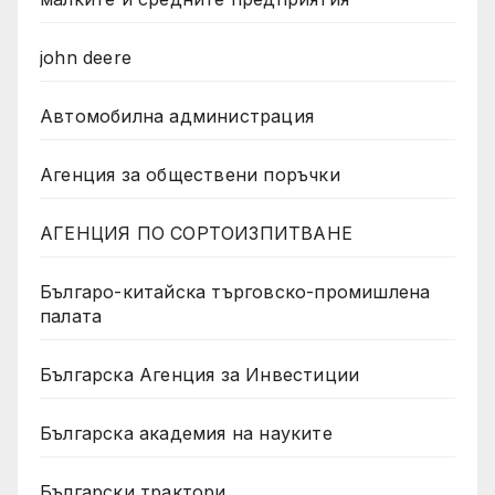
john deere
Автомобилна администрация
Агенция за обществени поръчки
АГЕНЦИЯ ПО СОРТОИЗПИТВАНЕ
Българо-китайска търговско-промишлена
палата
Българска Агенция за Инвестиции
Българска академия на науките
Български трактори