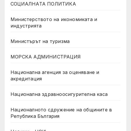
СОЦИАЛНАТА ПОЛИТИКА
Министерството на икономиката и
индустрията
Министърът на туризма
МОРСКА АДМИНИСТРАЦИЯ
Национална агенция за оценяване и
акредитация
Национална здравноосигурителна каса
Националното сдружение на общините в
Република България