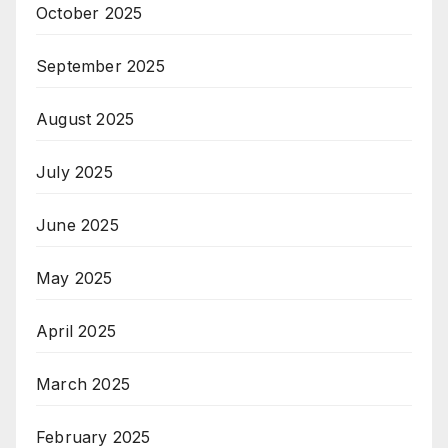
October 2025
September 2025
August 2025
July 2025
June 2025
May 2025
April 2025
March 2025
February 2025