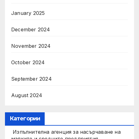
January 2025
December 2024
November 2024
October 2024
September 2024
August 2024
Категории
Изпълнителна агенция за насърчаване на
малките и средните предприятия