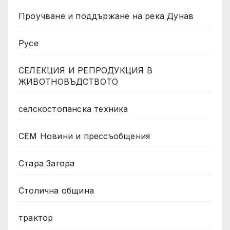
Проучване и поддържане на река Дунав
Русе
СЕЛЕКЦИЯ И РЕПРОДУКЦИЯ В
ЖИВОТНОВЪДСТВОТО
селскостопанска техника
СЕМ Новини и прессъобщения
Стара Загора
Столична община
трактор