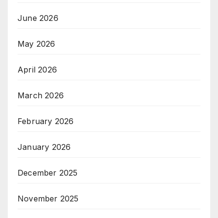
June 2026
May 2026
April 2026
March 2026
February 2026
January 2026
December 2025
November 2025