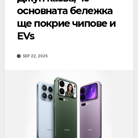
основната бележка
ще покрие чипове и
EVs
SEP 22, 2025