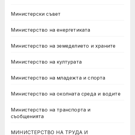
Министерски съвет
Министерство на енергетиката
Министерство на земеделието и храните
Министерство на културата
Министерство на младежта и спорта
Министерство на околната среда и водите
Министерство на транспорта и
съобщенията
МИНИСТЕРСТВО НА ТРУДА И