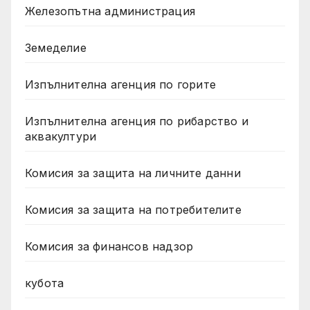
Железопътна администрация
Земеделие
Изпълнителна агенция по горите
Изпълнителна агенция по рибарство и
аквакултури
Комисия за защита на личните данни
Комисия за защита на потребителите
Комисия за финансов надзор
кубота