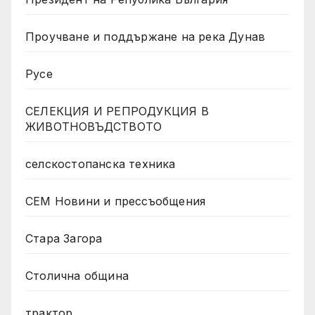
Проучване и поддържане на река Дунав
Русе
СЕЛЕКЦИЯ И РЕПРОДУКЦИЯ В
ЖИВОТНОВЪДСТВОТО
селскостопанска техника
СЕМ Новини и прессъобщения
Стара Загора
Столична община
трактор