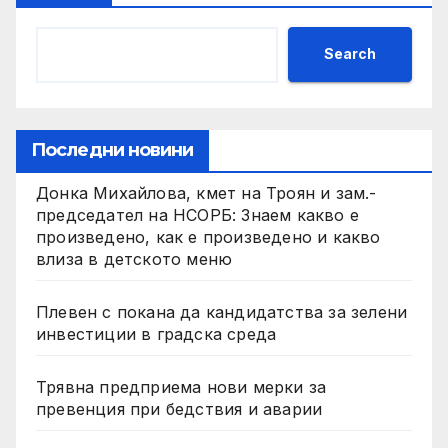
Search
Последни новини
Донка Михайлова, кмет на Троян и зам.-
председател на НСОРБ: Знаем какво е
произведено, как е произведено и какво
влиза в детското меню
Плевен с покана да кандидатства за зелени
инвестиции в градска среда
Трявна предприема нови мерки за
превенция при бедствия и аварии