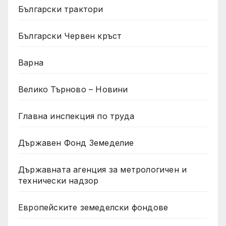
Български трактори
Български Червен кръст
Варна
Велико Търново – Новини
Главна инспекция по труда
Държавен Фонд Земеделие
Държавната агенция за метрологичен и
технически надзор
Европейските земеделски фондове