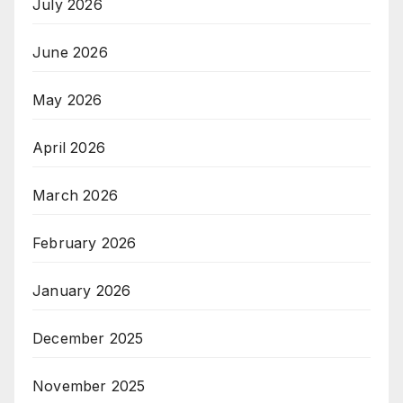
July 2026
June 2026
May 2026
April 2026
March 2026
February 2026
January 2026
December 2025
November 2025