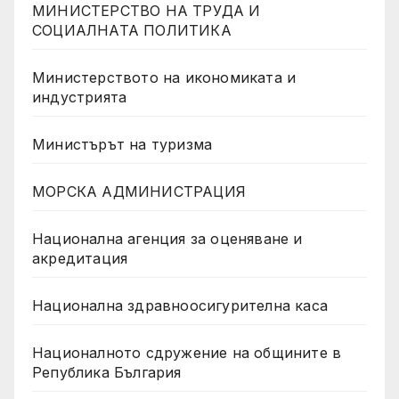
МИНИСТЕРСТВО НА ТРУДА И
СОЦИАЛНАТА ПОЛИТИКА
Министерството на икономиката и
индустрията
Министърът на туризма
МОРСКА АДМИНИСТРАЦИЯ
Национална агенция за оценяване и
акредитация
Национална здравноосигурителна каса
Националното сдружение на общините в
Република България