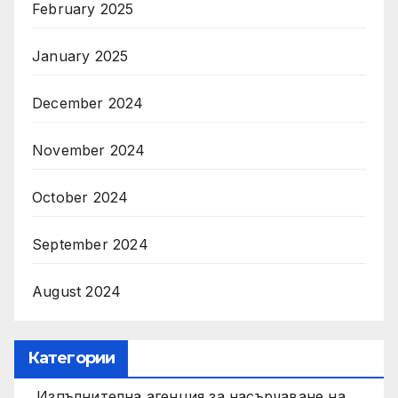
February 2025
January 2025
December 2024
November 2024
October 2024
September 2024
August 2024
Категории
Изпълнителна агенция за насърчаване на