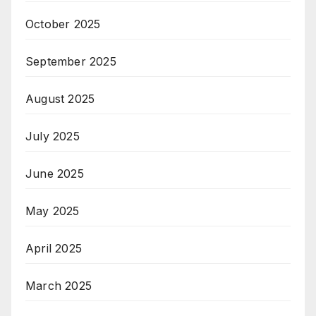
October 2025
September 2025
August 2025
July 2025
June 2025
May 2025
April 2025
March 2025