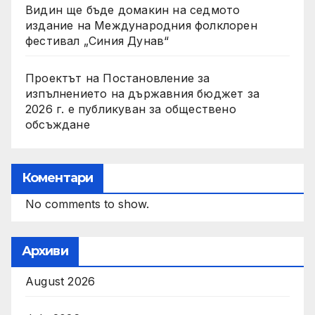
Видин ще бъде домакин на седмото
издание на Международния фолклорен
фестивал „Синия Дунав“
Проектът на Постановление за
изпълнението на държавния бюджет за
2026 г. е публикуван за обществено
обсъждане
Коментари
No comments to show.
Архиви
August 2026