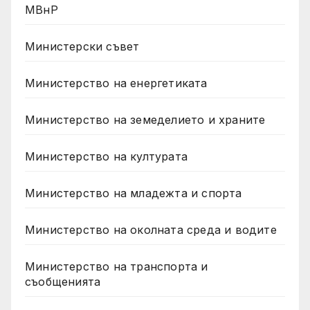
МВнР
Министерски съвет
Министерство на енергетиката
Министерство на земеделието и храните
Министерство на културата
Министерство на младежта и спорта
Министерство на околната среда и водите
Министерство на транспорта и
съобщенията