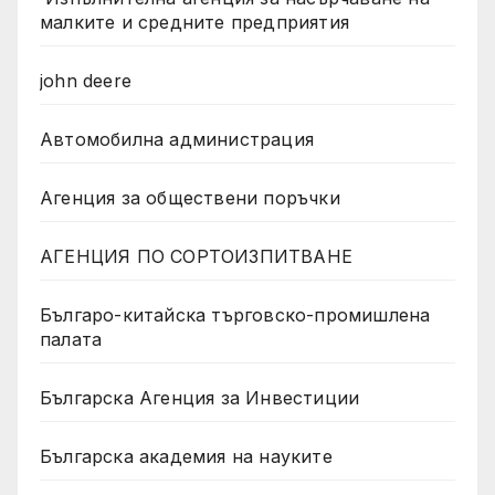
малките и средните предприятия
john deere
Автомобилна администрация
Агенция за обществени поръчки
АГЕНЦИЯ ПО СОРТОИЗПИТВАНЕ
Българо-китайска търговско-промишлена
палата
Българска Агенция за Инвестиции
Българска академия на науките