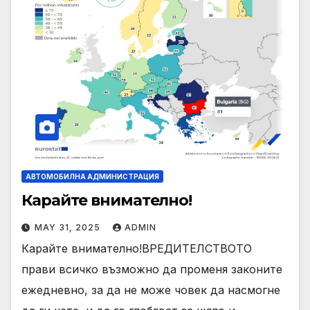
АВТОМОБИЛНА АДМИНИСТРАЦИЯ
Карайте внимателно!
MAY 31, 2025
ADMIN
Карайте внимателно!ВРЕДИТЕЛСТВОТО
прави всичко възможно да променя законите
ежедневно, за да не може човек да насмогне