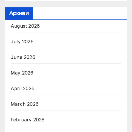
Архиви
August 2026
July 2026
June 2026
May 2026
April 2026
March 2026
February 2026