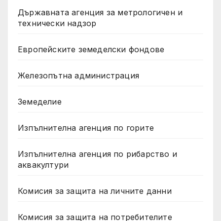
Държавната агенция за метрологичен и
технически надзор
Европейските земеделски фондове
Железопътна администрация
Земеделие
Изпълнителна агенция по горите
Изпълнителна агенция по рибарство и
аквакултури
Комисия за защита на личните данни
Комисия за защита на потребителите