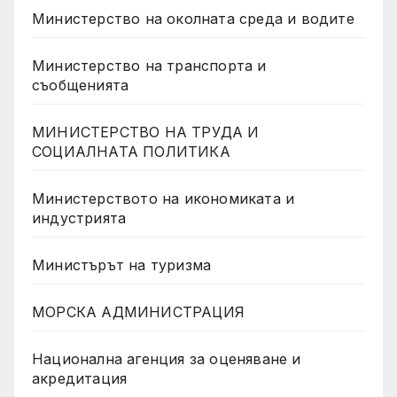
Министерство на околната среда и водите
Министерство на транспорта и
съобщенията
МИНИСТЕРСТВО НА ТРУДА И
СОЦИАЛНАТА ПОЛИТИКА
Министерството на икономиката и
индустрията
Министърът на туризма
МОРСКА АДМИНИСТРАЦИЯ
Национална агенция за оценяване и
акредитация