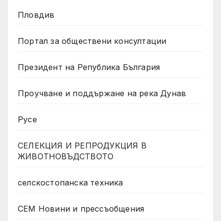
Пловдив
Портал за обществени консултации
Президент на Република България
Проучване и поддържане на река Дунав
Русе
СЕЛЕКЦИЯ И РЕПРОДУКЦИЯ В
ЖИВОТНОВЪДСТВОТО
селскостопанска техника
СЕМ Новини и прессъобщения