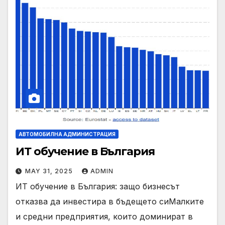
АВТОМОБИЛНА АДМИНИСТРАЦИЯ
ИТ обучение в България
MAY 31, 2025
ADMIN
ИТ обучение в България: защо бизнесът
отказва да инвестира в бъдещето сиМалките
и средни предприятия, които доминират в