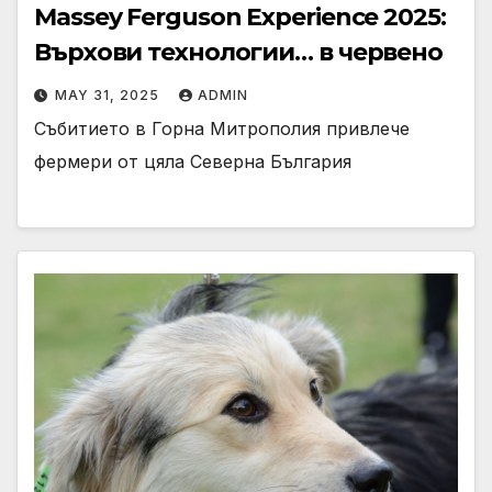
Massey Ferguson Experience 2025:
Върхови технологии… в червено
MAY 31, 2025
ADMIN
Събитието в Горна Митрополия привлече
фермери от цяла Северна България