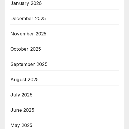
January 2026
December 2025
November 2025
October 2025
September 2025
August 2025
July 2025
June 2025
May 2025