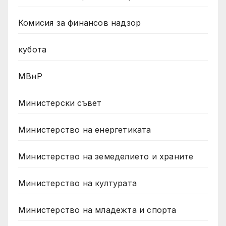
Комисия за финансов надзор
кубота
МВнР
Министерски съвет
Министерство на енергетиката
Министерство на земеделието и храните
Министерство на културата
Министерство на младежта и спорта