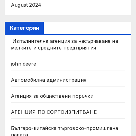
August 2024
Категории
Изпълнителна агенция за насърчаване на
малките и средните предприятия
john deere
Автомобилна администрация
Агенция за обществени поръчки
АГЕНЦИЯ ПО СОРТОИЗПИТВАНЕ
Българо-китайска търговско-промишлена
палата