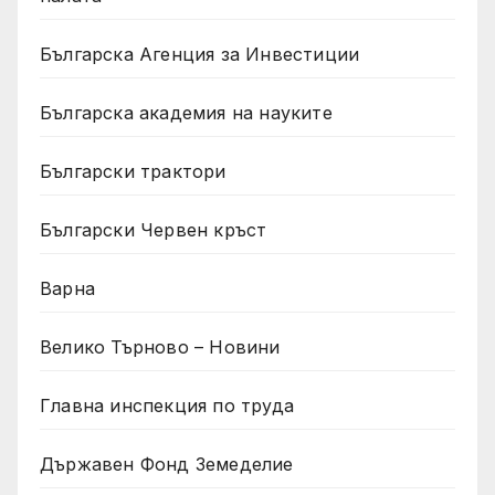
Българска Агенция за Инвестиции
Българска академия на науките
Български трактори
Български Червен кръст
Варна
Велико Търново – Новини
Главна инспекция по труда
Държавен Фонд Земеделие