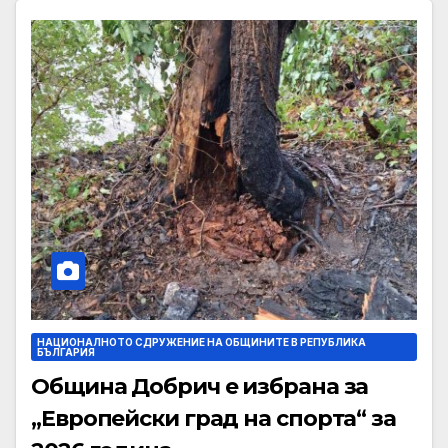
НАЦИОНАЛНОТО СДРУЖЕНИЕ НА ОБЩИНИТЕ В РЕПУБЛИКА
БЪЛГАРИЯ
Община Добрич е избрана за
„Европейски град на спорта“ за