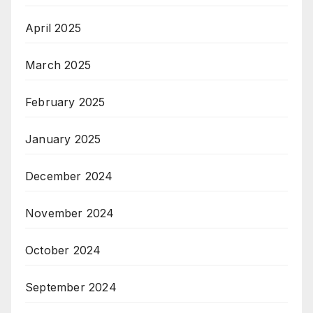
April 2025
March 2025
February 2025
January 2025
December 2024
November 2024
October 2024
September 2024