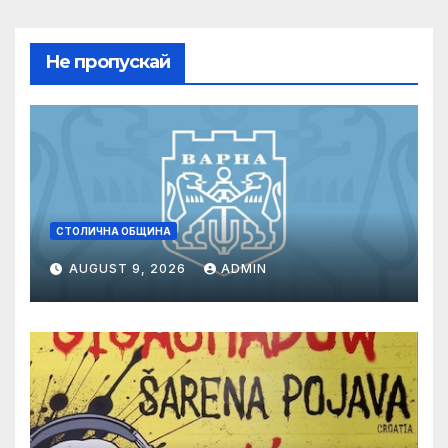
Не пропускай
СТОЛИЧНА ОБЩИНА
AUGUST 9, 2026
ADMIN