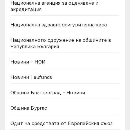
Национална агенция за оценяване и
акредитация
Национална здравноосигурителна каса
Националното сдружение на общините в
Република България
Новини – НОИ
Новини | eufunds
Община Благоевград – Новини
Община Бургас
Одит на средствата от Европейския съюз