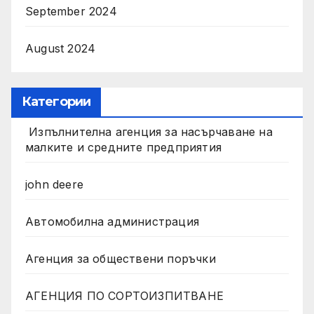
September 2024
August 2024
Категории
Изпълнителна агенция за насърчаване на
малките и средните предприятия
john deere
Автомобилна администрация
Агенция за обществени поръчки
АГЕНЦИЯ ПО СОРТОИЗПИТВАНЕ