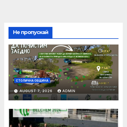
Не пропускай
СТОЛИЧНА ОБЩИНА
AUGUST 7, 2026
ADMIN