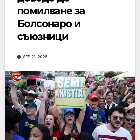
помилване за
Болсонаро и
съюзници
SEP 21, 2025