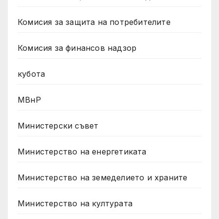
Комисия за защита на потребителите
Комисия за финансов надзор
кубота
МВнР
Министерски съвет
Министерство на енергетиката
Министерство на земеделието и храните
Министерство на културата