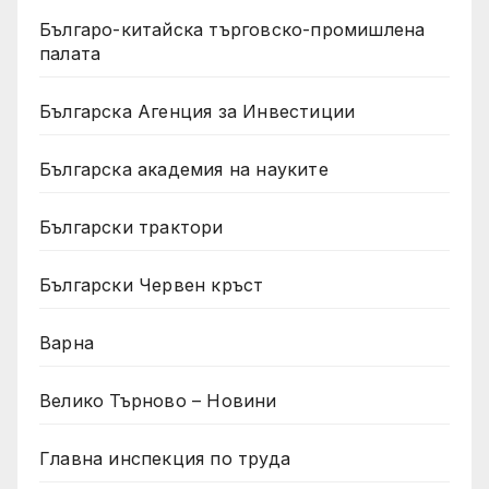
Българо-китайска търговско-промишлена
палата
Българска Агенция за Инвестиции
Българска академия на науките
Български трактори
Български Червен кръст
Варна
Велико Търново – Новини
Главна инспекция по труда