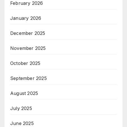
February 2026
January 2026
December 2025
November 2025
October 2025
September 2025
August 2025
July 2025
June 2025