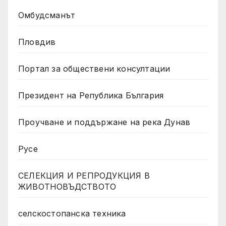
Омбудсманът
Пловдив
Портал за обществени консултации
Президент на Република България
Проучване и поддържане на река Дунав
Русе
СЕЛЕКЦИЯ И РЕПРОДУКЦИЯ В
ЖИВОТНОВЪДСТВОТО
селскостопанска техника