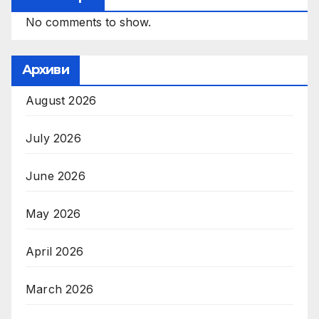
No comments to show.
Архиви
August 2026
July 2026
June 2026
May 2026
April 2026
March 2026