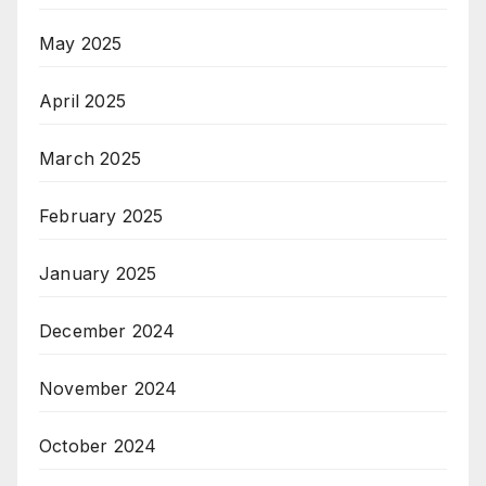
May 2025
April 2025
March 2025
February 2025
January 2025
December 2024
November 2024
October 2024