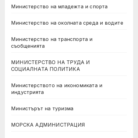
Министерство на младежта и спорта
Министерство на околната среда и водите
Министерство на транспорта и
съобщенията
МИНИСТЕРСТВО НА ТРУДА И
СОЦИАЛНАТА ПОЛИТИКА
Министерството на икономиката и
индустрията
Министърът на туризма
МОРСКА АДМИНИСТРАЦИЯ