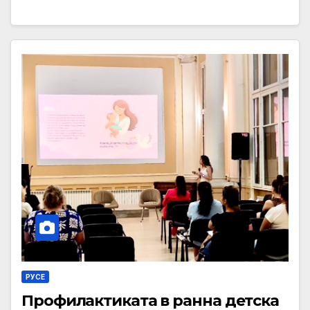
РУСЕ
Профилактиката в ранна детска