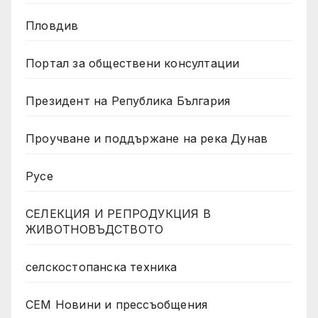
Пловдив
Портал за обществени консултации
Президент на Република България
Проучване и поддържане на река Дунав
Русе
СЕЛЕКЦИЯ И РЕПРОДУКЦИЯ В
ЖИВОТНОВЪДСТВОТО
селскостопанска техника
СЕМ Новини и прессъобщения