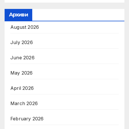
Архиви
August 2026
July 2026
June 2026
May 2026
April 2026
March 2026
February 2026