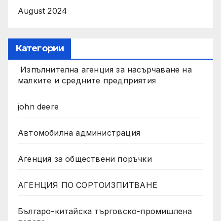
August 2024
Категории
Изпълнителна агенция за насърчаване на
малките и средните предприятия
john deere
Автомобилна администрация
Агенция за обществени поръчки
АГЕНЦИЯ ПО СОРТОИЗПИТВАНЕ
Българо-китайска търговско-промишлена