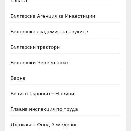
палата
Българска Агенция за Инвестиции
Българска академия на науките
Български трактори
Български Червен кръст
Варна
Велико Търново – Новини
Главна инспекция по труда
Държавен Фонд Земеделие