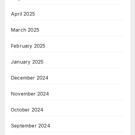
April 2025
March 2025
February 2025
January 2025
December 2024
November 2024
October 2024
September 2024