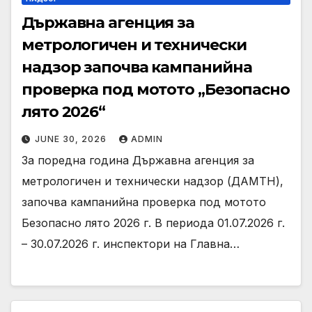
Държавна агенция за
метрологичен и технически
надзор започва кампанийна
проверка под мотото „Безопасно
лято 2026“
JUNE 30, 2026
ADMIN
За поредна година Държавна агенция за
метрологичен и технически надзор (ДАМТН),
започва кампанийна проверка под мотото
Безопасно лято 2026 г. В периода 01.07.2026 г.
– 30.07.2026 г. инспектори на Главна…