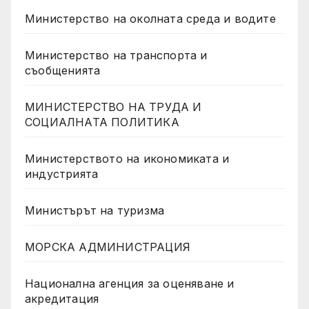
Министерство на околната среда и водите
Министерство на транспорта и
съобщенията
МИНИСТЕРСТВО НА ТРУДА И
СОЦИАЛНАТА ПОЛИТИКА
Министерството на икономиката и
индустрията
Министърът на туризма
МОРСКА АДМИНИСТРАЦИЯ
Национална агенция за оценяване и
акредитация