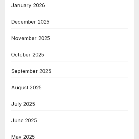
January 2026
December 2025
November 2025
October 2025
September 2025
August 2025
July 2025
June 2025
May 2025