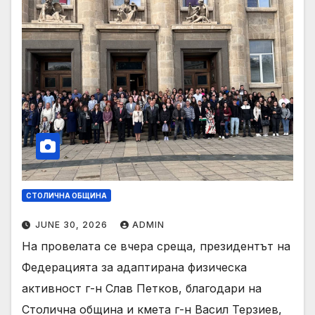
СТОЛИЧНА ОБЩИНА
JUNE 30, 2026
ADMIN
На провелата се вчера среща, президентът на
Федерацията за адаптирана физическа
активност г-н Слав Петков, благодари на
Столична община и кмета г-н Васил Терзиев,