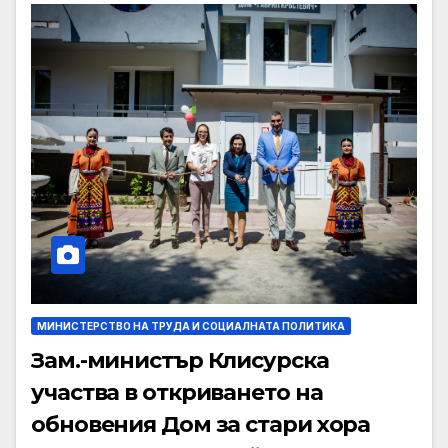
МИНИСТЕРСТВО НА ТРУДА И СОЦИАЛНАТА ПОЛИТИКА
Зам.-министър Клисурска
участва в откриването на
обновения Дом за стари хора