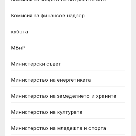
Комисия за финансов надзор
кубота
МВнР
Министерски съвет
Министерство на енергетиката
Министерство на земеделието и храните
Министерство на културата
Министерство на младежта и спорта