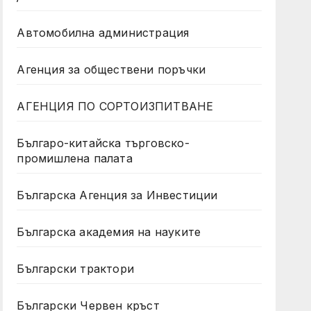
Автомобилна администрация
Агенция за обществени поръчки
АГЕНЦИЯ ПО СОРТОИЗПИТВАНЕ
Българо-китайска търговско-
промишлена палата
Българска Агенция за Инвестиции
Българска академия на науките
Български трактори
Български Червен кръст