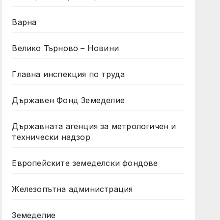
Варна
Велико Търново – Новини
Главна инспекция по труда
Държавен Фонд Земеделие
Държавната агенция за метрологичен и
технически надзор
Европейските земеделски фондове
Железопътна администрация
Земеделие