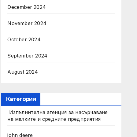
December 2024
November 2024
October 2024
September 2024
August 2024
Категории
Изпълнителна агенция за насърчаване
на малките и средните предприятия
john deere