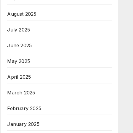
August 2025
July 2025
June 2025
May 2025
April 2025
March 2025
February 2025
January 2025