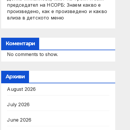
председател на НСОРБ: Знаем какво е
произведено, как е произведено и какво
влиза в детското меню
Коментари
No comments to show.
Архиви
August 2026
July 2026
June 2026