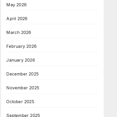
May 2026
April 2026
March 2026
February 2026
January 2026
December 2025
November 2025
October 2025
September 2025