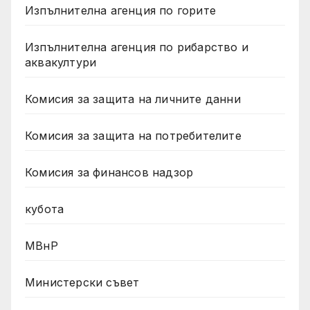
Изпълнителна агенция по горите
Изпълнителна агенция по рибарство и
аквакултури
Комисия за защита на личните данни
Комисия за защита на потребителите
Комисия за финансов надзор
кубота
МВнР
Министерски съвет