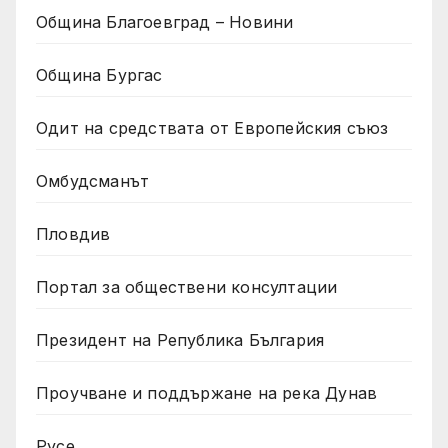
Община Благоевград – Новини
Община Бургас
Одит на средствата от Европейския съюз
Омбудсманът
Пловдив
Портал за обществени консултации
Президент на Република България
Проучване и поддържане на река Дунав
Русе