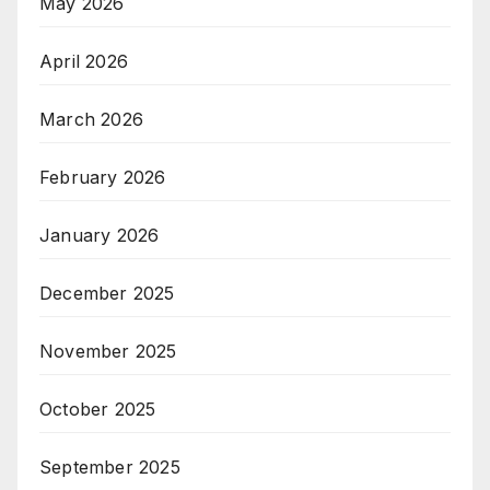
May 2026
April 2026
March 2026
February 2026
January 2026
December 2025
November 2025
October 2025
September 2025