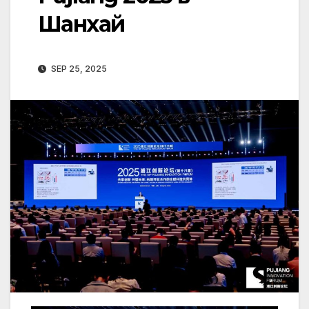
Шанхай
SEP 25, 2025