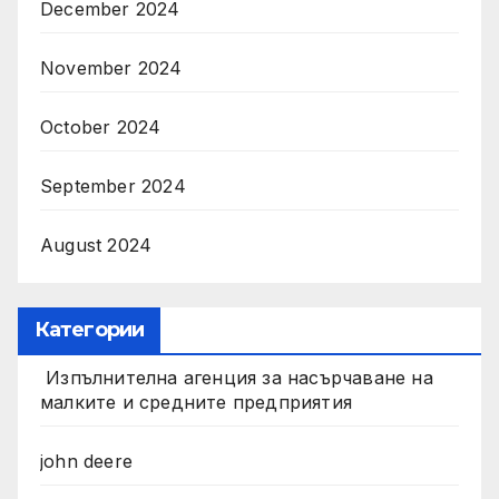
December 2024
November 2024
October 2024
September 2024
August 2024
Категории
Изпълнителна агенция за насърчаване на
малките и средните предприятия
john deere