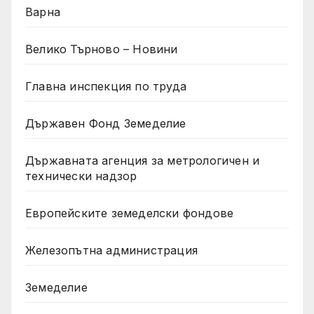
Варна
Велико Търново – Новини
Главна инспекция по труда
Държавен Фонд Земеделие
Държавната агенция за метрологичен и
технически надзор
Европейските земеделски фондове
Железопътна администрация
Земеделие