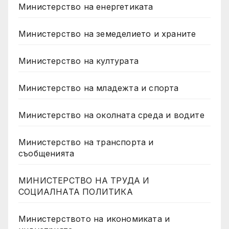
Министерство на енергетиката
Министерство на земеделието и храните
Министерство на културата
Министерство на младежта и спорта
Министерство на околната среда и водите
Министерство на транспорта и
съобщенията
МИНИСТЕРСТВО НА ТРУДА И
СОЦИАЛНАТА ПОЛИТИКА
Министерството на икономиката и