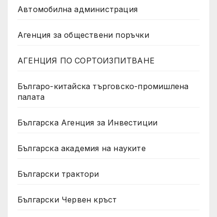
Автомобилна администрация
Агенция за обществени поръчки
АГЕНЦИЯ ПО СОРТОИЗПИТВАНЕ
Българо-китайска търговско-промишлена
палата
Българска Агенция за Инвестиции
Българска академия на науките
Български трактори
Български Червен кръст