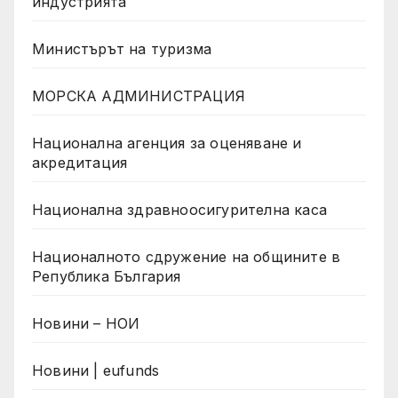
индустрията
Министърът на туризма
МОРСКА АДМИНИСТРАЦИЯ
Национална агенция за оценяване и
акредитация
Национална здравноосигурителна каса
Националното сдружение на общините в
Република България
Новини – НОИ
Новини | eufunds