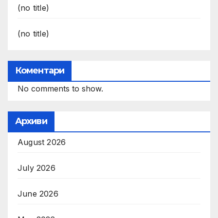
(no title)
(no title)
Коментари
No comments to show.
Архиви
August 2026
July 2026
June 2026