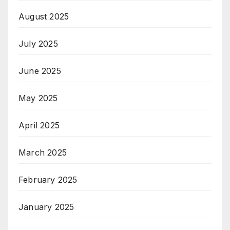
August 2025
July 2025
June 2025
May 2025
April 2025
March 2025
February 2025
January 2025