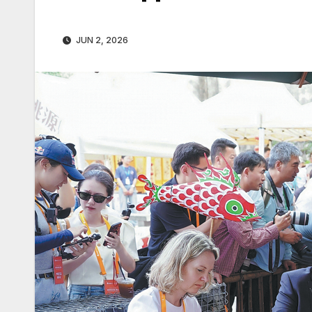
JUN 2, 2026