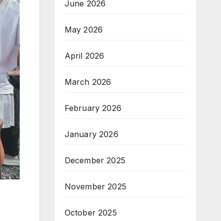
June 2026
May 2026
April 2026
March 2026
February 2026
January 2026
December 2025
November 2025
October 2025