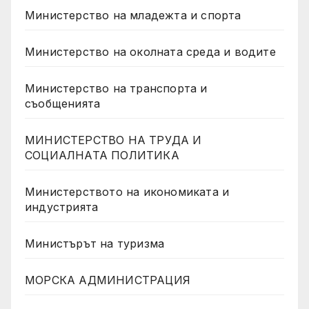
Министерство на младежта и спорта
Министерство на околната среда и водите
Министерство на транспорта и
съобщенията
МИНИСТЕРСТВО НА ТРУДА И
СОЦИАЛНАТА ПОЛИТИКА
Министерството на икономиката и
индустрията
Министърът на туризма
МОРСКА АДМИНИСТРАЦИЯ