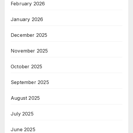
February 2026
January 2026
December 2025
November 2025
October 2025
September 2025
August 2025
July 2025
June 2025