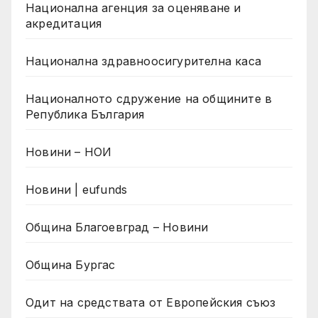
Национална агенция за оценяване и
акредитация
Национална здравноосигурителна каса
Националното сдружение на общините в
Република България
Новини – НОИ
Новини | eufunds
Община Благоевград – Новини
Община Бургас
Одит на средствата от Европейския съюз