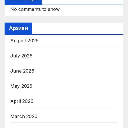
No comments to show.
Архиви
August 2026
July 2026
June 2026
May 2026
April 2026
March 2026