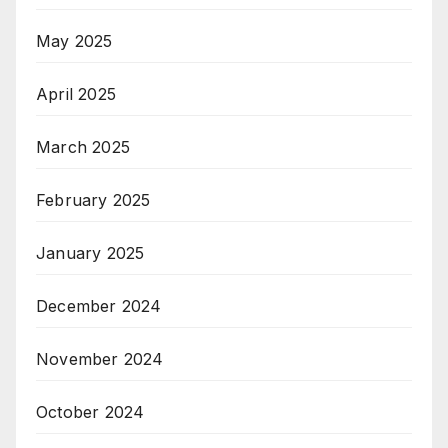
May 2025
April 2025
March 2025
February 2025
January 2025
December 2024
November 2024
October 2024