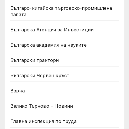
Българо-китайска търговско-промишлена
палата
Българска Агенция за Инвестиции
Българска академия на науките
Български трактори
Български Червен кръст
Варна
Велико Търново – Новини
Главна инспекция по труда