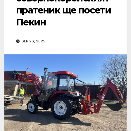
пратеник ще посети
Пекин
SEP 26, 2025