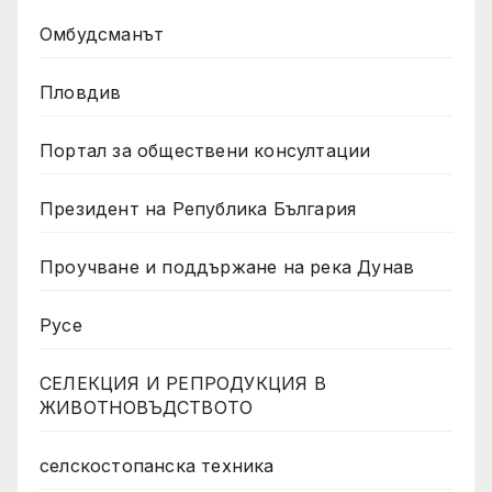
Омбудсманът
Пловдив
Портал за обществени консултации
Президент на Република България
Проучване и поддържане на река Дунав
Русе
СЕЛЕКЦИЯ И РЕПРОДУКЦИЯ В
ЖИВОТНОВЪДСТВОТО
селскостопанска техника