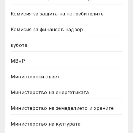
Комисия за защита на потребителите
Комисия за финансов надзор
кубота
МВнР
Министерски съвет
Министерство на енергетиката
Министерство на земеделието и храните
Министерство на културата