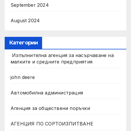
September 2024
August 2024
Категории
Изпълнителна агенция за насърчаване на
малките и средните предприятия
john deere
Автомобилна администрация
Агенция за обществени поръчки
АГЕНЦИЯ ПО СОРТОИЗПИТВАНЕ