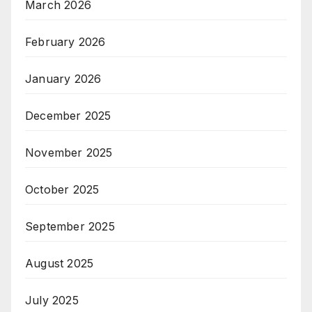
March 2026
February 2026
January 2026
December 2025
November 2025
October 2025
September 2025
August 2025
July 2025