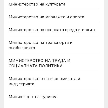
Министерство на културата
Министерство на младежта и спорта
Министерство на околната среда и водите
Министерство на транспорта и
съобщенията
МИНИСТЕРСТВО НА ТРУДА И
СОЦИАЛНАТА ПОЛИТИКА
Министерството на икономиката и
индустрията
Министърът на туризма