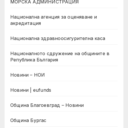
МОРСКА АДМИНИСТРАЦИЯ
Национална агенция за оценяване и
акредитация
Национална здравноосигурителна каса
Националното сдружение на общините в
Република България
Новини – НОИ
Новини | eufunds
Община Благоевград – Новини
Община Бургас