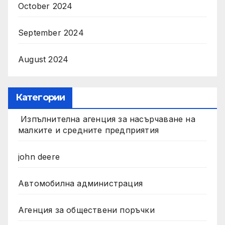
October 2024
September 2024
August 2024
Категории
Изпълнителна агенция за насърчаване на
малките и средните предприятия
john deere
Автомобилна администрация
Агенция за обществени поръчки