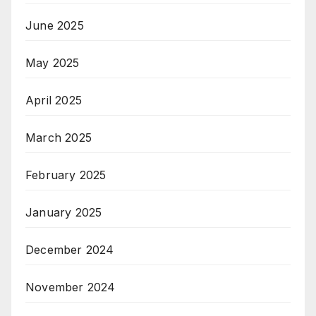
June 2025
May 2025
April 2025
March 2025
February 2025
January 2025
December 2024
November 2024