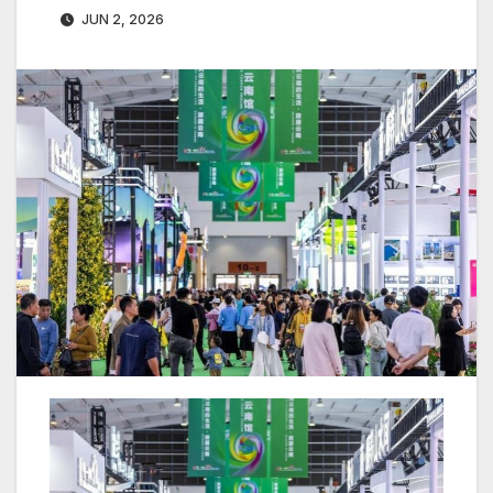
JUN 2, 2026