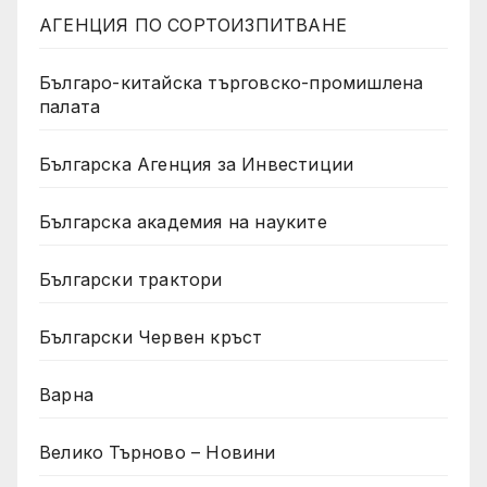
АГЕНЦИЯ ПО СОРТОИЗПИТВАНЕ
Българо-китайска търговско-промишлена
палата
Българска Агенция за Инвестиции
Българска академия на науките
Български трактори
Български Червен кръст
Варна
Велико Търново – Новини