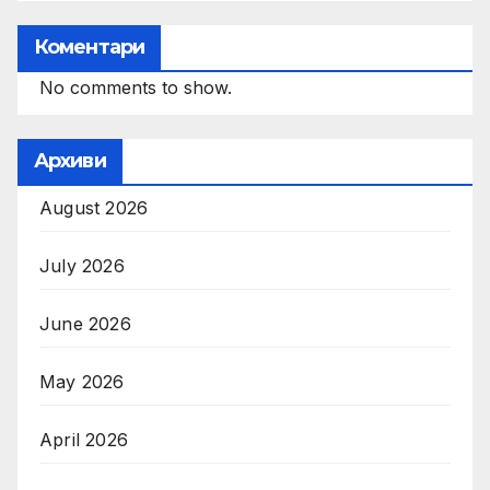
Коментари
No comments to show.
Архиви
August 2026
July 2026
June 2026
May 2026
April 2026