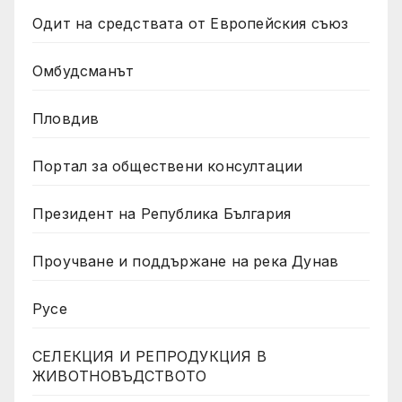
Одит на средствата от Европейския съюз
Омбудсманът
Пловдив
Портал за обществени консултации
Президент на Република България
Проучване и поддържане на река Дунав
Русе
СЕЛЕКЦИЯ И РЕПРОДУКЦИЯ В
ЖИВОТНОВЪДСТВОТО