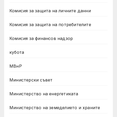
Комисия за защита на личните данни
Комисия за защита на потребителите
Комисия за финансов надзор
кубота
МВнР
Министерски съвет
Министерство на енергетиката
Министерство на земеделието и храните