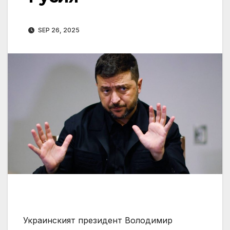
SEP 26, 2025
Украинският президент Володимир