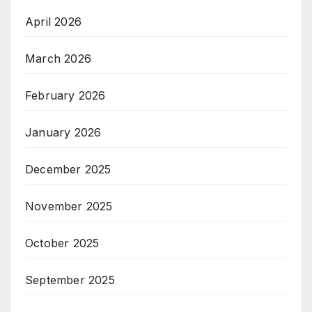
April 2026
March 2026
February 2026
January 2026
December 2025
November 2025
October 2025
September 2025