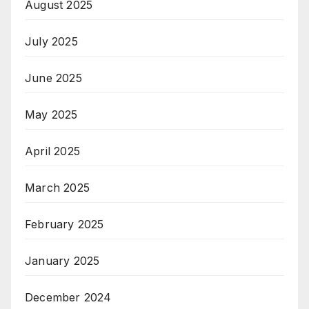
August 2025
July 2025
June 2025
May 2025
April 2025
March 2025
February 2025
January 2025
December 2024