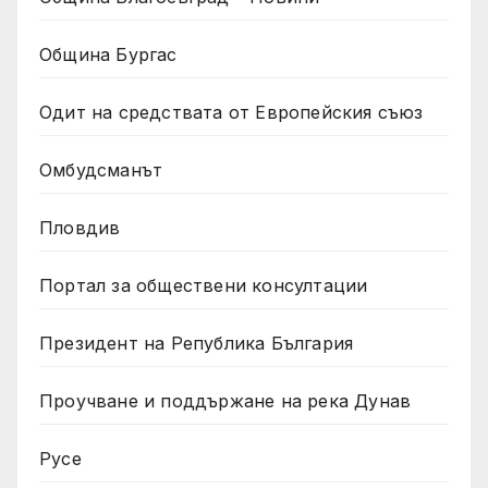
Община Бургас
Одит на средствата от Европейския съюз
Омбудсманът
Пловдив
Портал за обществени консултации
Президент на Република България
Проучване и поддържане на река Дунав
Русе