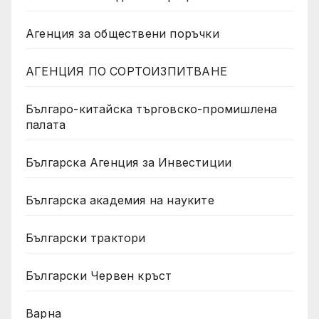
Агенция за обществени поръчки
АГЕНЦИЯ ПО СОРТОИЗПИТВАНЕ
Българо-китайска търговско-промишлена
палата
Българска Агенция за Инвестиции
Българска академия на науките
Български трактори
Български Червен кръст
Варна