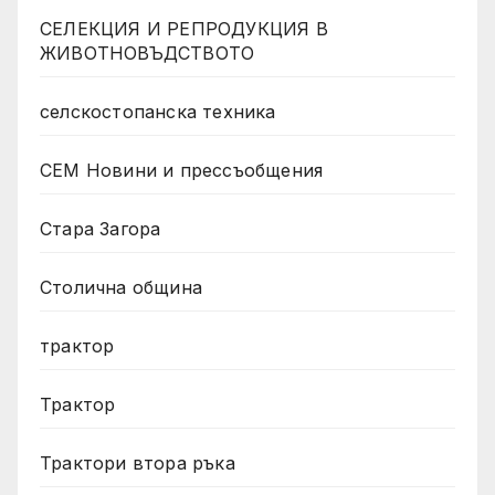
СЕЛЕКЦИЯ И РЕПРОДУКЦИЯ В
ЖИВОТНОВЪДСТВОТО
селскостопанска техника
СЕМ Новини и прессъобщения
Стара Загора
Столична община
трактор
Трактор
Трактори втора ръка