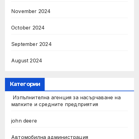
November 2024
October 2024
September 2024
August 2024
Категории
Изпълнителна агенция за насърчаване на
малките и средните предприятия
john deere
Автомобилна администрация