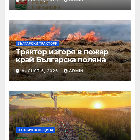
БЪЛГАРСКИ ТРАКТОРИ
Трактор изгоря в пожар
край Българска поляна
AUGUST 6, 2026
ADMIN
СТОЛИЧНА ОБЩИНА