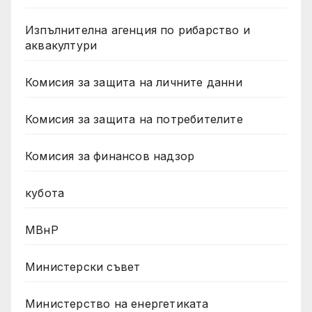
Изпълнителна агенция по рибарство и
аквакултури
Комисия за защита на личните данни
Комисия за защита на потребителите
Комисия за финансов надзор
кубота
МВнР
Министерски съвет
Министерство на енергетиката