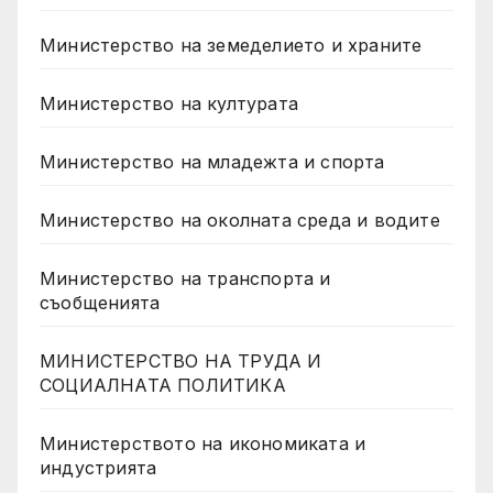
Министерство на земеделието и храните
Министерство на културата
Министерство на младежта и спорта
Министерство на околната среда и водите
Министерство на транспорта и
съобщенията
МИНИСТЕРСТВО НА ТРУДА И
СОЦИАЛНАТА ПОЛИТИКА
Министерството на икономиката и
индустрията