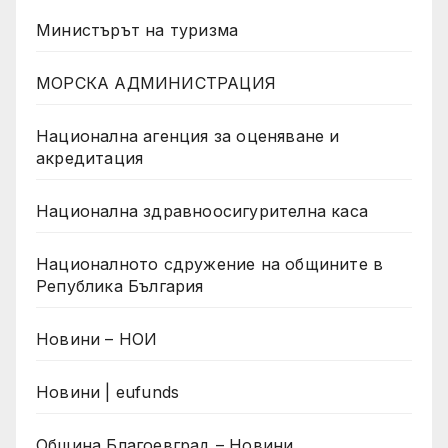
Министърът на туризма
МОРСКА АДМИНИСТРАЦИЯ
Национална агенция за оценяване и
акредитация
Национална здравноосигурителна каса
Националното сдружение на общините в
Република България
Новини – НОИ
Новини | eufunds
Община Благоевград – Новини