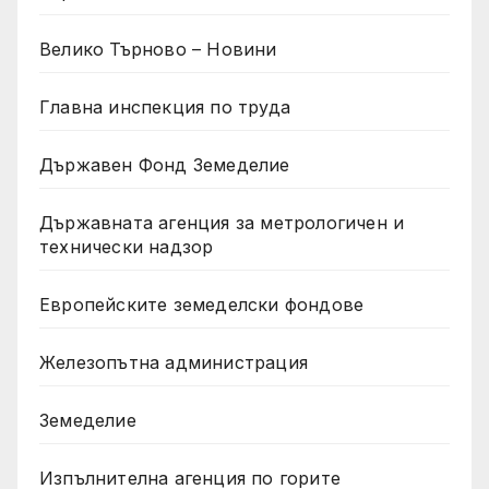
Велико Търново – Новини
Главна инспекция по труда
Държавен Фонд Земеделие
Държавната агенция за метрологичен и
технически надзор
Европейските земеделски фондове
Железопътна администрация
Земеделие
Изпълнителна агенция по горите