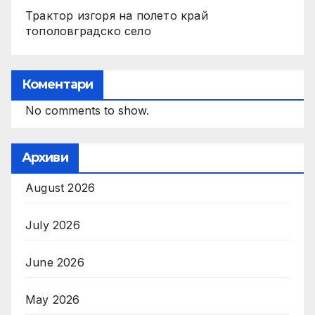
Трактор изгоря на полето край
тополовградско село
Коментари
No comments to show.
Архиви
August 2026
July 2026
June 2026
May 2026