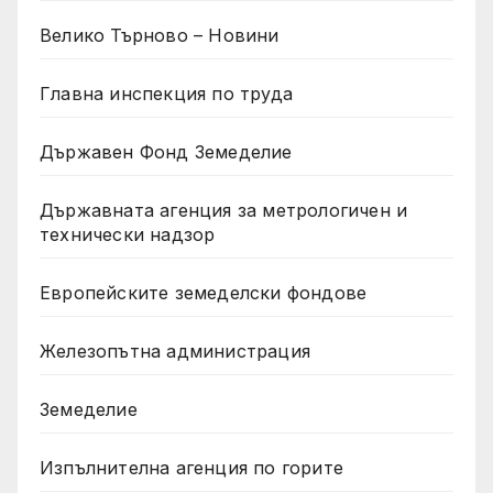
Велико Търново – Новини
Главна инспекция по труда
Държавен Фонд Земеделие
Държавната агенция за метрологичен и
технически надзор
Европейските земеделски фондове
Железопътна администрация
Земеделие
Изпълнителна агенция по горите