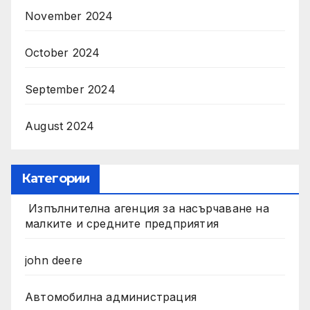
November 2024
October 2024
September 2024
August 2024
Категории
Изпълнителна агенция за насърчаване на
малките и средните предприятия
john deere
Автомобилна администрация