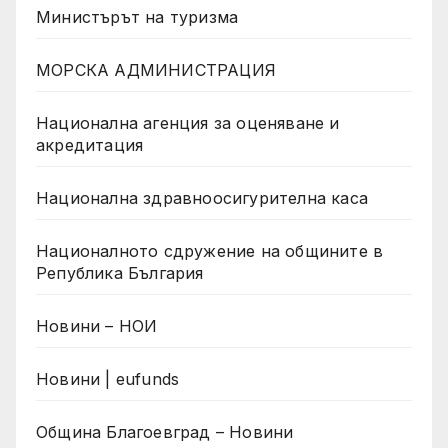
Министърът на туризма
МОРСКА АДМИНИСТРАЦИЯ
Национална агенция за оценяване и
акредитация
Национална здравноосигурителна каса
Националното сдружение на общините в
Република България
Новини – НОИ
Новини | eufunds
Община Благоевград – Новини