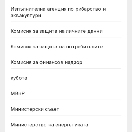
Изпълнителна агенция по рибарство и
аквакултури
Комисия за защита на личните данни
Комисия за защита на потребителите
Комисия за финансов надзор
кубота
МВнР
Министерски съвет
Министерство на енергетиката