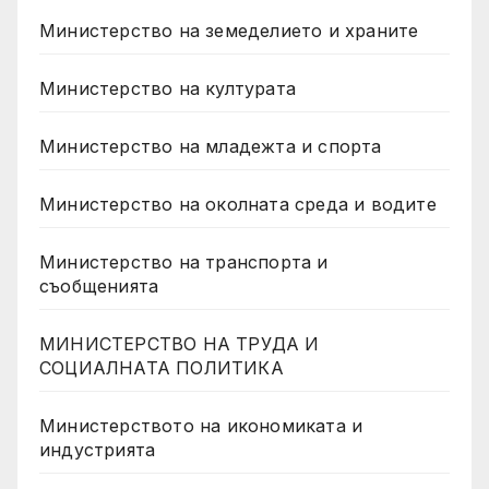
Министерство на земеделието и храните
Министерство на културата
Министерство на младежта и спорта
Министерство на околната среда и водите
Министерство на транспорта и
съобщенията
МИНИСТЕРСТВО НА ТРУДА И
СОЦИАЛНАТА ПОЛИТИКА
Министерството на икономиката и
индустрията