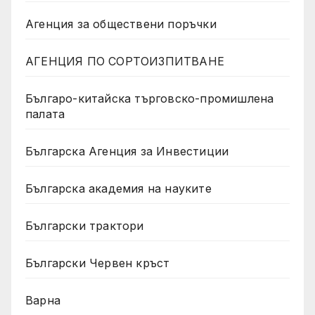
Агенция за обществени поръчки
АГЕНЦИЯ ПО СОРТОИЗПИТВАНЕ
Българо-китайска търговско-промишлена
палата
Българска Агенция за Инвестиции
Българска академия на науките
Български трактори
Български Червен кръст
Варна