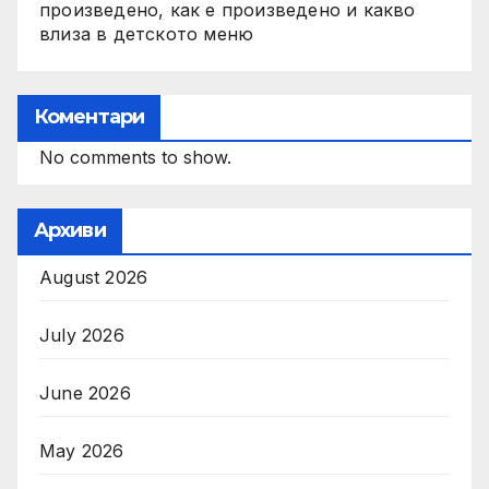
произведено, как е произведено и какво
влиза в детското меню
Коментари
No comments to show.
Архиви
August 2026
July 2026
June 2026
May 2026