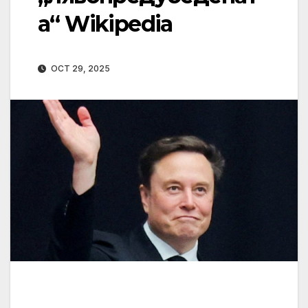
а“ Wikipedia
OCT 29, 2025