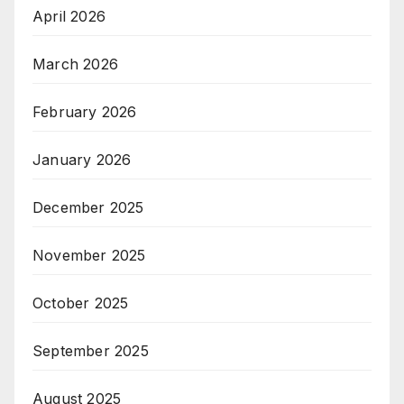
April 2026
March 2026
February 2026
January 2026
December 2025
November 2025
October 2025
September 2025
August 2025