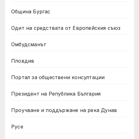
Община Бургас
Одит на средствата от Европейския съюз
Омбудсманът
Пловдив
Портал за обществени консултации
Президент на Република България
Проучване и поддържане на река Дунав
Русе