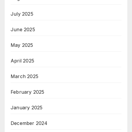
July 2025
June 2025
May 2025
April 2025
March 2025
February 2025
January 2025
December 2024