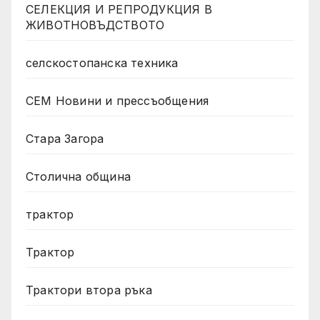
СЕЛЕКЦИЯ И РЕПРОДУКЦИЯ В
ЖИВОТНОВЪДСТВОТО
селскостопанска техника
СЕМ Новини и прессъобщения
Стара Загора
Столична община
трактор
Трактор
Трактори втора ръка