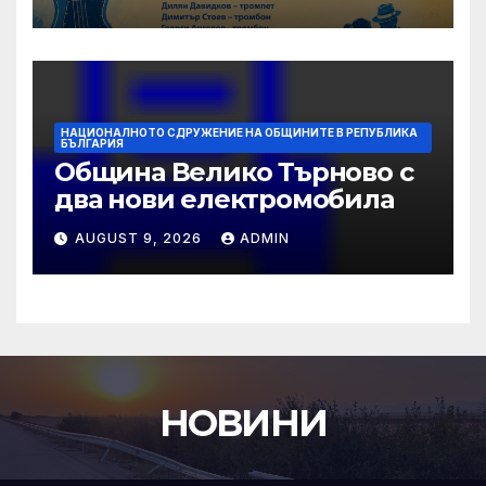
НАЦИОНАЛНОТО СДРУЖЕНИЕ НА ОБЩИНИТЕ В РЕПУБЛИКА
БЪЛГАРИЯ
Община Велико Търново с
два нови електромобила
AUGUST 9, 2026
ADMIN
НОВИНИ