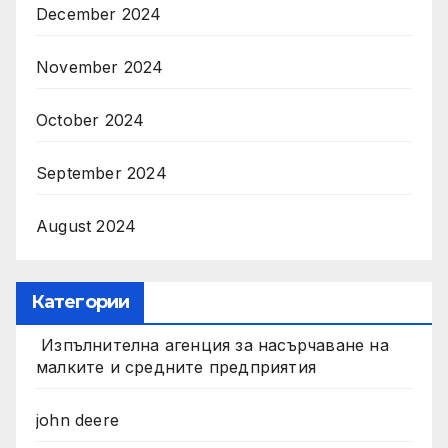
December 2024
November 2024
October 2024
September 2024
August 2024
Категории
Изпълнителна агенция за насърчаване на
малките и средните предприятия
john deere