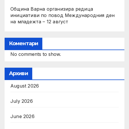
Община Варна организира редица
инициативи по повод Международния ден
на младежта – 12 август
Коментари
No comments to show.
Архиви
August 2026
July 2026
June 2026