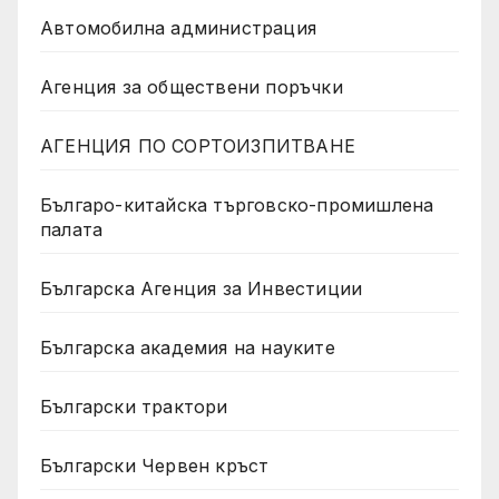
Автомобилна администрация
Агенция за обществени поръчки
АГЕНЦИЯ ПО СОРТОИЗПИТВАНЕ
Българо-китайска търговско-промишлена
палата
Българска Агенция за Инвестиции
Българска академия на науките
Български трактори
Български Червен кръст