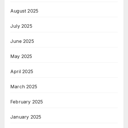
August 2025
July 2025
June 2025
May 2025
April 2025
March 2025
February 2025
January 2025