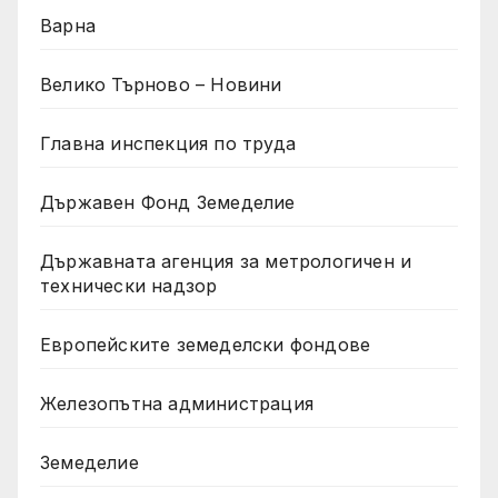
Варна
Велико Търново – Новини
Главна инспекция по труда
Държавен Фонд Земеделие
Държавната агенция за метрологичен и
технически надзор
Европейските земеделски фондове
Железопътна администрация
Земеделие