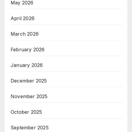
May 2026
April 2026
March 2026
February 2026
January 2026
December 2025
November 2025
October 2025
September 2025