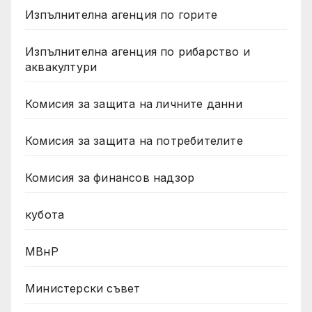
Изпълнителна агенция по горите
Изпълнителна агенция по рибарство и
аквакултури
Комисия за защита на личните данни
Комисия за защита на потребителите
Комисия за финансов надзор
кубота
МВнР
Министерски съвет