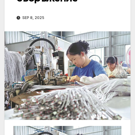
SEP 8, 2025