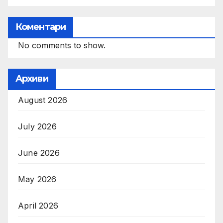
Коментари
No comments to show.
Архиви
August 2026
July 2026
June 2026
May 2026
April 2026