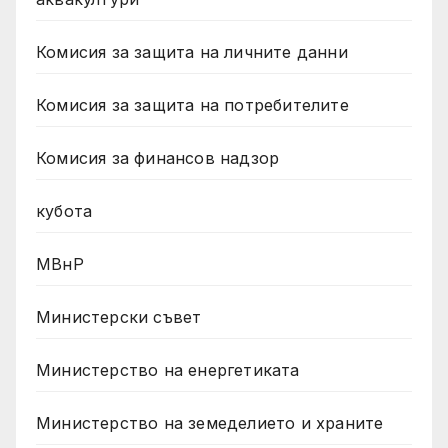
Комисия за защита на личните данни
Комисия за защита на потребителите
Комисия за финансов надзор
кубота
МВнР
Министерски съвет
Министерство на енергетиката
Министерство на земеделието и храните