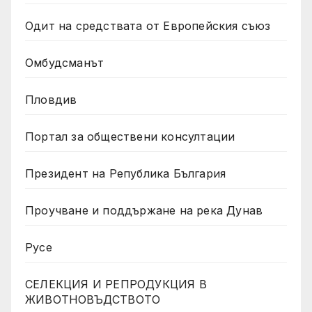
Одит на средствата от Европейския съюз
Омбудсманът
Пловдив
Портал за обществени консултации
Президент на Република България
Проучване и поддържане на река Дунав
Русе
СЕЛЕКЦИЯ И РЕПРОДУКЦИЯ В
ЖИВОТНОВЪДСТВОТО