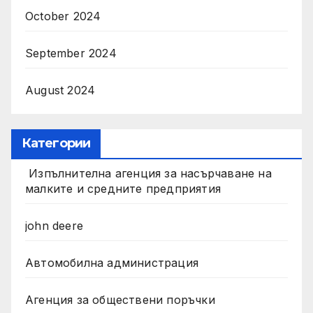
October 2024
September 2024
August 2024
Категории
Изпълнителна агенция за насърчаване на
малките и средните предприятия
john deere
Автомобилна администрация
Агенция за обществени поръчки