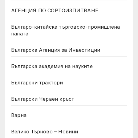
АГЕНЦИЯ ПО СОРТОИЗПИТВАНЕ
Българо-китайска търговско-промишлена
палата
Българска Агенция за Инвестиции
Българска академия на науките
Български трактори
Български Червен кръст
Варна
Велико Търново – Новини