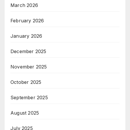
March 2026
February 2026
January 2026
December 2025
November 2025
October 2025
September 2025
August 2025
July 2025