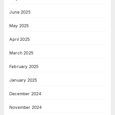
June 2025
May 2025
April 2025
March 2025
February 2025
January 2025
December 2024
November 2024