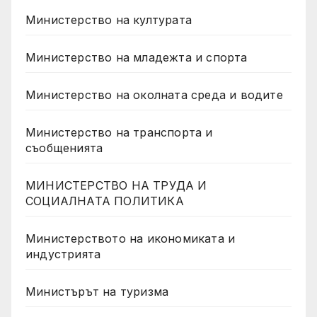
Министерство на културата
Министерство на младежта и спорта
Министерство на околната среда и водите
Министерство на транспорта и
съобщенията
МИНИСТЕРСТВО НА ТРУДА И
СОЦИАЛНАТА ПОЛИТИКА
Министерството на икономиката и
индустрията
Министърът на туризма