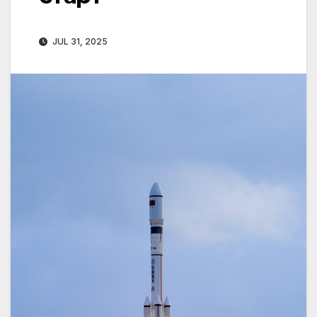
JUL 31, 2025