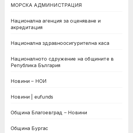
МОРСКА АДМИНИСТРАЦИЯ
Национална агенция за оценяване и
акредитация
Национална здравноосигурителна каса
Националното сдружение на общините в
Република България
Новини – НОИ
Новини | eufunds
Община Благоевград – Новини
Община Бургас