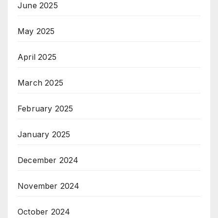
June 2025
May 2025
April 2025
March 2025
February 2025
January 2025
December 2024
November 2024
October 2024