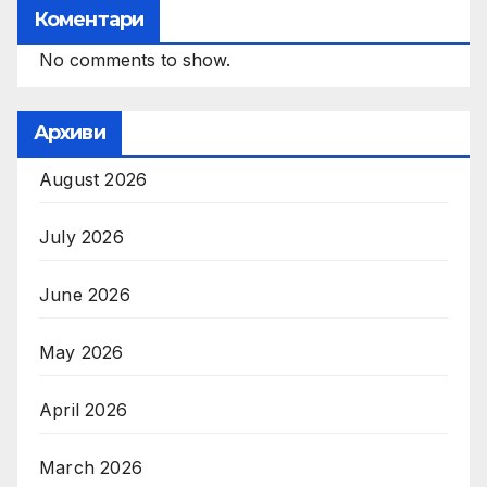
Коментари
No comments to show.
Архиви
August 2026
July 2026
June 2026
May 2026
April 2026
March 2026