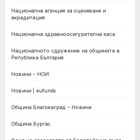
Национална агенция за оценяване и
акредитация
Национална здравноосигурителна каса
Националното сдружение на общините в
Република България
Новини – НОИ
Новини | eufunds
Община Благоевград – Новини
Община Бургас