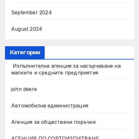
September 2024
August 2024
Категории
Изпълнителна агенция за насърчаване на
малките и средните предприятия
john deere
Автомобилна администрация
Агенция за обществени поръчки
АГЕНЦИЯ ПО СОРТОИЗПИТВАНЕ