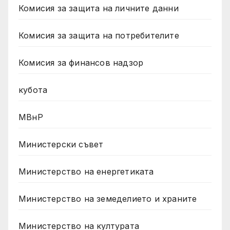
Комисия за защита на личните данни
Комисия за защита на потребителите
Комисия за финансов надзор
кубота
МВнР
Министерски съвет
Министерство на енергетиката
Министерство на земеделието и храните
Министерство на културата