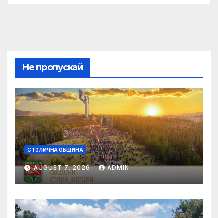
Не пропускай
СТОЛИЧНА ОБЩИНА
AUGUST 7, 2026
ADMIN