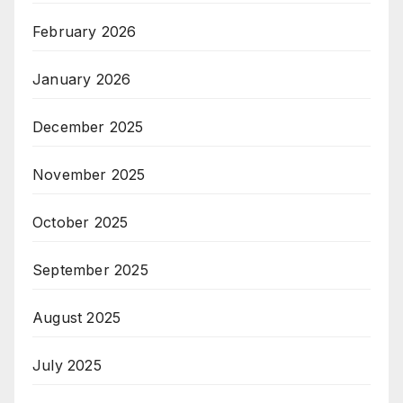
February 2026
January 2026
December 2025
November 2025
October 2025
September 2025
August 2025
July 2025