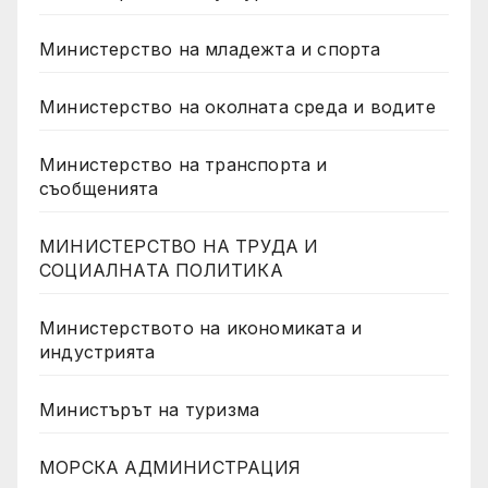
Министерство на младежта и спорта
Министерство на околната среда и водите
Министерство на транспорта и
съобщенията
МИНИСТЕРСТВО НА ТРУДА И
СОЦИАЛНАТА ПОЛИТИКА
Министерството на икономиката и
индустрията
Министърът на туризма
МОРСКА АДМИНИСТРАЦИЯ