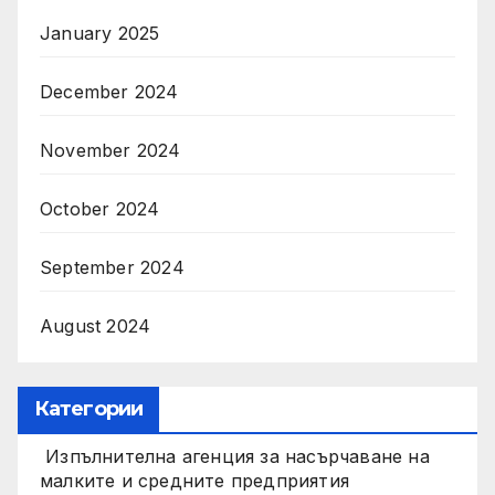
January 2025
December 2024
November 2024
October 2024
September 2024
August 2024
Категории
Изпълнителна агенция за насърчаване на
малките и средните предприятия