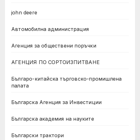
john deere
Автомобилна администрация
Агенция за обществени поръчки
АГЕНЦИЯ ПО СОРТОИЗПИТВАНЕ
Българо-китайска търговско-промишлена
палата
Българска Агенция за Инвестиции
Българска академия на науките
Български трактори