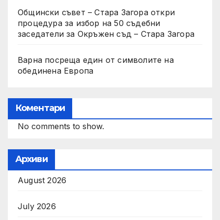
Общински съвет – Стара Загора откри
процедура за избор на 50 съдебни
заседатели за Окръжен съд – Стара Загора
Варна посреща един от символите на
обединена Европа
Коментари
No comments to show.
Архиви
August 2026
July 2026