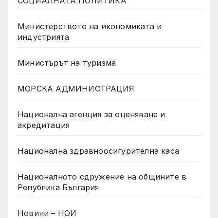
СОЦИАЛНАТА ПОЛИТИКА
Министерството на икономиката и
индустрията
Министърът на туризма
МОРСКА АДМИНИСТРАЦИЯ
Национална агенция за оценяване и
акредитация
Национална здравноосигурителна каса
Националното сдружение на общините в
Република България
Новини – НОИ