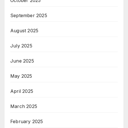
October 2025
September 2025
August 2025
July 2025
June 2025
May 2025
April 2025
March 2025
February 2025