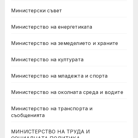
Министерски съвет
Министерство на енергетиката
Министерство на земеделието и храните
Министерство на културата
Министерство на младежта и спорта
Министерство на околната среда и водите
Министерство на транспорта и
съобщенията
МИНИСТЕРСТВО НА ТРУДА И