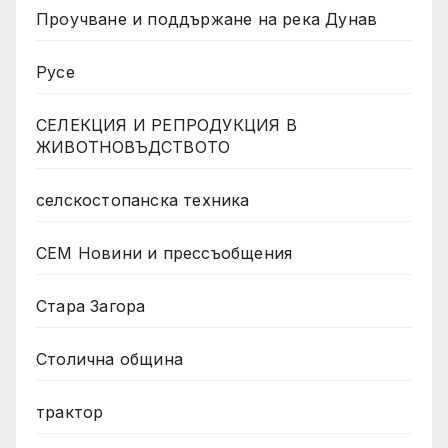
Проучване и поддържане на река Дунав
Русе
СЕЛЕКЦИЯ И РЕПРОДУКЦИЯ В
ЖИВОТНОВЪДСТВОТО
селскостопанска техника
СЕМ Новини и прессъобщения
Стара Загора
Столична община
трактор