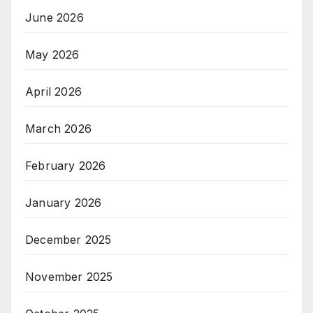
June 2026
May 2026
April 2026
March 2026
February 2026
January 2026
December 2025
November 2025