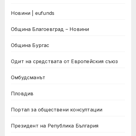
Новини | eufunds
Община Благоевград – Новини
Община Бургас
Одит на средствата от Европейския съюз
Омбудсманът
Пловдив
Портал за обществени консултации
Президент на Република България