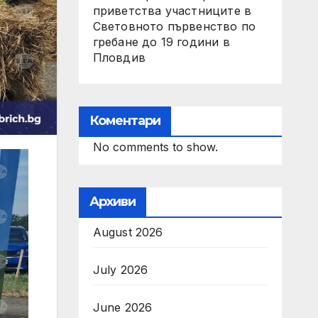
приветства участниците в
Световното първенство по
гребане до 19 години в
Пловдив
Коментари
No comments to show.
Архиви
August 2026
July 2026
June 2026