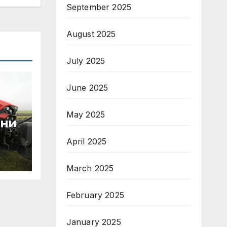
September 2025
August 2025
July 2025
June 2025
May 2025
чни
April 2025
March 2025
February 2025
January 2025