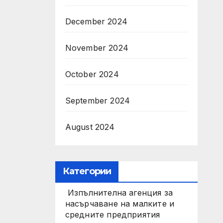
December 2024
November 2024
October 2024
September 2024
August 2024
Категории
Изпълнителна агенция за
насърчаване на малките и
средните предприятия