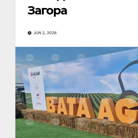
Загора
JUN 2, 2026