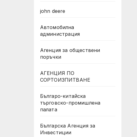
john deere
Автомобилна
администрация
Агенция за обществени
поръчки
АГЕНЦИЯ ПО
СОРТОИЗПИТВАНЕ
Българо-китайска
търговско-промишлена
палата
Българска Агенция за
Инвестиции