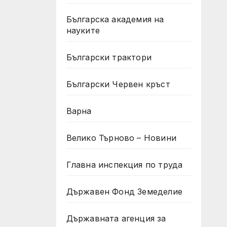
Българска академия на
науките
Български трактори
Български Червен кръст
Варна
Велико Търново – Новини
Главна инспекция по труда
Държавен Фонд Земеделие
Държавната агенция за