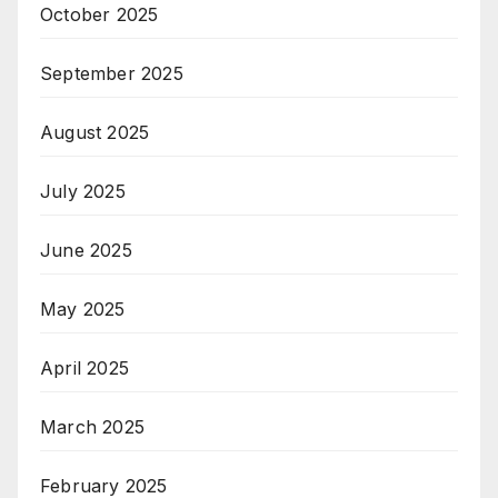
October 2025
September 2025
August 2025
July 2025
June 2025
May 2025
April 2025
March 2025
February 2025