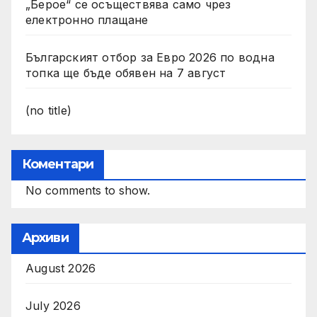
„Берое“ се осъществява само чрез
електронно плащане
Българският отбор за Евро 2026 по водна
топка ще бъде обявен на 7 август
(no title)
Коментари
No comments to show.
Архиви
August 2026
July 2026