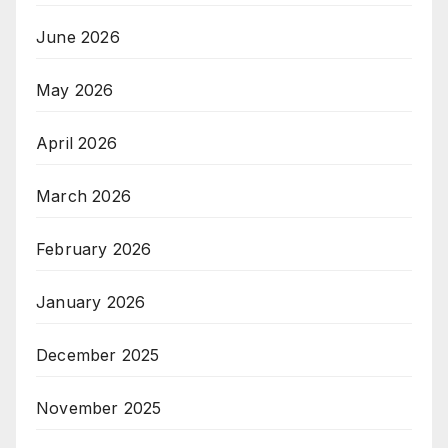
June 2026
May 2026
April 2026
March 2026
February 2026
January 2026
December 2025
November 2025