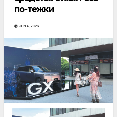
по-тежки
JUN 4, 2026