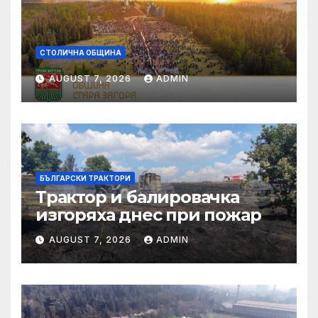
СТОЛИЧНА ОБЩИНА
AUGUST 7, 2026
ADMIN
БЪЛГАРСКИ ТРАКТОРИ
Трактор и балировачка
изгоряха днес при пожар
AUGUST 7, 2026
ADMIN