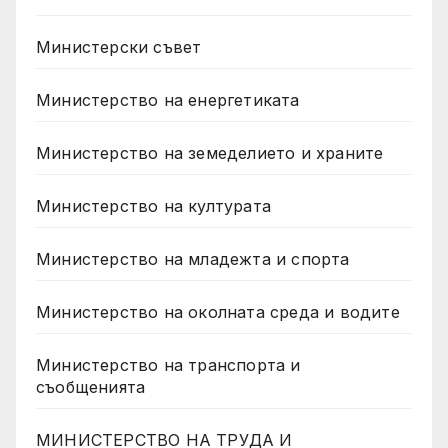
Министерски съвет
Министерство на енергетиката
Министерство на земеделието и храните
Министерство на културата
Министерство на младежта и спорта
Министерство на околната среда и водите
Министерство на транспорта и
съобщенията
МИНИСТЕРСТВО НА ТРУДА И