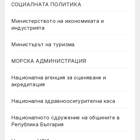
СОЦИАЛНАТА ПОЛИТИКА
Министерството на икономиката и
индустрията
Министърът на туризма
МОРСКА АДМИНИСТРАЦИЯ
Национална агенция за оценяване и
акредитация
Национална здравноосигурителна каса
Националното сдружение на общините в
Република България