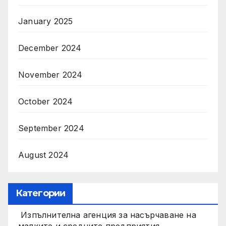
January 2025
December 2024
November 2024
October 2024
September 2024
August 2024
Категории
Изпълнителна агенция за насърчаване на
малките и средните предприятия