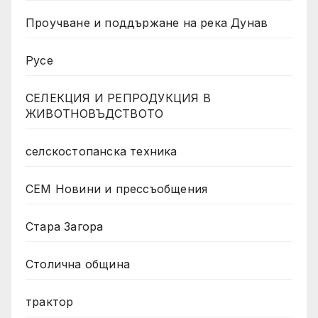
Проучване и поддържане на река Дунав
Русе
СЕЛЕКЦИЯ И РЕПРОДУКЦИЯ В
ЖИВОТНОВЪДСТВОТО
селскостопанска техника
СЕМ Новини и прессъобщения
Стара Загора
Столична община
трактор