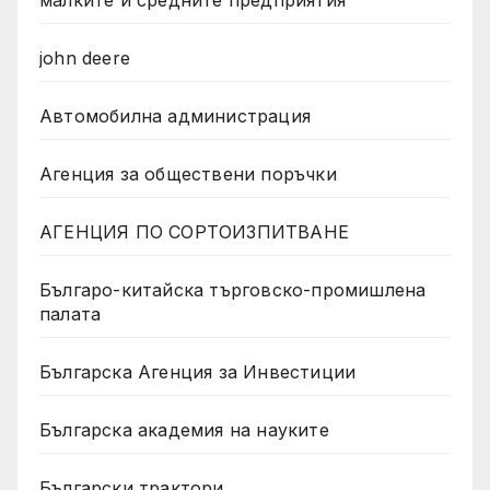
john deere
Автомобилна администрация
Агенция за обществени поръчки
АГЕНЦИЯ ПО СОРТОИЗПИТВАНЕ
Българо-китайска търговско-промишлена
палата
Българска Агенция за Инвестиции
Българска академия на науките
Български трактори