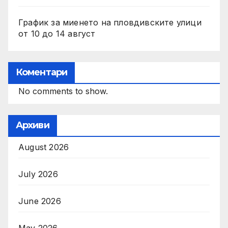
График за миенето на пловдивските улици
от 10 до 14 август
Коментари
No comments to show.
Архиви
August 2026
July 2026
June 2026
May 2026