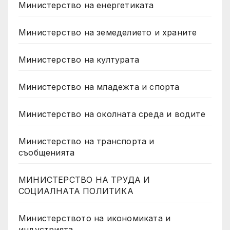
Министерство на енергетиката
Министерство на земеделието и храните
Министерство на културата
Министерство на младежта и спорта
Министерство на околната среда и водите
Министерство на транспорта и
съобщенията
МИНИСТЕРСТВО НА ТРУДА И
СОЦИАЛНАТА ПОЛИТИКА
Министерството на икономиката и
индустрията