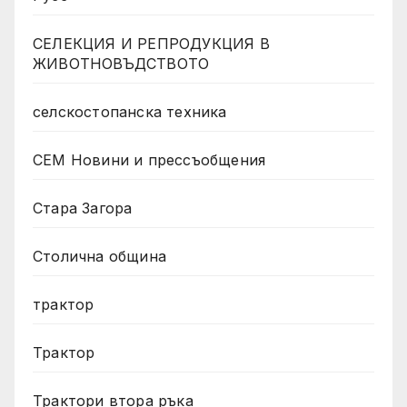
СЕЛЕКЦИЯ И РЕПРОДУКЦИЯ В
ЖИВОТНОВЪДСТВОТО
селскостопанска техника
СЕМ Новини и прессъобщения
Стара Загора
Столична община
трактор
Трактор
Трактори втора ръка