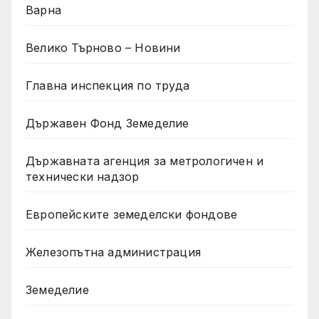
Варна
Велико Търново – Новини
Главна инспекция по труда
Държавен Фонд Земеделие
Държавната агенция за метрологичен и
технически надзор
Европейските земеделски фондове
Железопътна администрация
Земеделие