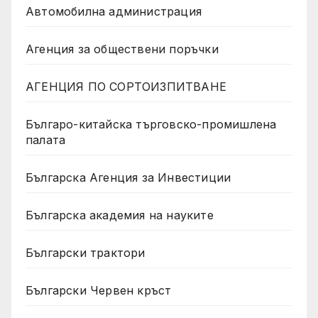
Автомобилна администрация
Агенция за обществени поръчки
АГЕНЦИЯ ПО СОРТОИЗПИТВАНЕ
Българо-китайска търговско-промишлена
палата
Българска Агенция за Инвестиции
Българска академия на науките
Български трактори
Български Червен кръст