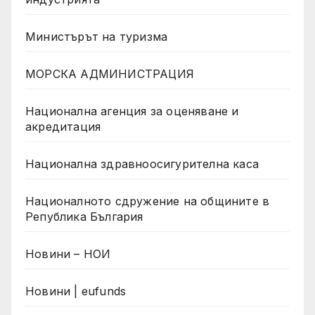
Министърът на туризма
МОРСКА АДМИНИСТРАЦИЯ
Национална агенция за оценяване и
акредитация
Национална здравноосигурителна каса
Националното сдружение на общините в
Република България
Новини – НОИ
Новини | eufunds