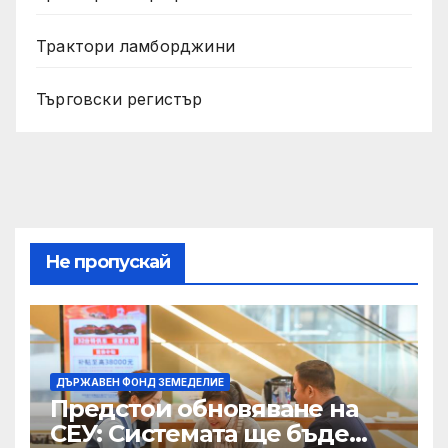
Трактори ламборджини
Търговски регистър
Не пропускай
ДЪРЖАВЕН ФОНД ЗЕМЕДЕЛИЕ
Предстои обновяване на
СЕУ: Системата ще бъде