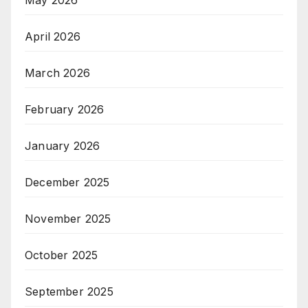
April 2026
March 2026
February 2026
January 2026
December 2025
November 2025
October 2025
September 2025