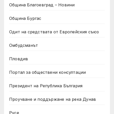
Община Благоевград – Новини
Община Бургас
Одит на средствата от Европейския съюз
Омбудсманът
Пловдив
Портал за обществени консултации
Президент на Република България
Проучване и поддържане на река Дунав
Русе