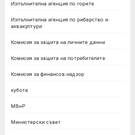
Изпълнителна агенция по горите
Изпълнителна агенция по рибарство и
аквакултури
Комисия за защита на личните данни
Комисия за защита на потребителите
Комисия за финансов надзор
кубота
МВнР
Министерски съвет