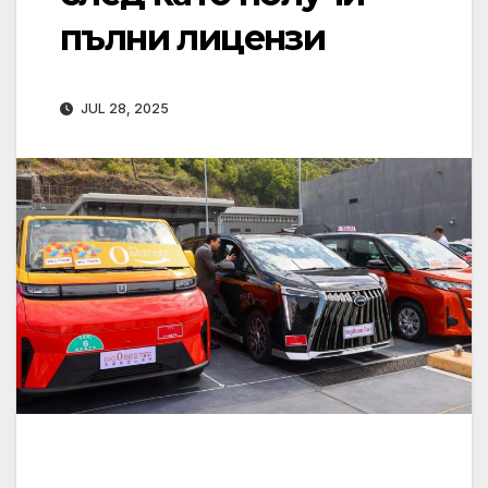
пълни лицензи
JUL 28, 2025