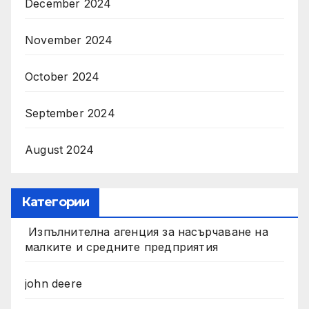
December 2024
November 2024
October 2024
September 2024
August 2024
Категории
Изпълнителна агенция за насърчаване на
малките и средните предприятия
john deere