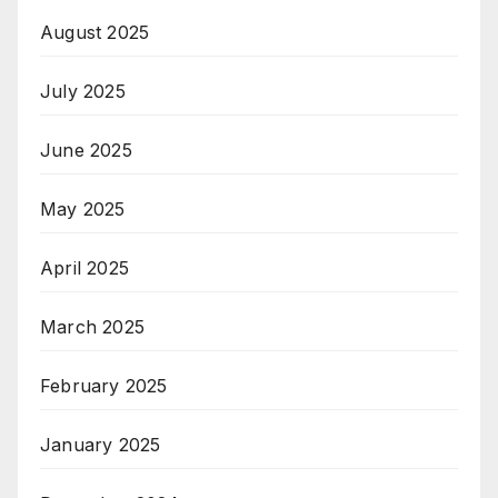
August 2025
July 2025
June 2025
May 2025
April 2025
March 2025
February 2025
January 2025