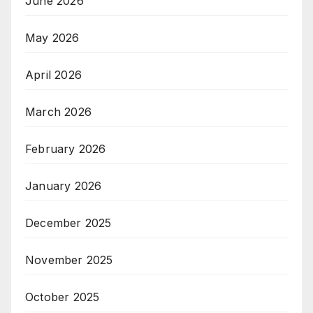
June 2026
May 2026
April 2026
March 2026
February 2026
January 2026
December 2025
November 2025
October 2025