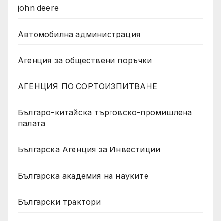
john deere
Автомобилна администрация
Агенция за обществени поръчки
АГЕНЦИЯ ПО СОРТОИЗПИТВАНЕ
Българо-китайска търговско-промишлена
палата
Българска Агенция за Инвестиции
Българска академия на науките
Български трактори