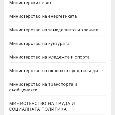
Министерски съвет
Министерство на енергетиката
Министерство на земеделието и храните
Министерство на културата
Министерство на младежта и спорта
Министерство на околната среда и водите
Министерство на транспорта и
съобщенията
МИНИСТЕРСТВО НА ТРУДА И
СОЦИАЛНАТА ПОЛИТИКА