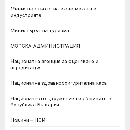
Министерството на икономиката и
индустрията
Министърът на туризма
МОРСКА АДМИНИСТРАЦИЯ
Национална агенция за оценяване и
акредитация
Национална здравноосигурителна каса
Националното сдружение на общините в
Република България
Новини – НОИ