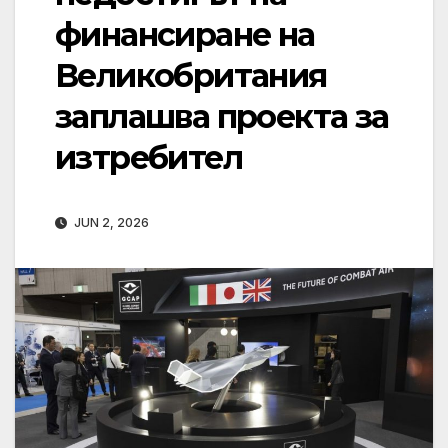
финансиране на
Великобритания
заплашва проекта за
изтребител
JUN 2, 2026