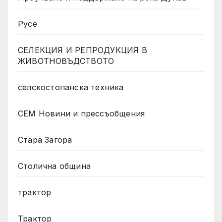
Русе
СЕЛЕКЦИЯ И РЕПРОДУКЦИЯ В
ЖИВОТНОВЪДСТВОТО
селскостопанска техника
СЕМ Новини и прессъобщения
Стара Загора
Столична община
трактор
Трактор