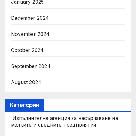
January 2025
December 2024
November 2024
October 2024
September 2024
August 2024
Категории
Изпълнителна агенция за насърчаване на
малките и средните предприятия