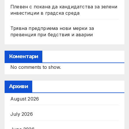
Плевен с покана да кандидатства за зелени
инвестиции в градска среда
Трявна предприема нови мерки за
превенция при бедствия и аварии
Коментари
No comments to show.
Архиви
August 2026
July 2026