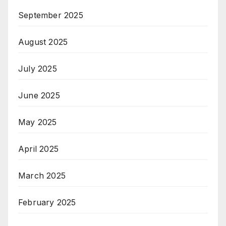
September 2025
August 2025
July 2025
June 2025
May 2025
April 2025
March 2025
February 2025