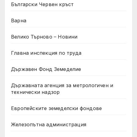
Български Червен кръст
Варна
Велико Търново – Новини
Главна инспекция по труда
Държавен Фонд Земеделие
Държавната агенция за метрологичен и
технически надзор
Европейските земеделски фондове
Железопътна администрация