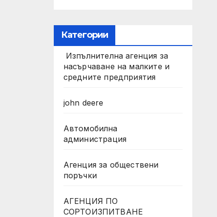
Категории
Изпълнителна агенция за
насърчаване на малките и
средните предприятия
john deere
Автомобилна
администрация
Агенция за обществени
поръчки
АГЕНЦИЯ ПО
СОРТОИЗПИТВАНЕ