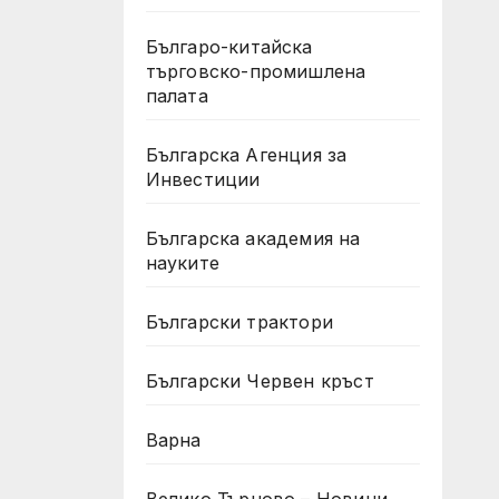
Българо-китайска
търговско-промишлена
палата
Българска Агенция за
Инвестиции
Българска академия на
науките
Български трактори
Български Червен кръст
Варна