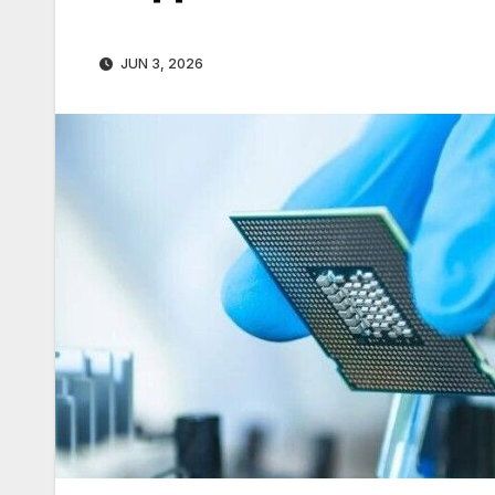
JUN 3, 2026