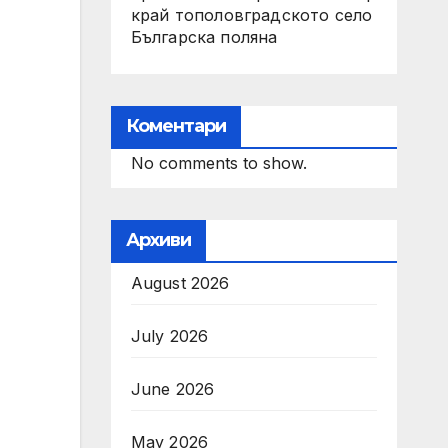
край тополовградското село
Българска поляна
Коментари
No comments to show.
Архиви
August 2026
July 2026
June 2026
May 2026