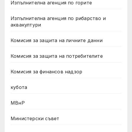
Изпълнителна агенция по горите
Изпълнителна агенция по рибарство и
аквакултури
Комисия за защита на личните данни
Комисия за защита на потребителите
Комисия за финансов надзор
кубота
МВнР
Министерски съвет