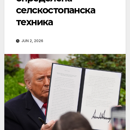
селскостопанска
техника
JUN 2, 2026