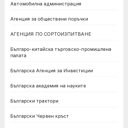
Автомобилна администрация
Агенция за обществени поръчки
АГЕНЦИЯ ПО СОРТОИЗПИТВАНЕ
Българо-китайска търговско-промишлена
палата
Българска Агенция за Инвестиции
Българска академия на науките
Български трактори
Български Червен кръст