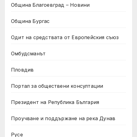
Община Благоевград – Новини
Община Бургас
Одит на средствата от Европейския съюз
Омбудсманът
Пловдив
Портал за обществени консултации
Президент на Република България
Проучване и поддържане на река Дунав
Русе