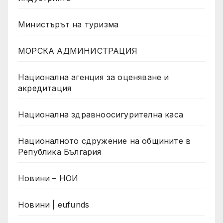
Министърът на туризма
МОРСКА АДМИНИСТРАЦИЯ
Национална агенция за оценяване и
акредитация
Национална здравноосигурителна каса
Националното сдружение на общините в
Република България
Новини – НОИ
Новини | eufunds