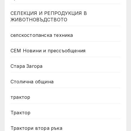
СЕЛЕКЦИЯ И РЕПРОДУКЦИЯ В
ЖИВОТНОВЪДСТВОТО
селскостопанска техника
СЕМ Новини и прессъобщения
Стара Загора
Столична община
трактор
Трактор
Трактори втора ръка