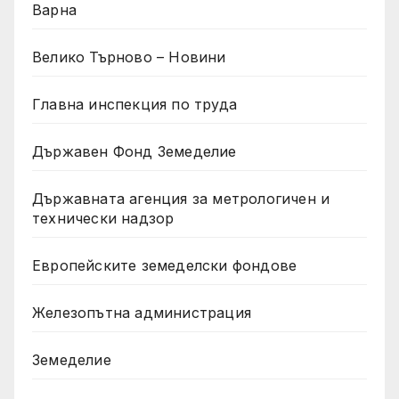
Варна
Велико Търново – Новини
Главна инспекция по труда
Държавен Фонд Земеделие
Държавната агенция за метрологичен и
технически надзор
Европейските земеделски фондове
Железопътна администрация
Земеделие