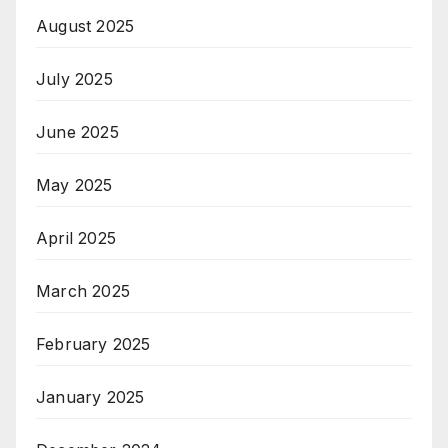
August 2025
July 2025
June 2025
May 2025
April 2025
March 2025
February 2025
January 2025