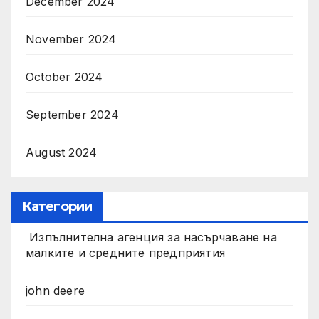
December 2024
November 2024
October 2024
September 2024
August 2024
Категории
Изпълнителна агенция за насърчаване на
малките и средните предприятия
john deere