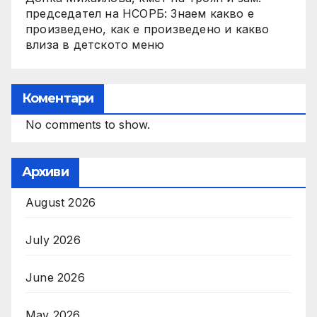
председател на НСОРБ: Знаем какво е
произведено, как е произведено и какво
влиза в детското меню
Коментари
No comments to show.
Архиви
August 2026
July 2026
June 2026
May 2026