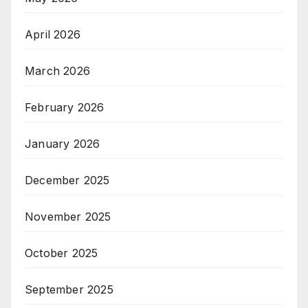
April 2026
March 2026
February 2026
January 2026
December 2025
November 2025
October 2025
September 2025