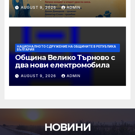
AUGUST 9, 2026
ADMIN
НАЦИОНАЛНОТО СДРУЖЕНИЕ НА ОБЩИНИТЕ В РЕПУБЛИКА
БЪЛГАРИЯ
Община Велико Търново с
два нови електромобила
AUGUST 9, 2026
ADMIN
НОВИНИ