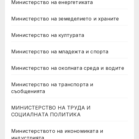
Министерство на енергетиката
Министерство на земеделието и храните
Министерство на културата
Министерство на младежта и спорта
Министерство на околната среда и водите
Министерство на транспорта и
съобщенията
МИНИСТЕРСТВО НА ТРУДА И
СОЦИАЛНАТА ПОЛИТИКА
Министерството на икономиката и
индустрията