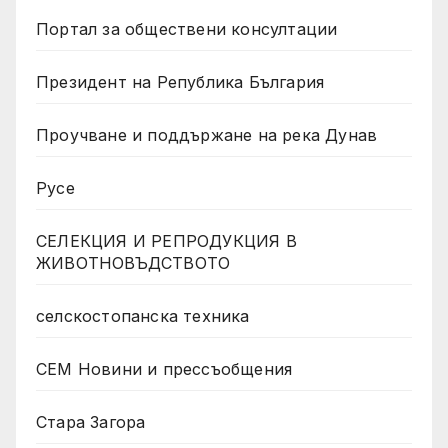
Портал за обществени консултации
Президент на Република България
Проучване и поддържане на река Дунав
Русе
СЕЛЕКЦИЯ И РЕПРОДУКЦИЯ В
ЖИВОТНОВЪДСТВОТО
селскостопанска техника
СЕМ Новини и прессъобщения
Стара Загора