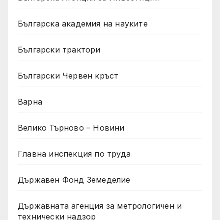
Българска академия на науките
Български трактори
Български Червен кръст
Варна
Велико Търново – Новини
Главна инспекция по труда
Държавен Фонд Земеделие
Държавната агенция за метрологичен и
технически надзор