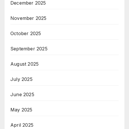
December 2025
November 2025
October 2025
September 2025
August 2025
July 2025
June 2025
May 2025
April 2025