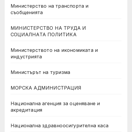
Министерство на транспорта и
съобщенията
МИНИСТЕРСТВО НА ТРУДА И
СОЦИАЛНАТА ПОЛИТИКА
Министерството на икономиката и
индустрията
Министърът на туризма
МОРСКА АДМИНИСТРАЦИЯ
Национална агенция за оценяване и
акредитация
Национална здравноосигурителна каса