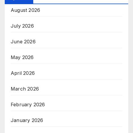
August 2026
July 2026
June 2026
May 2026
April 2026
March 2026
February 2026
January 2026