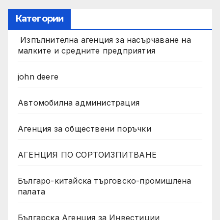
Категории
Изпълнителна агенция за насърчаване на
малките и средните предприятия
john deere
Автомобилна администрация
Агенция за обществени поръчки
АГЕНЦИЯ ПО СОРТОИЗПИТВАНЕ
Българо-китайска търговско-промишлена
палата
Българска Агенция за Инвестиции