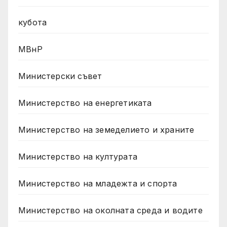
кубота
МВнР
Министерски съвет
Министерство на енергетиката
Министерство на земеделието и храните
Министерство на културата
Министерство на младежта и спорта
Министерство на околната среда и водите