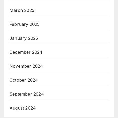
March 2025
February 2025
January 2025
December 2024
November 2024
October 2024
September 2024
August 2024