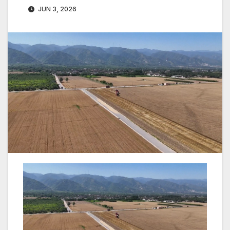
JUN 3, 2026