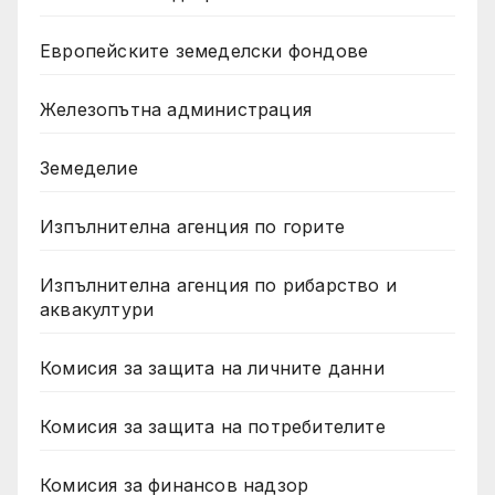
Европейските земеделски фондове
Железопътна администрация
Земеделие
Изпълнителна агенция по горите
Изпълнителна агенция по рибарство и
аквакултури
Комисия за защита на личните данни
Комисия за защита на потребителите
Комисия за финансов надзор