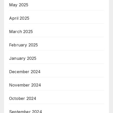
May 2025
April 2025
March 2025
February 2025
January 2025
December 2024
November 2024
October 2024
September 2024