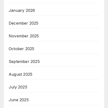
January 2026
December 2025
November 2025
October 2025
September 2025
August 2025
July 2025
June 2025