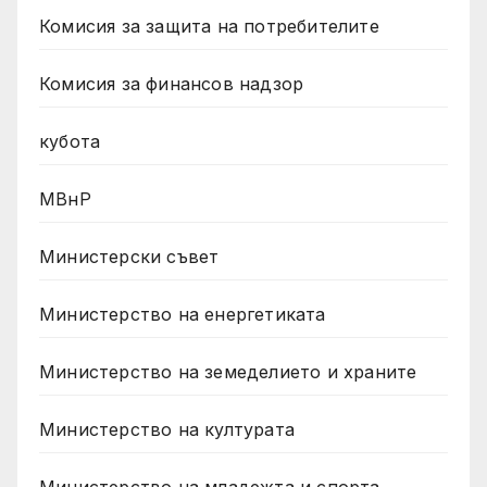
Комисия за защита на потребителите
Комисия за финансов надзор
кубота
МВнР
Министерски съвет
Министерство на енергетиката
Министерство на земеделието и храните
Министерство на културата
Министерство на младежта и спорта