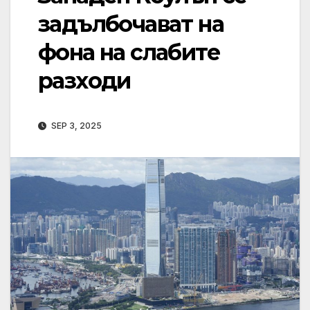
задълбочават на
фона на слабите
разходи
SEP 3, 2025