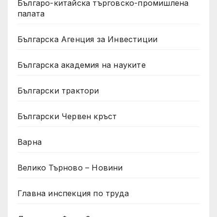
Българо-китайска търговско-промишлена
палата
Българска Агенция за Инвестиции
Българска академия на науките
Български трактори
Български Червен кръст
Варна
Велико Търново – Новини
Главна инспекция по труда