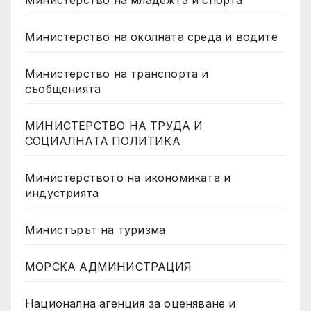
Министерство на околната среда и водите
Министерство на транспорта и
съобщенията
МИНИСТЕРСТВО НА ТРУДА И
СОЦИАЛНАТА ПОЛИТИКА
Министерството на икономиката и
индустрията
Министърът на туризма
МОРСКА АДМИНИСТРАЦИЯ
Национална агенция за оценяване и