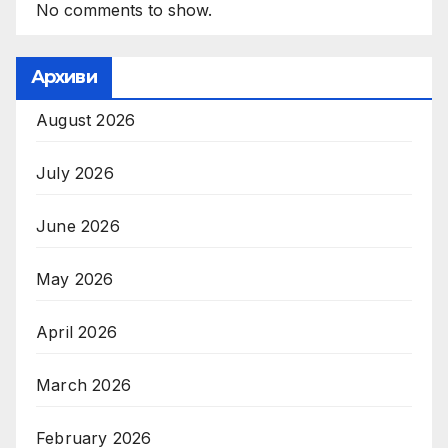
No comments to show.
Архиви
August 2026
July 2026
June 2026
May 2026
April 2026
March 2026
February 2026