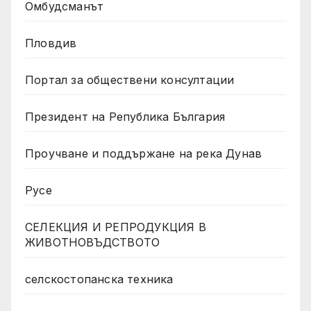
Омбудсманът
Пловдив
Портал за обществени консултации
Президент на Република България
Проучване и поддържане на река Дунав
Русе
СЕЛЕКЦИЯ И РЕПРОДУКЦИЯ В
ЖИВОТНОВЪДСТВОТО
селскостопанска техника