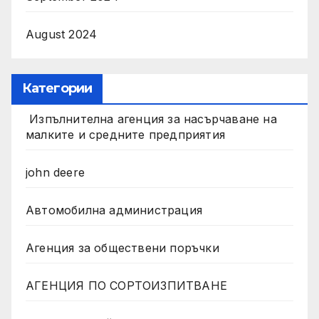
August 2024
Категории
Изпълнителна агенция за насърчаване на
малките и средните предприятия
john deere
Автомобилна администрация
Агенция за обществени поръчки
АГЕНЦИЯ ПО СОРТОИЗПИТВАНЕ