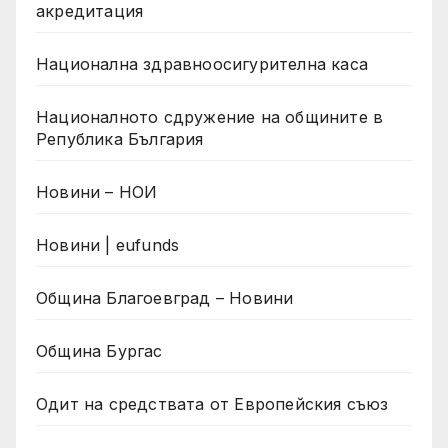
акредитация
Национална здравноосигурителна каса
Националното сдружение на общините в
Република България
Новини – НОИ
Новини | eufunds
Община Благоевград – Новини
Община Бургас
Одит на средствата от Европейския съюз