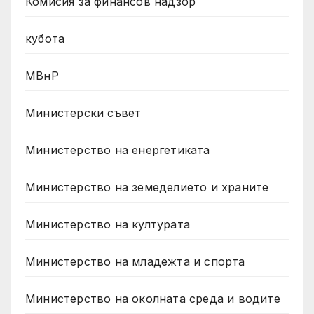
Комисия за финансов надзор
кубота
МВнР
Министерски съвет
Министерство на енергетиката
Министерство на земеделието и храните
Министерство на културата
Министерство на младежта и спорта
Министерство на околната среда и водите