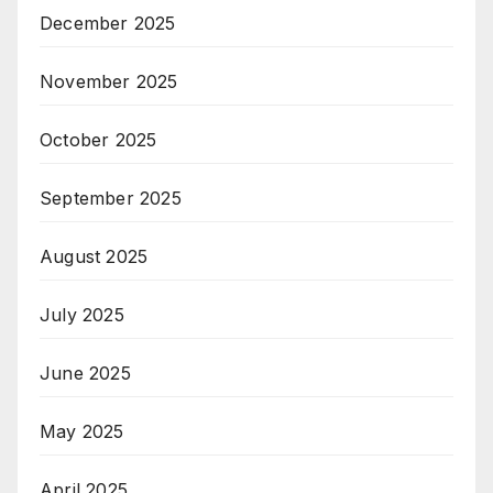
December 2025
November 2025
October 2025
September 2025
August 2025
July 2025
June 2025
May 2025
April 2025