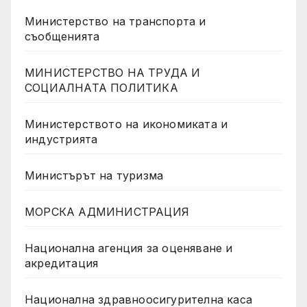
Министерство на транспорта и
съобщенията
МИНИСТЕРСТВО НА ТРУДА И
СОЦИАЛНАТА ПОЛИТИКА
Министерството на икономиката и
индустрията
Министърът на туризма
МОРСКА АДМИНИСТРАЦИЯ
Национална агенция за оценяване и
акредитация
Национална здравноосигурителна каса