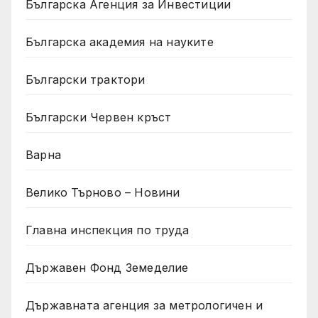
Българска Агенция за Инвестиции
Българска академия на науките
Български трактори
Български Червен кръст
Варна
Велико Търново – Новини
Главна инспекция по труда
Държавен Фонд Земеделие
Държавната агенция за метрологичен и