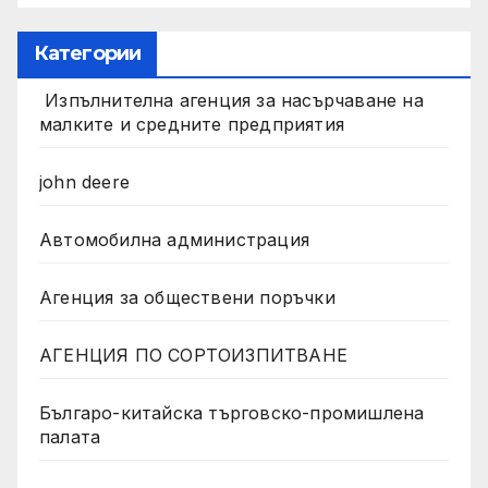
Категории
Изпълнителна агенция за насърчаване на
малките и средните предприятия
john deere
Автомобилна администрация
Агенция за обществени поръчки
АГЕНЦИЯ ПО СОРТОИЗПИТВАНЕ
Българо-китайска търговско-промишлена
палата