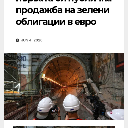
продажба на зелени
облигации в евро
JUN 4, 2026