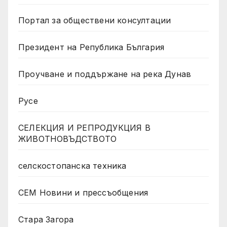
Портал за обществени консултации
Президент на Република България
Проучване и поддържане на река Дунав
Русе
СЕЛЕКЦИЯ И РЕПРОДУКЦИЯ В
ЖИВОТНОВЪДСТВОТО
селскостопанска техника
СЕМ Новини и прессъобщения
Стара Загора