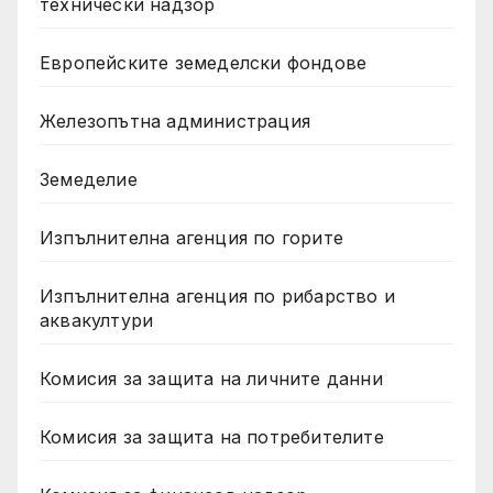
технически надзор
Европейските земеделски фондове
Железопътна администрация
Земеделие
Изпълнителна агенция по горите
Изпълнителна агенция по рибарство и
аквакултури
Комисия за защита на личните данни
Комисия за защита на потребителите