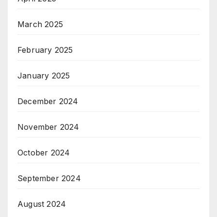
March 2025
February 2025
January 2025
December 2024
November 2024
October 2024
September 2024
August 2024