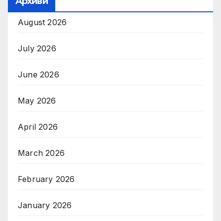
Архиви
August 2026
July 2026
June 2026
May 2026
April 2026
March 2026
February 2026
January 2026