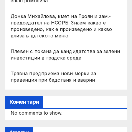
електромобила
Донка Михайлова, кмет на Троян и зам.-
председател на НСОРБ: Знаем какво е
произведено, как е произведено и какво
влиза в детското меню
Плевен с покана да кандидатства за зелени
инвестиции в градска среда
Трявна предприема нови мерки за
превенция при бедствия и аварии
Коментари
No comments to show.