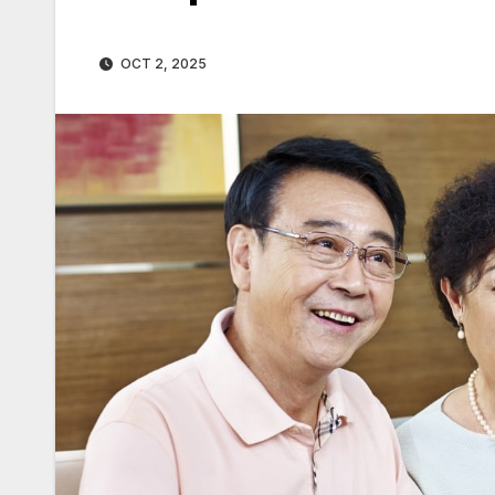
OCT 2, 2025