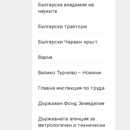
Българска академия на
науките
Български трактори
Български Червен кръст
Варна
Велико Търново – Новини
Главна инспекция по труда
Държавен Фонд Земеделие
Държавната агенция за
метрологичен и технически