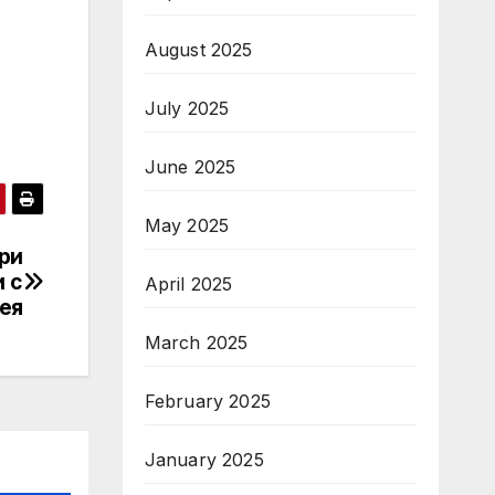
August 2025
July 2025
June 2025
May 2025
ри
 с
April 2025
ея
March 2025
February 2025
January 2025