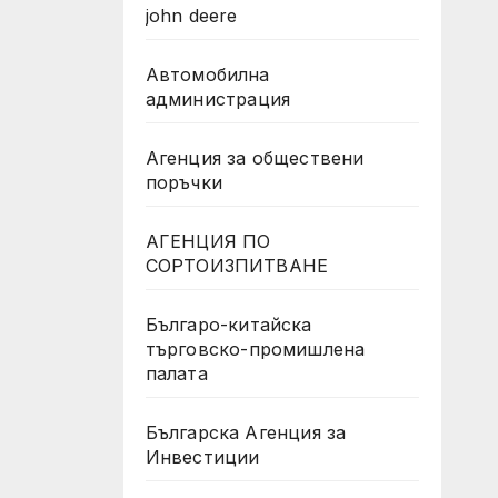
john deere
Автомобилна
администрация
Агенция за обществени
поръчки
АГЕНЦИЯ ПО
СОРТОИЗПИТВАНЕ
Българо-китайска
търговско-промишлена
палата
Българска Агенция за
Инвестиции