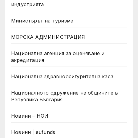
индустрията
Министърът на туризма
МОРСКА АДМИНИСТРАЦИЯ
Национална агенция за оценяване и
акредитация
Национална здравноосигурителна каса
Националното сдружение на общините в
Република България
Новини – НОИ
Новини | eufunds