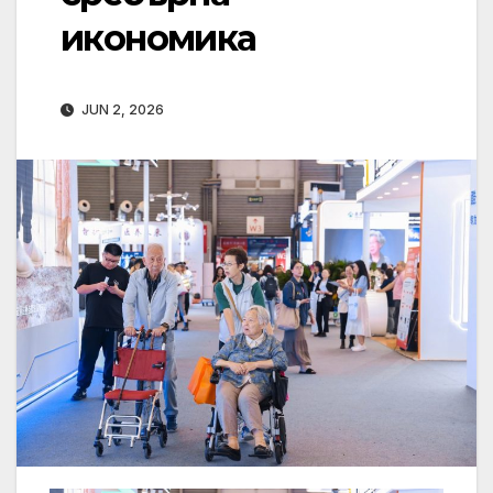
икономика
JUN 2, 2026