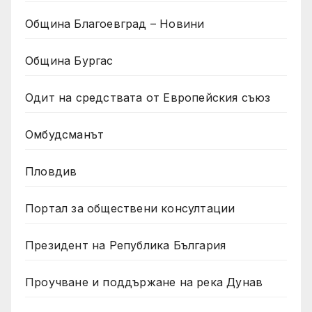
Община Благоевград – Новини
Община Бургас
Одит на средствата от Европейския съюз
Омбудсманът
Пловдив
Портал за обществени консултации
Президент на Република България
Проучване и поддържане на река Дунав