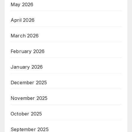
May 2026
April 2026
March 2026
February 2026
January 2026
December 2025
November 2025
October 2025
September 2025