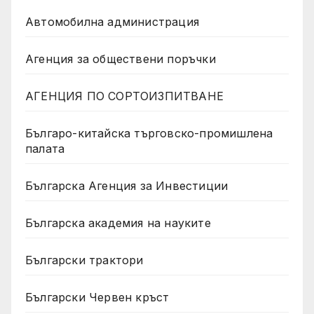
Автомобилна администрация
Агенция за обществени поръчки
АГЕНЦИЯ ПО СОРТОИЗПИТВАНЕ
Българо-китайска търговско-промишлена
палата
Българска Агенция за Инвестиции
Българска академия на науките
Български трактори
Български Червен кръст