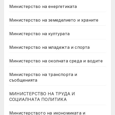
Министерство на енергетиката
Министерство на земеделието и храните
Министерство на културата
Министерство на младежта и спорта
Министерство на околната среда и водите
Министерство на транспорта и
съобщенията
МИНИСТЕРСТВО НА ТРУДА И
СОЦИАЛНАТА ПОЛИТИКА
Министерството на икономиката и