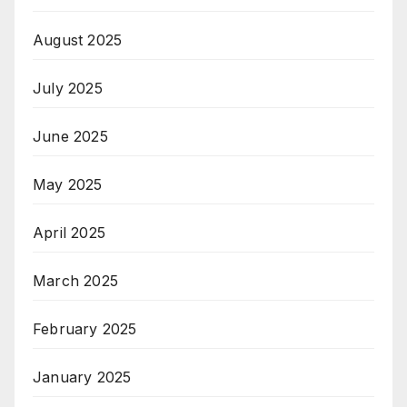
August 2025
July 2025
June 2025
May 2025
April 2025
March 2025
February 2025
January 2025