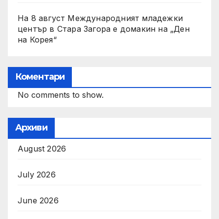
На 8 август Международният младежки
център в Стара Загора е домакин на „Ден
на Корея“
Коментари
No comments to show.
Архиви
August 2026
July 2026
June 2026