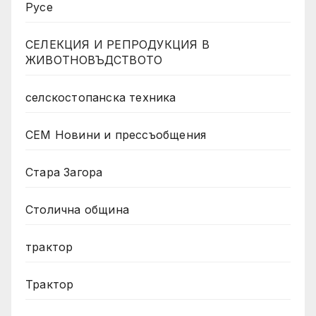
Русе
СЕЛЕКЦИЯ И РЕПРОДУКЦИЯ В
ЖИВОТНОВЪДСТВОТО
селскостопанска техника
СЕМ Новини и прессъобщения
Стара Загора
Столична община
трактор
Трактор