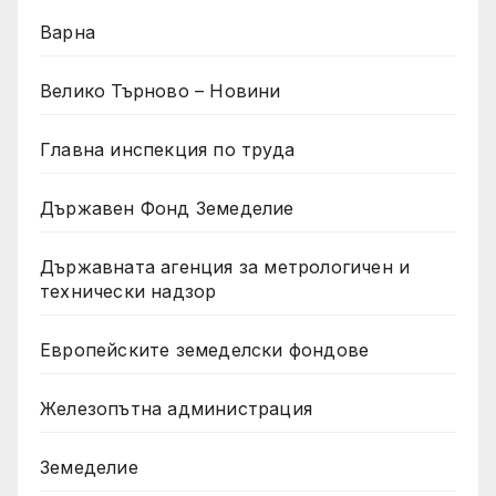
Варна
Велико Търново – Новини
Главна инспекция по труда
Държавен Фонд Земеделие
Държавната агенция за метрологичен и
технически надзор
Европейските земеделски фондове
Железопътна администрация
Земеделие