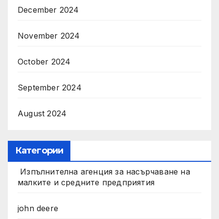
December 2024
November 2024
October 2024
September 2024
August 2024
Категории
Изпълнителна агенция за насърчаване на
малките и средните предприятия
john deere