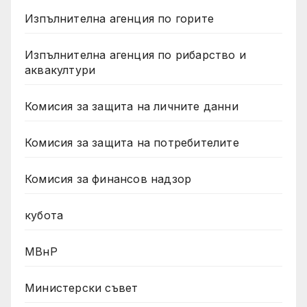
Изпълнителна агенция по горите
Изпълнителна агенция по рибарство и
аквакултури
Комисия за защита на личните данни
Комисия за защита на потребителите
Комисия за финансов надзор
кубота
МВнР
Министерски съвет