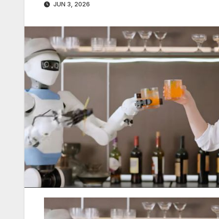
JUN 3, 2026