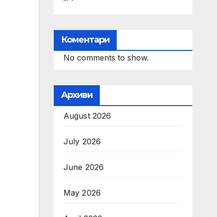
Коментари
No comments to show.
Архиви
August 2026
July 2026
June 2026
May 2026