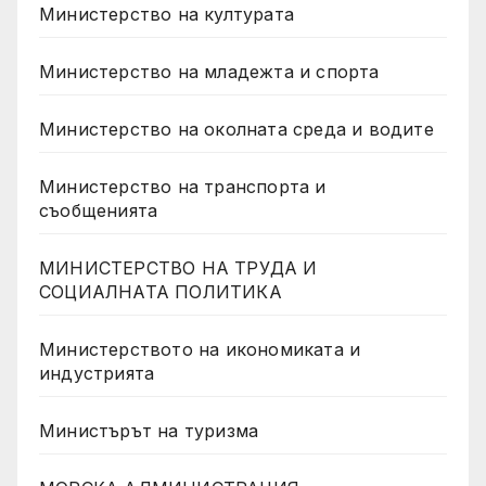
Министерство на културата
Министерство на младежта и спорта
Министерство на околната среда и водите
Министерство на транспорта и
съобщенията
МИНИСТЕРСТВО НА ТРУДА И
СОЦИАЛНАТА ПОЛИТИКА
Министерството на икономиката и
индустрията
Министърът на туризма