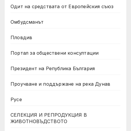
Одит на средствата от Европейския съюз
Омбудсманът
Пловдив
Портал за обществени консултации
Президент на Република България
Проучване и поддържане на река Дунав
Русе
СЕЛЕКЦИЯ И РЕПРОДУКЦИЯ В
ЖИВОТНОВЪДСТВОТО