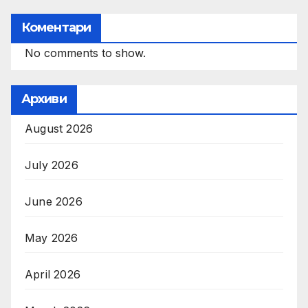
Коментари
No comments to show.
Архиви
August 2026
July 2026
June 2026
May 2026
April 2026