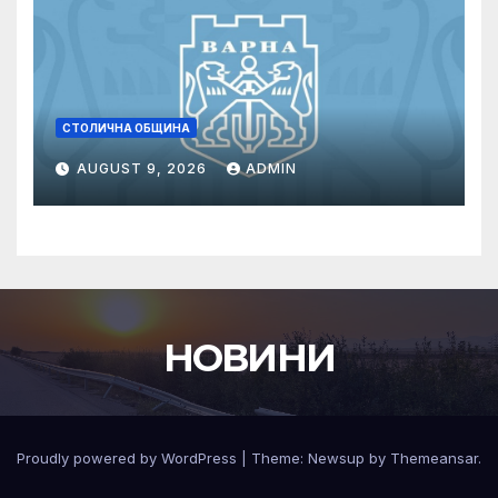
СТОЛИЧНА ОБЩИНА
AUGUST 9, 2026
ADMIN
НОВИНИ
Proudly powered by WordPress
|
Theme:
Newsup
by
Themeansar
.