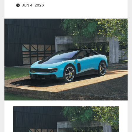
JUN 4, 2026