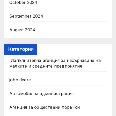
October 2024
September 2024
August 2024
Категории
Изпълнителна агенция за насърчаване на
малките и средните предприятия
john deere
Автомобилна администрация
Агенция за обществени поръчки