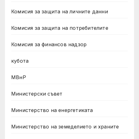
Комисия за защита на личните данни
Комисия за защита на потребителите
Комисия за финансов надзор
кубота
МВнР
Министерски съвет
Министерство на енергетиката
Министерство на земеделието и храните