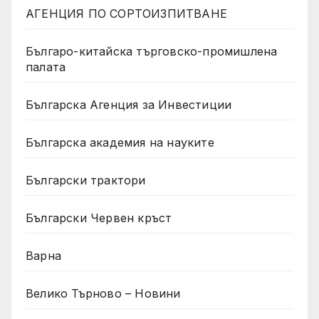
АГЕНЦИЯ ПО СОРТОИЗПИТВАНЕ
Българо-китайска търговско-промишлена
палата
Българска Агенция за Инвестиции
Българска академия на науките
Български трактори
Български Червен кръст
Варна
Велико Търново – Новини