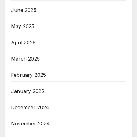
June 2025
May 2025
April 2025
March 2025
February 2025
January 2025
December 2024
November 2024