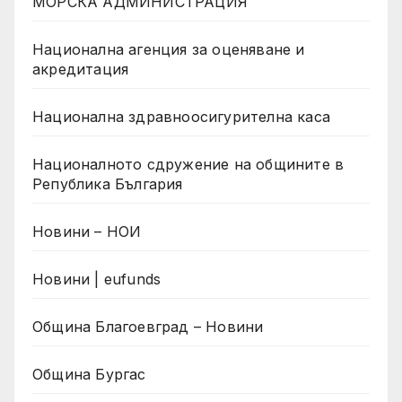
МОРСКА АДМИНИСТРАЦИЯ
Национална агенция за оценяване и
акредитация
Национална здравноосигурителна каса
Националното сдружение на общините в
Република България
Новини – НОИ
Новини | eufunds
Община Благоевград – Новини
Община Бургас