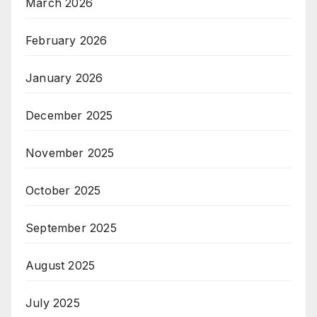
March 2026
February 2026
January 2026
December 2025
November 2025
October 2025
September 2025
August 2025
July 2025