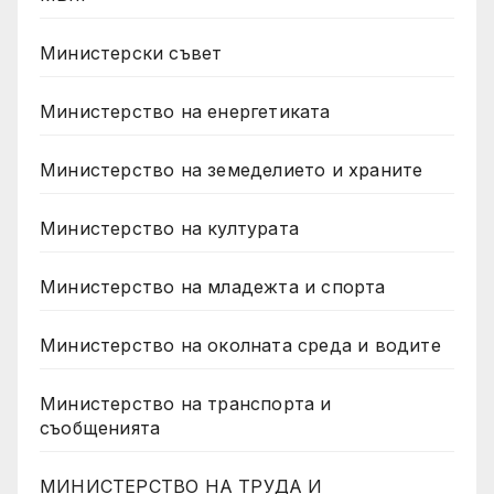
Министерски съвет
Министерство на енергетиката
Министерство на земеделието и храните
Министерство на културата
Министерство на младежта и спорта
Министерство на околната среда и водите
Министерство на транспорта и
съобщенията
МИНИСТЕРСТВО НА ТРУДА И