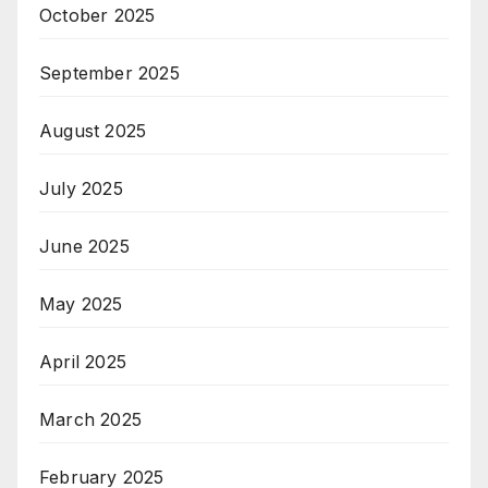
October 2025
September 2025
August 2025
July 2025
June 2025
May 2025
April 2025
March 2025
February 2025