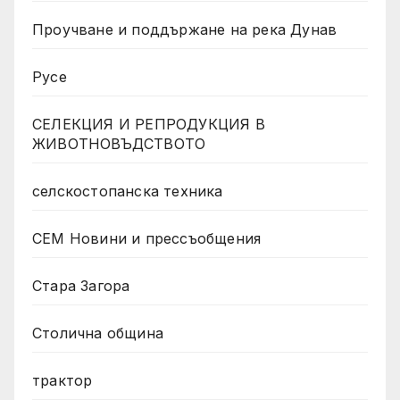
Проучване и поддържане на река Дунав
Русе
СЕЛЕКЦИЯ И РЕПРОДУКЦИЯ В
ЖИВОТНОВЪДСТВОТО
селскостопанска техника
СЕМ Новини и прессъобщения
Стара Загора
Столична община
трактор