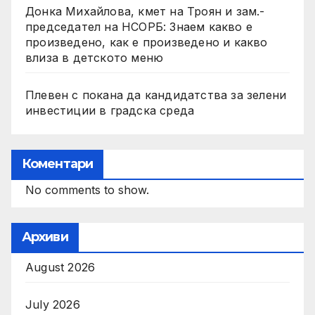
Донка Михайлова, кмет на Троян и зам.-
председател на НСОРБ: Знаем какво е
произведено, как е произведено и какво
влиза в детското меню
Плевен с покана да кандидатства за зелени
инвестиции в градска среда
Коментари
No comments to show.
Архиви
August 2026
July 2026