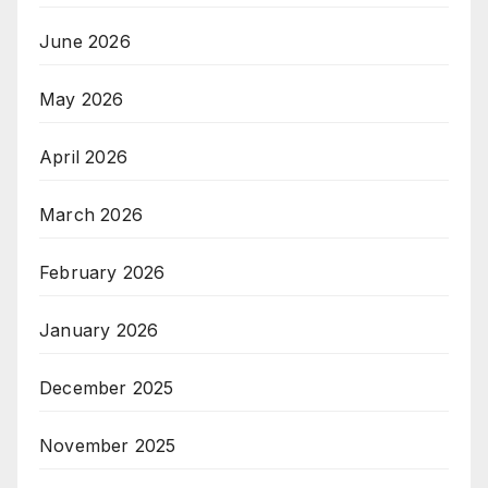
June 2026
May 2026
April 2026
March 2026
February 2026
January 2026
December 2025
November 2025