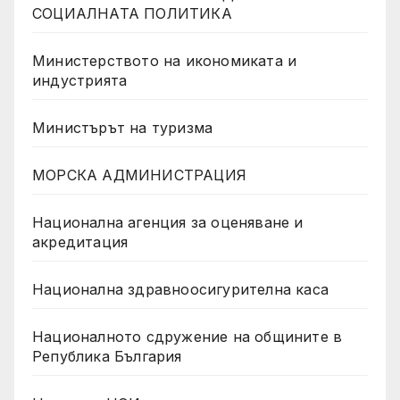
СОЦИАЛНАТА ПОЛИТИКА
Министерството на икономиката и
индустрията
Министърът на туризма
МОРСКА АДМИНИСТРАЦИЯ
Национална агенция за оценяване и
акредитация
Национална здравноосигурителна каса
Националното сдружение на общините в
Република България