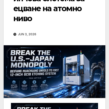
ецване на атомно
ниво
JUN 3, 2026