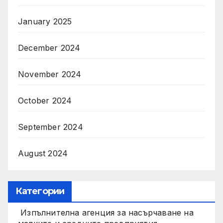
January 2025
December 2024
November 2024
October 2024
September 2024
August 2024
Категории
Изпълнителна агенция за насърчаване на