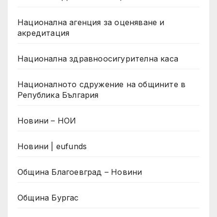
Национална агенция за оценяване и
акредитация
Национална здравноосигурителна каса
Националното сдружение на общините в
Република България
Новини – НОИ
Новини | eufunds
Община Благоевград – Новини
Община Бургас