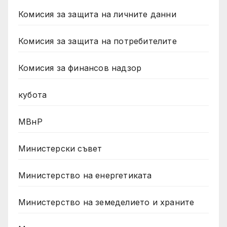
Комисия за защита на личните данни
Комисия за защита на потребителите
Комисия за финансов надзор
кубота
МВнР
Министерски съвет
Министерство на енергетиката
Министерство на земеделието и храните