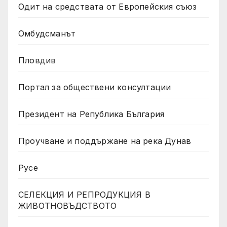
Одит на средствата от Европейския съюз
Омбудсманът
Пловдив
Портал за обществени консултации
Президент на Република България
Проучване и поддържане на река Дунав
Русе
СЕЛЕКЦИЯ И РЕПРОДУКЦИЯ В
ЖИВОТНОВЪДСТВОТО