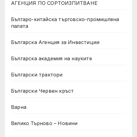
АГЕНЦИЯ ПО СОРТОИЗПИТВАНЕ
Българо-китайска търговско-промишлена
палата
Българска Агенция за Инвестиции
Българска академия на науките
Български трактори
Български Червен кръст
Варна
Велико Търново – Новини