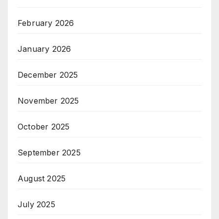
February 2026
January 2026
December 2025
November 2025
October 2025
September 2025
August 2025
July 2025