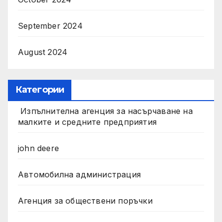
September 2024
August 2024
Категории
Изпълнителна агенция за насърчаване на
малките и средните предприятия
john deere
Автомобилна администрация
Агенция за обществени поръчки