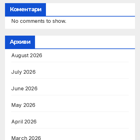
Коментари
No comments to show.
Архиви
August 2026
July 2026
June 2026
May 2026
April 2026
March 2026