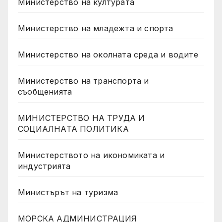
Министерство на културата
Министерство на младежта и спорта
Министерство на околната среда и водите
Министерство на транспорта и
съобщенията
МИНИСТЕРСТВО НА ТРУДА И
СОЦИАЛНАТА ПОЛИТИКА
Министерството на икономиката и
индустрията
Министърът на туризма
МОРСКА АДМИНИСТРАЦИЯ