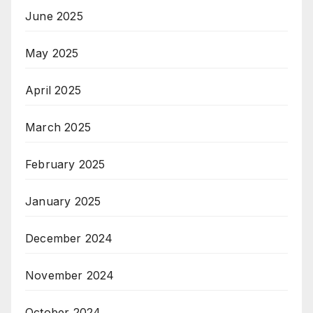
June 2025
May 2025
April 2025
March 2025
February 2025
January 2025
December 2024
November 2024
October 2024