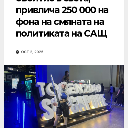
привлича 250 000 на
фона на смяната на
политиката на САЩ
OCT 2, 2025