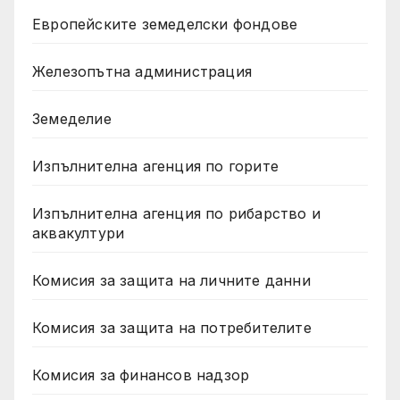
Европейските земеделски фондове
Железопътна администрация
Земеделие
Изпълнителна агенция по горите
Изпълнителна агенция по рибарство и
аквакултури
Комисия за защита на личните данни
Комисия за защита на потребителите
Комисия за финансов надзор