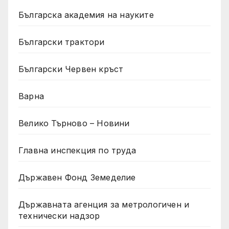
Българска академия на науките
Български трактори
Български Червен кръст
Варна
Велико Търново – Новини
Главна инспекция по труда
Държавен Фонд Земеделие
Държавната агенция за метрологичен и
технически надзор