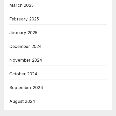
March 2025
February 2025
January 2025
December 2024
November 2024
October 2024
September 2024
August 2024