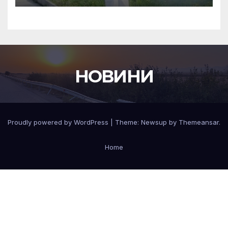
НОВИНИ
Proudly powered by WordPress
|
Theme:
Newsup
by
Themeansar
.
Home