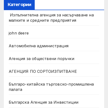
Категории
Изпълнителна агенция за насърчаване на
малките и средните предприятия
john deere
Автомобилна администрация
Агенция за обществени поръчки
АГЕНЦИЯ ПО СОРТОИЗПИТВАНЕ
Българо-китайска търговско-промишлена
палата
Българска Агенция за Инвестиции