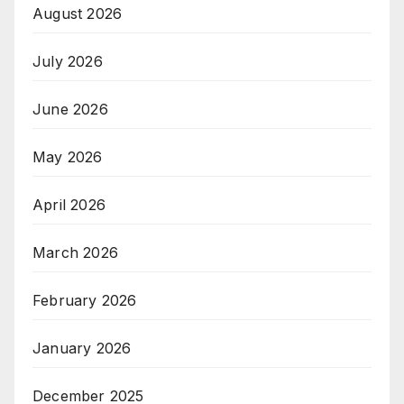
August 2026
July 2026
June 2026
May 2026
April 2026
March 2026
February 2026
January 2026
December 2025