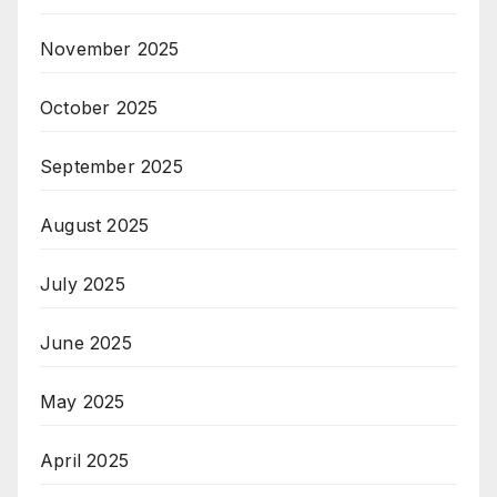
November 2025
October 2025
September 2025
August 2025
July 2025
June 2025
May 2025
April 2025