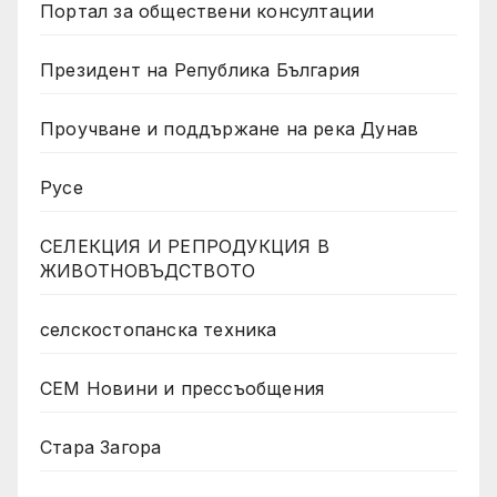
Портал за обществени консултации
Президент на Република България
Проучване и поддържане на река Дунав
Русе
СЕЛЕКЦИЯ И РЕПРОДУКЦИЯ В
ЖИВОТНОВЪДСТВОТО
селскостопанска техника
СЕМ Новини и прессъобщения
Стара Загора