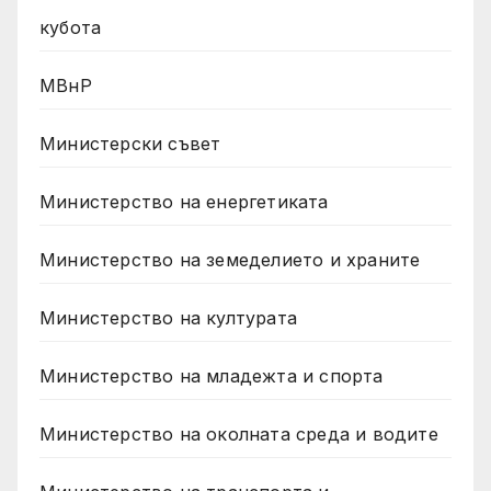
кубота
МВнР
Министерски съвет
Министерство на енергетиката
Министерство на земеделието и храните
Министерство на културата
Министерство на младежта и спорта
Министерство на околната среда и водите