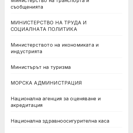
Министерство на транспорта и
съобщенията
МИНИСТЕРСТВО НА ТРУДА И
СОЦИАЛНАТА ПОЛИТИКА
Министерството на икономиката и
индустрията
Министърът на туризма
МОРСКА АДМИНИСТРАЦИЯ
Национална агенция за оценяване и
акредитация
Национална здравноосигурителна каса