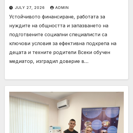
JULY 27, 2026
ADMIN
Устойчивото финансиране, работата за
нуждите на общността и запазването на
подготвените социални специалисти са
ключови условия за ефективна подкрепа на
децата и техните родители Всеки обучен
медиатор, изградил доверие в…