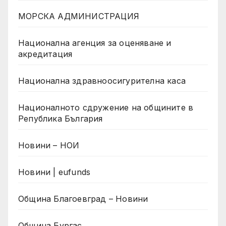
МОРСКА АДМИНИСТРАЦИЯ
Национална агенция за оценяване и
акредитация
Национална здравноосигурителна каса
Националното сдружение на общините в
Република България
Новини – НОИ
Новини | eufunds
Община Благоевград – Новини
Община Бургас