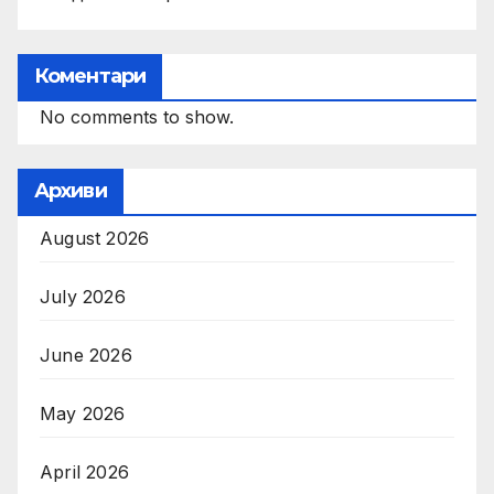
Коментари
No comments to show.
Архиви
August 2026
July 2026
June 2026
May 2026
April 2026