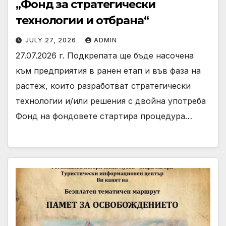
„Фонд за стратегически
технологии и отбрана“
JULY 27, 2026
ADMIN
27.07.2026 г. Подкрепата ще бъде насочена
към предприятия в ранен етап и във фаза на
растеж, които разработват стратегически
технологии и/или решения с двойна употреба
Фонд на фондовете стартира процедура…