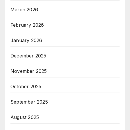
March 2026
February 2026
January 2026
December 2025
November 2025
October 2025
September 2025
August 2025