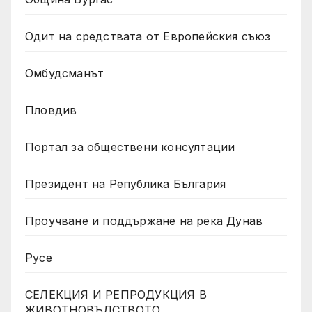
Одит на средствата от Европейския съюз
Омбудсманът
Пловдив
Портал за обществени консултации
Президент на Република България
Проучване и поддържане на река Дунав
Русе
СЕЛЕКЦИЯ И РЕПРОДУКЦИЯ В
ЖИВОТНОВЪДСТВОТО