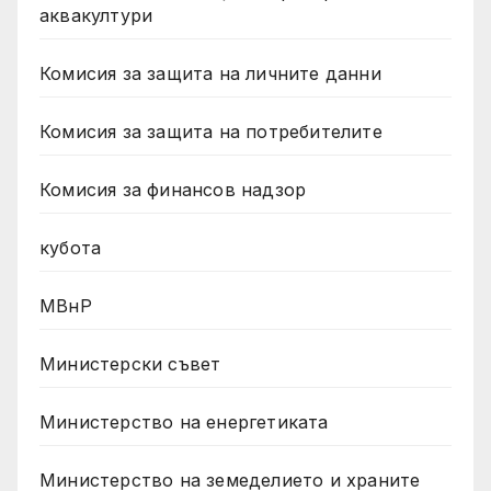
аквакултури
Комисия за защита на личните данни
Комисия за защита на потребителите
Комисия за финансов надзор
кубота
МВнР
Министерски съвет
Министерство на енергетиката
Министерство на земеделието и храните