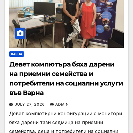
ВАРНА
Девет компютъра бяха дарени
на приемни семейства и
потребители на социални услуги
във Варна
JULY 27, 2026
ADMIN
Девет компютърни конфигурации с монитори
бяха дарени тази седмица на приемни
семейства, деца и потребители на социални