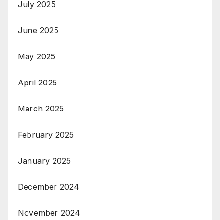
July 2025
June 2025
May 2025
April 2025
March 2025
February 2025
January 2025
December 2024
November 2024