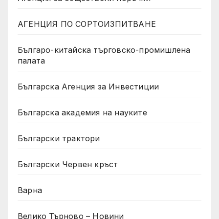
АГЕНЦИЯ ПО СОРТОИЗПИТВАНЕ
Българо-китайска търговско-промишлена
палата
Българска Агенция за Инвестиции
Българска академия на науките
Български трактори
Български Червен кръст
Варна
Велико Търново – Новини