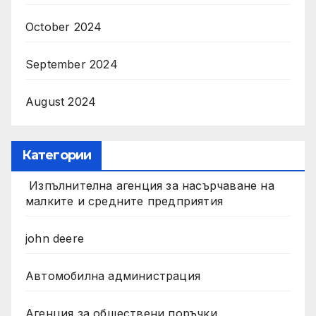
October 2024
September 2024
August 2024
Категории
Изпълнителна агенция за насърчаване на
малките и средните предприятия
john deere
Автомобилна администрация
Агенция за обществени поръчки