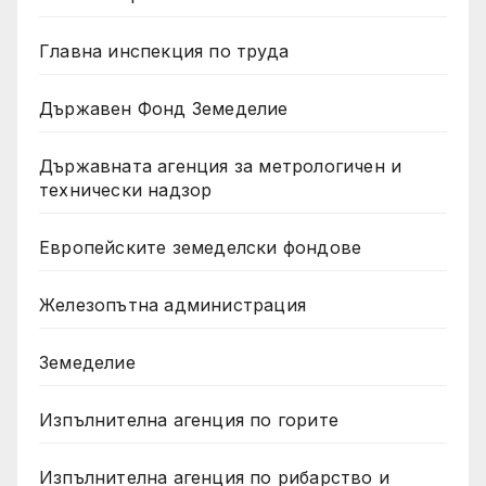
Главна инспекция по труда
Държавен Фонд Земеделие
Държавната агенция за метрологичен и
технически надзор
Европейските земеделски фондове
Железопътна администрация
Земеделие
Изпълнителна агенция по горите
Изпълнителна агенция по рибарство и