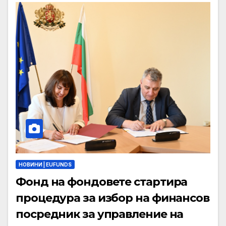
НОВИНИ | EUFUNDS
Фонд на фондовете стартира
процедура за избор на финансов
посредник за управление на