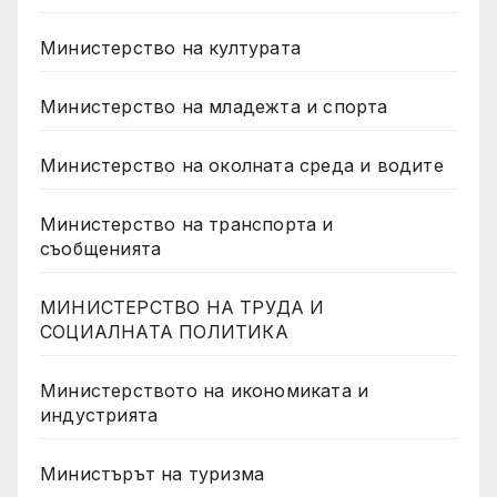
Министерство на културата
Министерство на младежта и спорта
Министерство на околната среда и водите
Министерство на транспорта и
съобщенията
МИНИСТЕРСТВО НА ТРУДА И
СОЦИАЛНАТА ПОЛИТИКА
Министерството на икономиката и
индустрията
Министърът на туризма