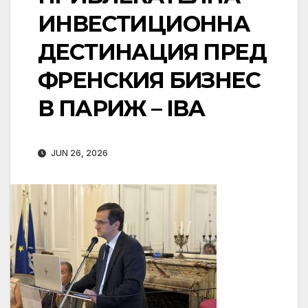
ИНВЕСТИЦИОННА
ДЕСТИНАЦИЯ ПРЕД
ФРЕНСКИЯ БИЗНЕС
В ПАРИЖ – IBA
JUN 26, 2026