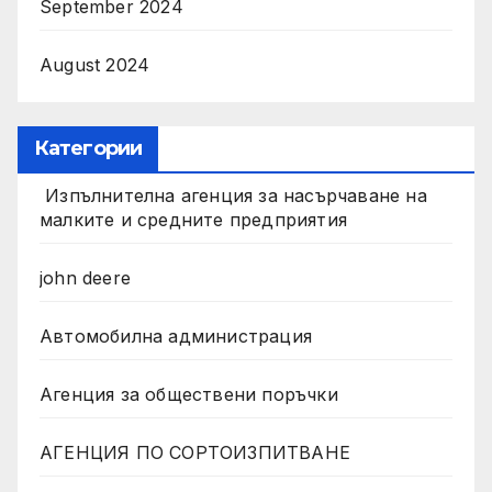
September 2024
August 2024
Категории
Изпълнителна агенция за насърчаване на
малките и средните предприятия
john deere
Автомобилна администрация
Агенция за обществени поръчки
АГЕНЦИЯ ПО СОРТОИЗПИТВАНЕ