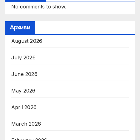
No comments to show.
Архиви
August 2026
July 2026
June 2026
May 2026
April 2026
March 2026