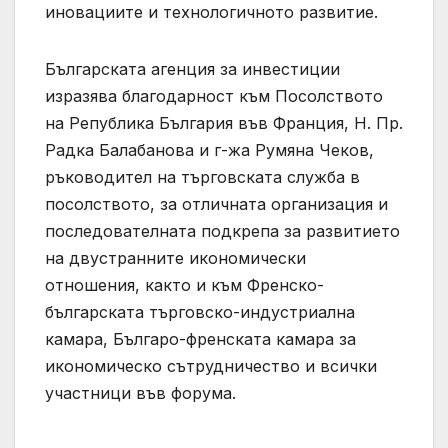
иновациите и технологичното развитие.
Българската агенция за инвестиции
изразява благодарност към Посолството
на Република България във Франция, Н. Пр.
Радка Балабанова и г-жа Румяна Чеков,
ръководител на търговската служба в
посолството, за отличната организация и
последователната подкрепа за развитието
на двустранните икономически
отношения, както и към Френско-
българската търговско-индустриална
камара, Българо-френската камара за
икономическо сътрудничество и всички
участници във форума.