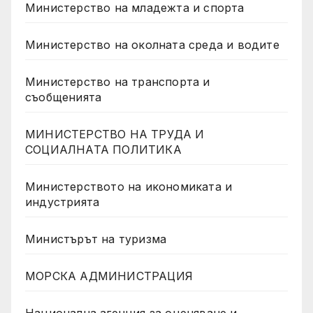
Министерство на младежта и спорта
Министерство на околната среда и водите
Министерство на транспорта и
съобщенията
МИНИСТЕРСТВО НА ТРУДА И
СОЦИАЛНАТА ПОЛИТИКА
Министерството на икономиката и
индустрията
Министърът на туризма
МОРСКА АДМИНИСТРАЦИЯ
Национална агенция за оценяване и