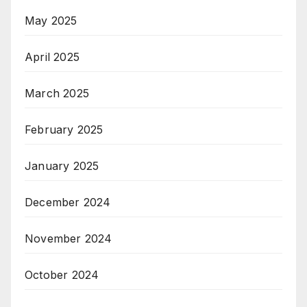
May 2025
April 2025
March 2025
February 2025
January 2025
December 2024
November 2024
October 2024