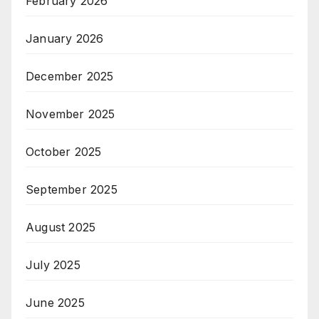
February 2026
January 2026
December 2025
November 2025
October 2025
September 2025
August 2025
July 2025
June 2025