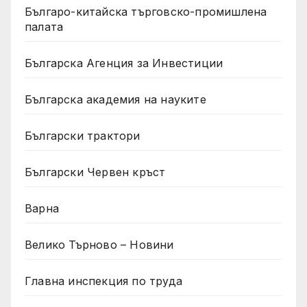
Българо-китайска търговско-промишлена
палата
Българска Агенция за Инвестиции
Българска академия на науките
Български трактори
Български Червен кръст
Варна
Велико Търново – Новини
Главна инспекция по труда