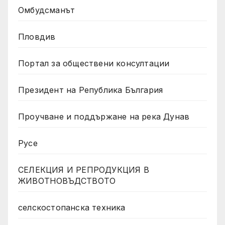
Омбудсманът
Пловдив
Портал за обществени консултации
Президент на Република България
Проучване и поддържане на река Дунав
Русе
СЕЛЕКЦИЯ И РЕПРОДУКЦИЯ В
ЖИВОТНОВЪДСТВОТО
селскостопанска техника