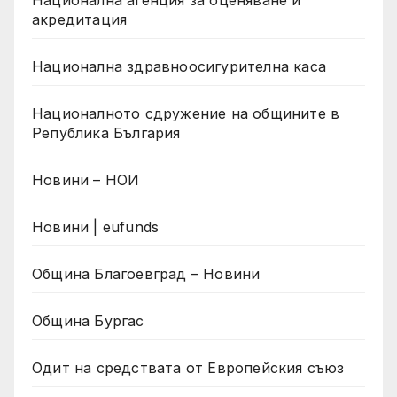
акредитация
Национална здравноосигурителна каса
Националното сдружение на общините в
Република България
Новини – НОИ
Новини | eufunds
Община Благоевград – Новини
Община Бургас
Одит на средствата от Европейския съюз