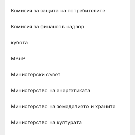
Комисия за защита на потребителите
Комисия за финансов надзор
кубота
МВнР
Министерски съвет
Министерство на енергетиката
Министерство на земеделието и храните
Министерство на културата