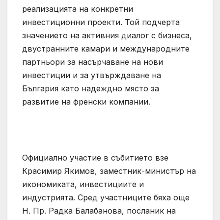
реализацията на конкретни
инвестиционни проекти. Той подчерта
значението на активния диалог с бизнеса,
двустранните камари и международните
партньори за насърчаване на нови
инвестиции и за утвърждаване на
България като надеждно място за
развитие на френски компании.
Официално участие в събитието взе
Красимир Якимов, заместник-министър на
икономиката, инвестициите и
индустрията. Сред участниците бяха още
Н. Пр. Радка Балабанова, посланик на