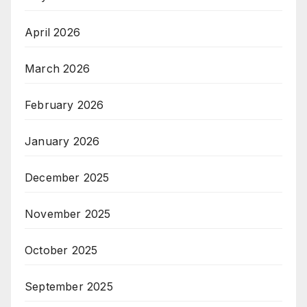
April 2026
March 2026
February 2026
January 2026
December 2025
November 2025
October 2025
September 2025