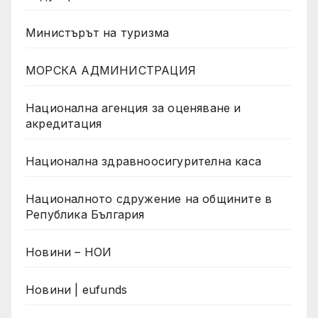
Министърът на туризма
МОРСКА АДМИНИСТРАЦИЯ
Национална агенция за оценяване и
акредитация
Национална здравноосигурителна каса
Националното сдружение на общините в
Република България
Новини – НОИ
Новини | eufunds