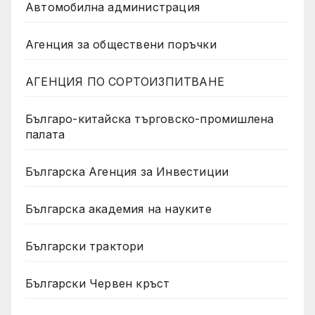
Автомобилна администрация
Агенция за обществени поръчки
АГЕНЦИЯ ПО СОРТОИЗПИТВАНЕ
Българо-китайска търговско-промишлена
палата
Българска Агенция за Инвестиции
Българска академия на науките
Български трактори
Български Червен кръст