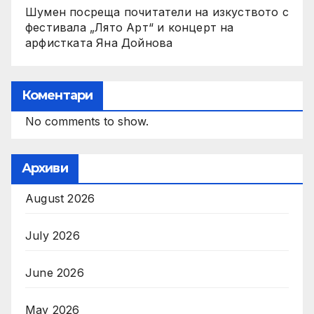
Шумен посреща почитатели на изкуството с
фестивала „Лято Арт“ и концерт на
арфистката Яна Дойнова
Коментари
No comments to show.
Архиви
August 2026
July 2026
June 2026
May 2026