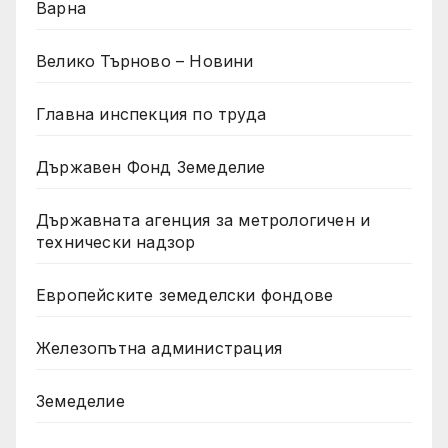
Варна
Велико Търново – Новини
Главна инспекция по труда
Държавен Фонд Земеделие
Държавната агенция за метрологичен и
технически надзор
Европейските земеделски фондове
Железопътна администрация
Земеделие