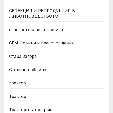
СЕЛЕКЦИЯ И РЕПРОДУКЦИЯ В
ЖИВОТНОВЪДСТВОТО
селскостопанска техника
СЕМ Новини и прессъобщения
Стара Загора
Столична община
трактор
Трактор
Трактори втора ръка