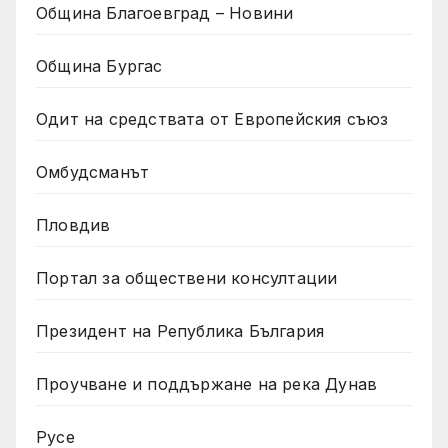
Община Благоевград – Новини
Община Бургас
Одит на средствата от Европейския съюз
Омбудсманът
Пловдив
Портал за обществени консултации
Президент на Република България
Проучване и поддържане на река Дунав
Русе