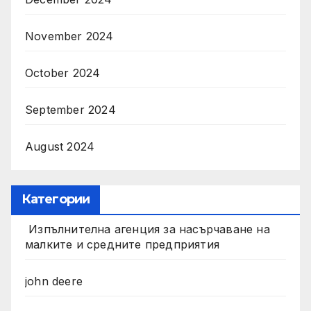
November 2024
October 2024
September 2024
August 2024
Категории
Изпълнителна агенция за насърчаване на
малките и средните предприятия
john deere