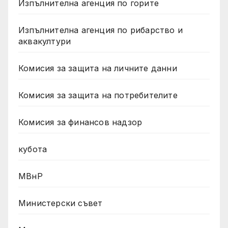
Изпълнителна агенция по горите
Изпълнителна агенция по рибарство и
аквакултури
Комисия за защита на личните данни
Комисия за защита на потребителите
Комисия за финансов надзор
кубота
МВнР
Министерски съвет