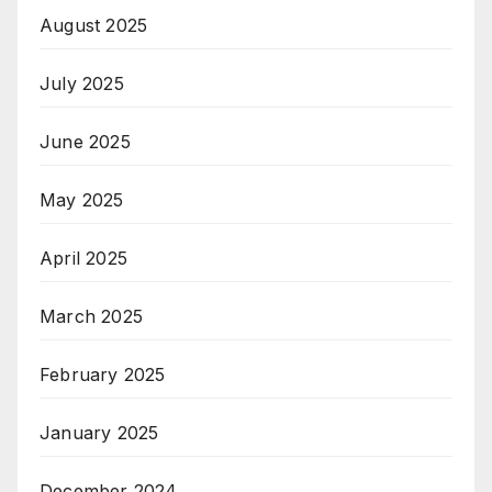
August 2025
July 2025
June 2025
May 2025
April 2025
March 2025
February 2025
January 2025
December 2024