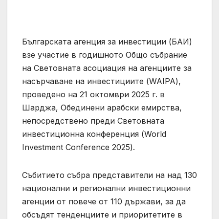
Българската агенция за инвестиции (БАИ)
взе участие в годишното Общо събрание
на Световната асоциация на агенциите за
насърчаване на инвестициите (WAIPA),
проведено на 21 октомври 2025 г. в
Шарджа, Обединени арабски емирства,
непосредствено преди Световната
инвестиционна конференция (World
Investment Conference 2025).
Събитието събра представители на над 130
национални и регионални инвестиционни
агенции от повече от 110 държави, за да
обсъдят тенденциите и приоритетите в