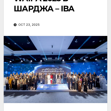
ШАРДЖА – IBA
OCT 23, 2025