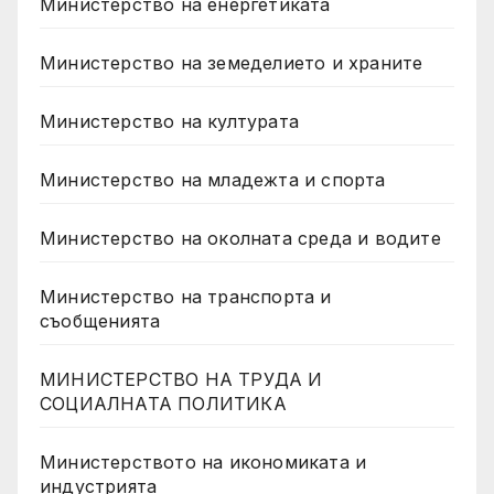
Министерство на енергетиката
Министерство на земеделието и храните
Министерство на културата
Министерство на младежта и спорта
Министерство на околната среда и водите
Министерство на транспорта и
съобщенията
МИНИСТЕРСТВО НА ТРУДА И
СОЦИАЛНАТА ПОЛИТИКА
Министерството на икономиката и
индустрията