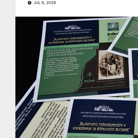
JUL 8, 2026