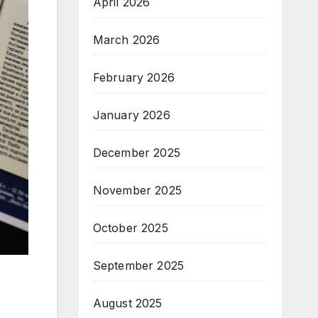
April 2026
March 2026
February 2026
January 2026
December 2025
November 2025
October 2025
September 2025
August 2025