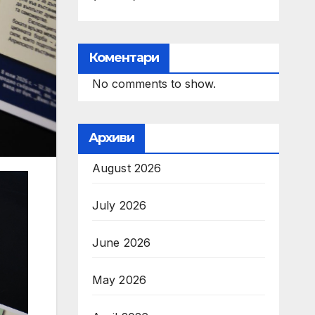
Коментари
No comments to show.
Архиви
August 2026
July 2026
June 2026
May 2026