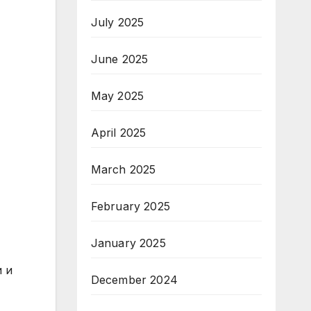
July 2025
June 2025
May 2025
April 2025
March 2025
February 2025
January 2025
и и
December 2024