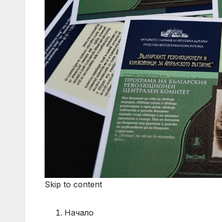
Skip to content
Начало