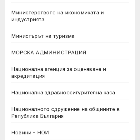
Министерството на икономиката и
индустрията
Министърът на туризма
МОРСКА АДМИНИСТРАЦИЯ
Национална агенция за оценяване и
акредитация
Национална здравноосигурителна каса
Националното сдружение на общините в
Република България
Новини – НОИ