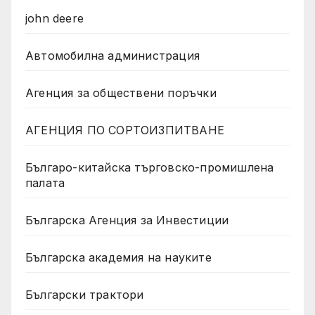
john deere
Автомобилна администрация
Агенция за обществени поръчки
АГЕНЦИЯ ПО СОРТОИЗПИТВАНЕ
Българо-китайска търговско-промишлена
палата
Българска Агенция за Инвестиции
Българска академия на науките
Български трактори