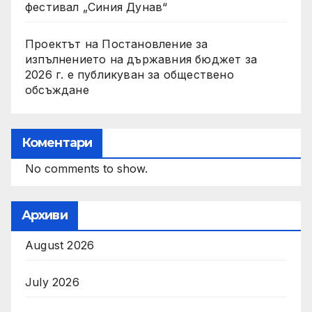
фестивал „Синия Дунав“
Проектът на Постановление за
изпълнението на държавния бюджет за
2026 г. е публикуван за обществено
обсъждане
Коментари
No comments to show.
Архиви
August 2026
July 2026