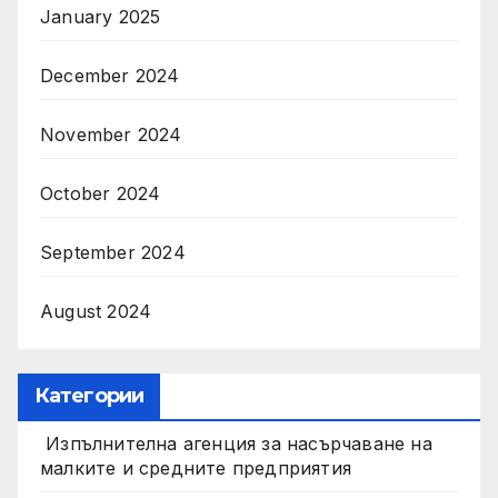
January 2025
December 2024
November 2024
October 2024
September 2024
August 2024
Категории
Изпълнителна агенция за насърчаване на
малките и средните предприятия