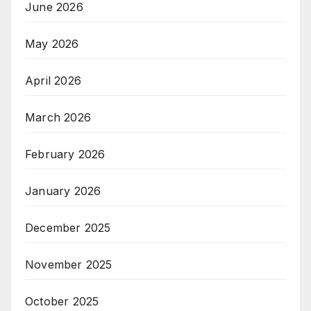
June 2026
May 2026
April 2026
March 2026
February 2026
January 2026
December 2025
November 2025
October 2025