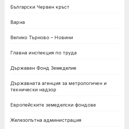
Български Червен кръст
Варна
Велико Търново – Новини
Главна инспекция по труда
Държавен Фонд Земеделие
Държавната агенция за метрологичен и
технически надзор
Европейските земеделски фондове
Железопътна администрация