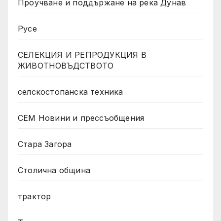
Проучване и поддържане на река Дунав
Русе
СЕЛЕКЦИЯ И РЕПРОДУКЦИЯ В
ЖИВОТНОВЪДСТВОТО
селскостопанска техника
СЕМ Новини и прессъобщения
Стара Загора
Столична община
трактор