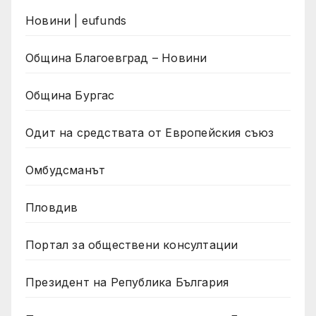
Новини | eufunds
Община Благоевград – Новини
Община Бургас
Одит на средствата от Европейския съюз
Омбудсманът
Пловдив
Портал за обществени консултации
Президент на Република България