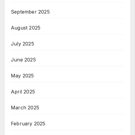
September 2025
August 2025
July 2025
June 2025
May 2025
April 2025
March 2025
February 2025