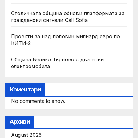
Столичната община обнови платформата за
граждански сигнали Call Sofia
Проекти за над половин милиард евро по
КИТИ-2
Община Велико Търново с два нови
електромобила
Коментари
No comments to show.
Архиви
August 2026