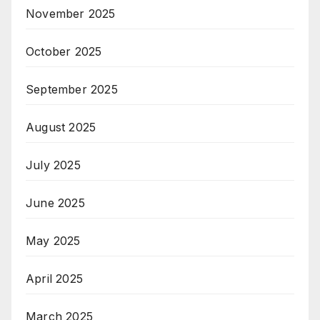
November 2025
October 2025
September 2025
August 2025
July 2025
June 2025
May 2025
April 2025
March 2025