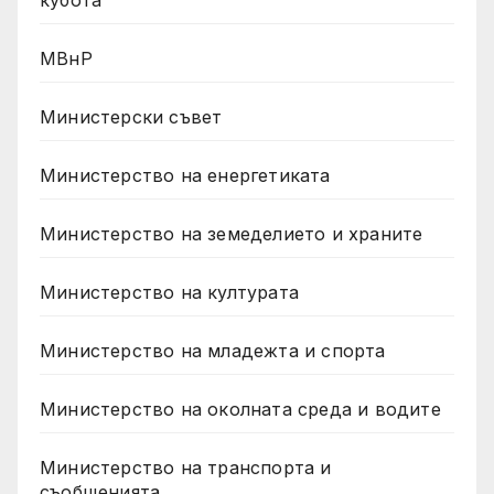
МВнР
Министерски съвет
Министерство на енергетиката
Министерство на земеделието и храните
Министерство на културата
Министерство на младежта и спорта
Министерство на околната среда и водите
Министерство на транспорта и
съобщенията