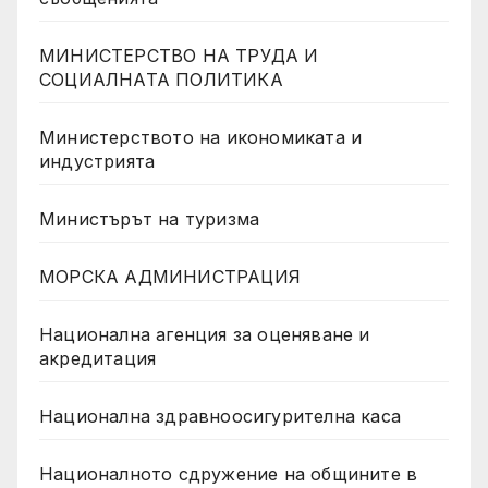
МИНИСТЕРСТВО НА ТРУДА И
СОЦИАЛНАТА ПОЛИТИКА
Министерството на икономиката и
индустрията
Министърът на туризма
МОРСКА АДМИНИСТРАЦИЯ
Национална агенция за оценяване и
акредитация
Национална здравноосигурителна каса
Националното сдружение на общините в