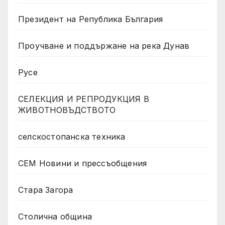
Президент на Република България
Проучване и поддържане на река Дунав
Русе
СЕЛЕКЦИЯ И РЕПРОДУКЦИЯ В
ЖИВОТНОВЪДСТВОТО
селскостопанска техника
СЕМ Новини и прессъобщения
Стара Загора
Столична община