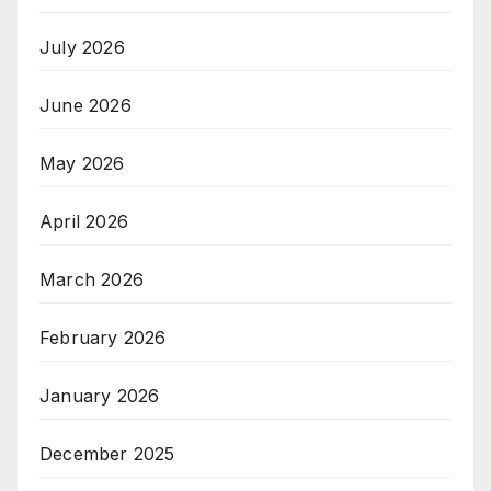
July 2026
June 2026
May 2026
April 2026
March 2026
February 2026
January 2026
December 2025