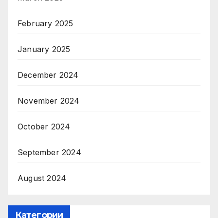
February 2025
January 2025
December 2024
November 2024
October 2024
September 2024
August 2024
Категории