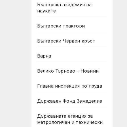
Българска академия на
науките
Български трактори
Български Червен кръст
Варна
Велико Търново – Новини
Главна инспекция по труда
Държавен Фонд Земеделие
Държавната агенция за
метрологичен и технически