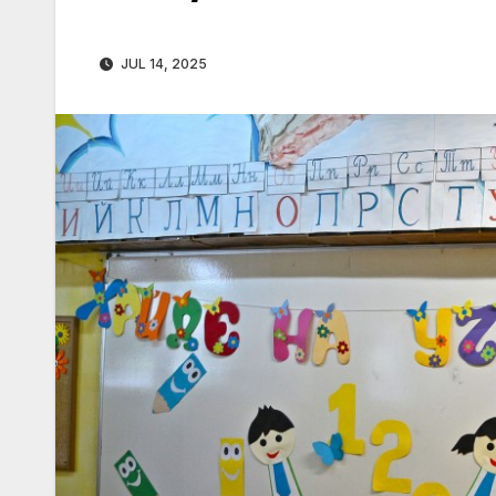
JUL 14, 2025