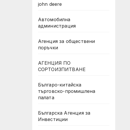
john deere
Автомобилна
администрация
Агенция за обществени
поръчки
АГЕНЦИЯ ПО
СОРТОИЗПИТВАНЕ
Българо-китайска
търговско-промишлена
палата
Българска Агенция за
Инвестиции