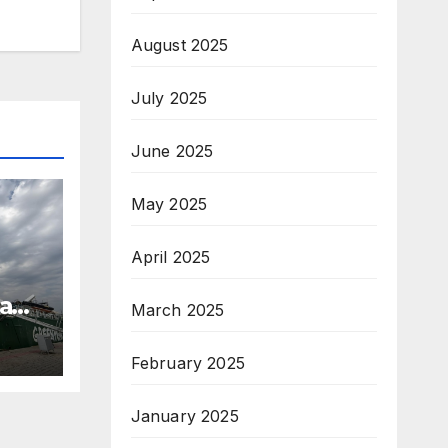
August 2025
July 2025
June 2025
May 2025
April 2025
а
March 2025
February 2025
January 2025