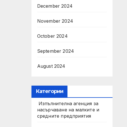
December 2024
November 2024
October 2024
September 2024
August 2024
Категории
Изпълнителна агенция за
насърчаване на малките и
средните предприятия