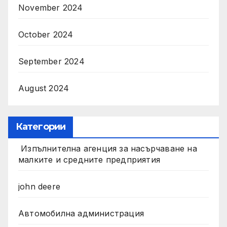
November 2024
October 2024
September 2024
August 2024
Категории
Изпълнителна агенция за насърчаване на
малките и средните предприятия
john deere
Автомобилна администрация