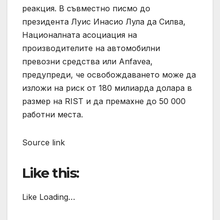
реакция. В съвместно писмо до
президента Луис Инасио Лула да Силва,
Националната асоциация на
производителите на автомобилни
превозни средства или Anfavea,
предупреди, че освобождаването може да
изложи на риск от 180 милиарда долара в
размер на RIST и да премахне до 50 000
работни места.
Source link
Like this:
Like Loading…