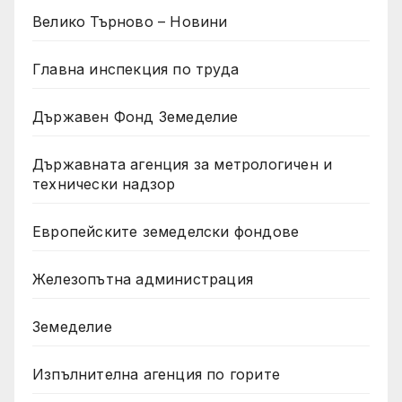
Велико Търново – Новини
Главна инспекция по труда
Държавен Фонд Земеделие
Държавната агенция за метрологичен и
технически надзор
Европейските земеделски фондове
Железопътна администрация
Земеделие
Изпълнителна агенция по горите