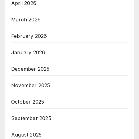
April 2026
March 2026
February 2026
January 2026
December 2025
November 2025
October 2025
September 2025
August 2025