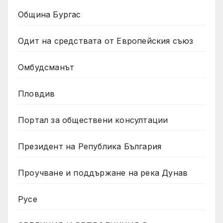
Община Бургас
Одит на средствата от Европейския съюз
Омбудсманът
Пловдив
Портал за обществени консултации
Президент на Република България
Проучване и поддържане на река Дунав
Русе