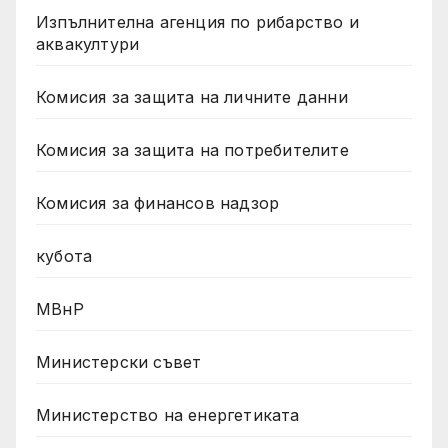
Изпълнителна агенция по рибарство и
аквакултури
Комисия за защита на личните данни
Комисия за защита на потребителите
Комисия за финансов надзор
кубота
МВнР
Министерски съвет
Министерство на енергетиката