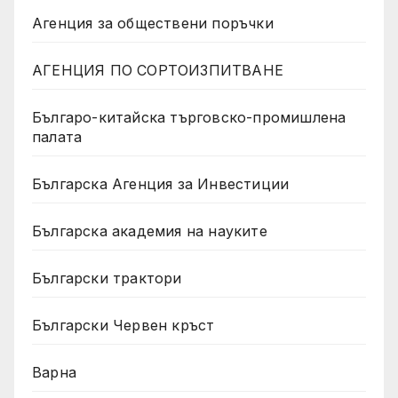
Агенция за обществени поръчки
АГЕНЦИЯ ПО СОРТОИЗПИТВАНЕ
Българо-китайска търговско-промишлена
палата
Българска Агенция за Инвестиции
Българска академия на науките
Български трактори
Български Червен кръст
Варна