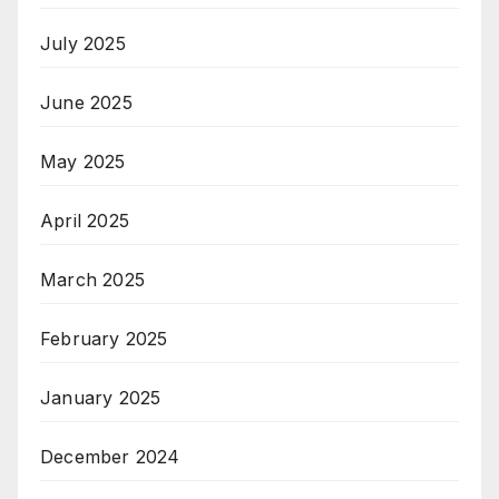
July 2025
June 2025
May 2025
April 2025
March 2025
February 2025
January 2025
December 2024