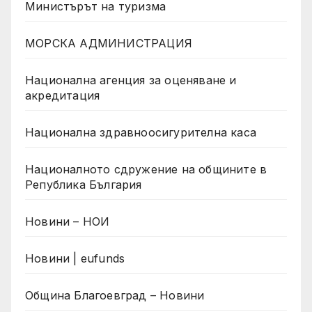
Министърът на туризма
МОРСКА АДМИНИСТРАЦИЯ
Национална агенция за оценяване и
акредитация
Национална здравноосигурителна каса
Националното сдружение на общините в
Република България
Новини – НОИ
Новини | eufunds
Община Благоевград – Новини