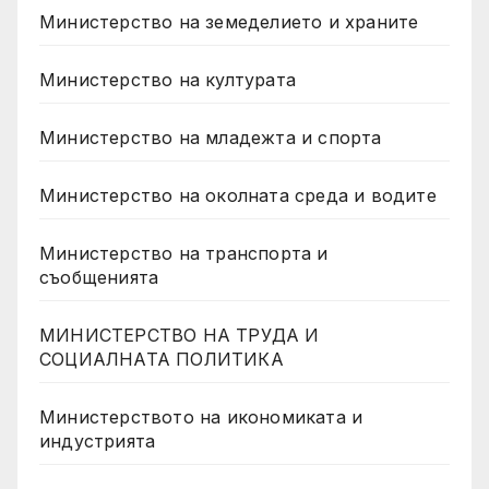
Министерство на земеделието и храните
Министерство на културата
Министерство на младежта и спорта
Министерство на околната среда и водите
Министерство на транспорта и
съобщенията
МИНИСТЕРСТВО НА ТРУДА И
СОЦИАЛНАТА ПОЛИТИКА
Министерството на икономиката и
индустрията