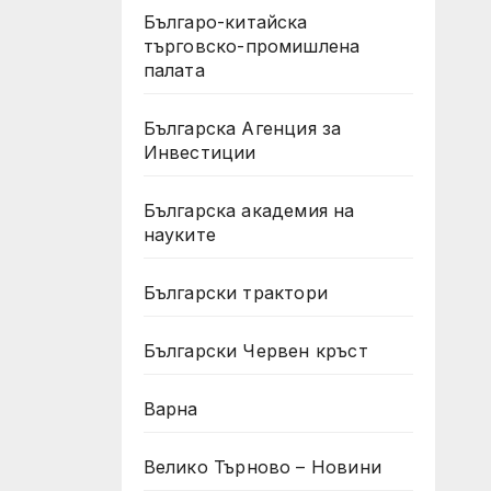
Българо-китайска
търговско-промишлена
палата
Българска Агенция за
Инвестиции
Българска академия на
науките
Български трактори
Български Червен кръст
Варна
Велико Търново – Новини