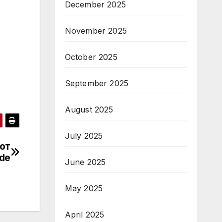
December 2025
November 2025
October 2025
September 2025
August 2025
July 2025
от
ode
June 2025
May 2025
April 2025