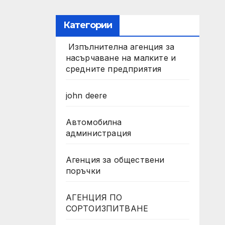
Категории
Изпълнителна агенция за
насърчаване на малките и
средните предприятия
john deere
Автомобилна
администрация
Агенция за обществени
поръчки
АГЕНЦИЯ ПО
СОРТОИЗПИТВАНЕ