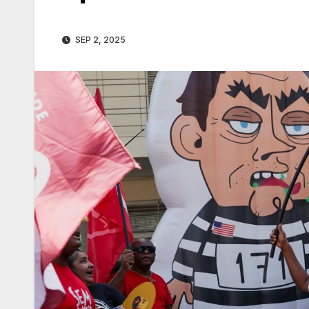
SEP 2, 2025