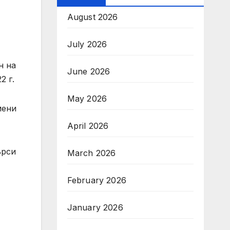
August 2026
July 2026
н на
June 2026
2 г.
May 2026
мени
April 2026
ърси
March 2026
February 2026
January 2026