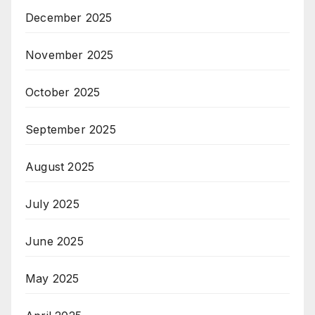
December 2025
November 2025
October 2025
September 2025
August 2025
July 2025
June 2025
May 2025