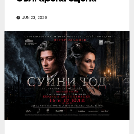
JUN 23, 2026