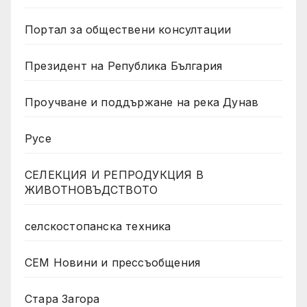
Портал за обществени консултации
Президент на Република България
Проучване и поддържане на река Дунав
Русе
СЕЛЕКЦИЯ И РЕПРОДУКЦИЯ В
ЖИВОТНОВЪДСТВОТО
селскостопанска техника
СЕМ Новини и прессъобщения
Стара Загора