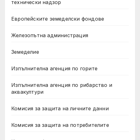
технически надзор
Европейските земеделски фондове
Железопътна администрация
Земеделие
Изпълнителна агенция по горите
Изпълнителна агенция по рибарство и
аквакултури
Комисия за защита на личните данни
Комисия за защита на потребителите