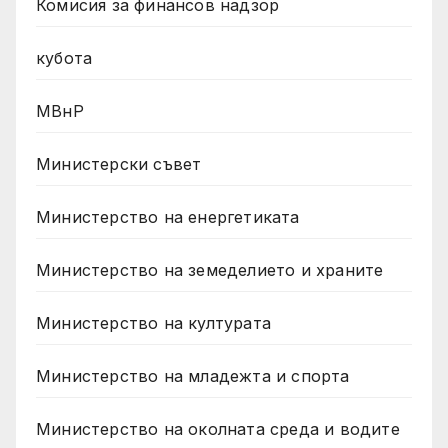
Комисия за финансов надзор
кубота
МВнР
Министерски съвет
Министерство на енергетиката
Министерство на земеделието и храните
Министерство на културата
Министерство на младежта и спорта
Министерство на околната среда и водите