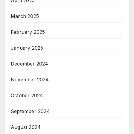
April 2025
March 2025
February 2025
January 2025
December 2024
November 2024
October 2024
September 2024
August 2024