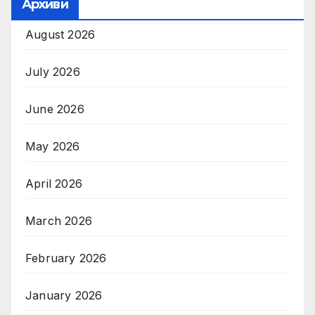
Архиви
August 2026
July 2026
June 2026
May 2026
April 2026
March 2026
February 2026
January 2026