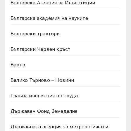
Българска Агенция за Инвестиции
Българска академия на науките
Български трактори
Български Червен кръст
Варна
Велико Търново – Новини
Главна инспекция по труда
Държавен Фонд Земеделие
Държавната агенция за метрологичен и