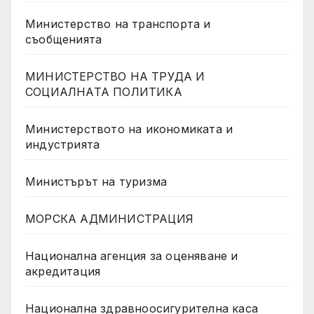
Министерство на транспорта и
съобщенията
МИНИСТЕРСТВО НА ТРУДА И
СОЦИАЛНАТА ПОЛИТИКА
Министерството на икономиката и
индустрията
Министърът на туризма
МОРСКА АДМИНИСТРАЦИЯ
Национална агенция за оценяване и
акредитация
Национална здравноосигурителна каса