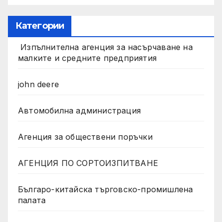
Категории
Изпълнителна агенция за насърчаване на
малките и средните предприятия
john deere
Автомобилна администрация
Агенция за обществени поръчки
АГЕНЦИЯ ПО СОРТОИЗПИТВАНЕ
Българо-китайска търговско-промишлена
палата