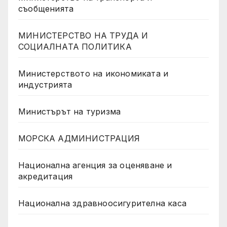
съобщенията
МИНИСТЕРСТВО НА ТРУДА И
СОЦИАЛНАТА ПОЛИТИКА
Министерството на икономиката и
индустрията
Министърът на туризма
МОРСКА АДМИНИСТРАЦИЯ
Национална агенция за оценяване и
акредитация
Национална здравноосигурителна каса