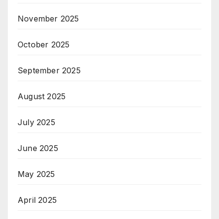
November 2025
October 2025
September 2025
August 2025
July 2025
June 2025
May 2025
April 2025