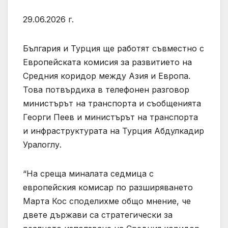
29.06.2026 г.
България и Турция ще работят съвместно с
Европейската комисия за развитието на
Средния коридор между Азия и Европа.
Това потвърдиха в телефонен разговор
министърът на транспорта и съобщенията
Георги Пеев и министърът на транспорта
и инфраструктурата на Турция Абдулкадир
Уралоглу.
“На среща миналата седмица с
европейския комисар по разширяването
Марта Кос споделихме общо мнение, че
двете държави са стратегически за