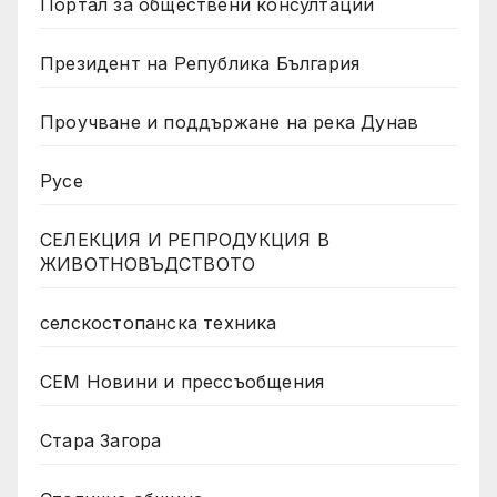
Портал за обществени консултации
Президент на Република България
Проучване и поддържане на река Дунав
Русе
СЕЛЕКЦИЯ И РЕПРОДУКЦИЯ В
ЖИВОТНОВЪДСТВОТО
селскостопанска техника
СЕМ Новини и прессъобщения
Стара Загора