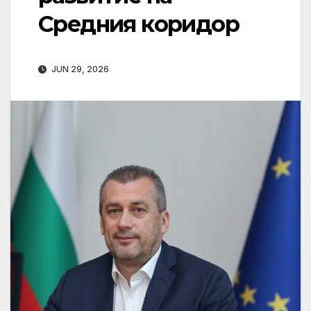
Средния коридор
JUN 29, 2026