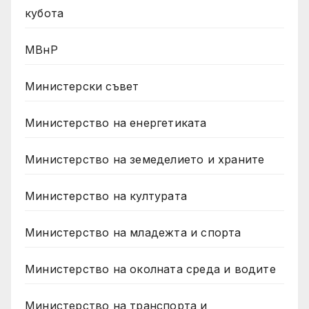
кубота
МВнР
Министерски съвет
Министерство на енергетиката
Министерство на земеделието и храните
Министерство на културата
Министерство на младежта и спорта
Министерство на околната среда и водите
Министерство на транспорта и