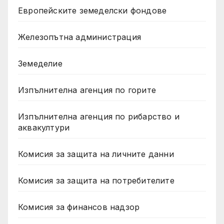
Европейските земеделски фондове
Железопътна администрация
Земеделие
Изпълнителна агенция по горите
Изпълнителна агенция по рибарство и
аквакултури
Комисия за защита на личните данни
Комисия за защита на потребителите
Комисия за финансов надзор