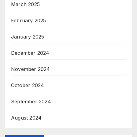
March 2025
February 2025
January 2025
December 2024
November 2024
October 2024
September 2024
August 2024