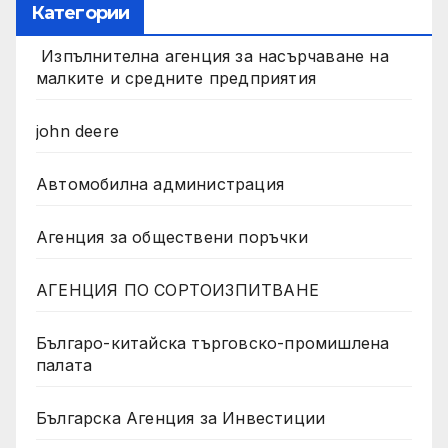
Категории
Изпълнителна агенция за насърчаване на
малките и средните предприятия
john deere
Автомобилна администрация
Агенция за обществени поръчки
АГЕНЦИЯ ПО СОРТОИЗПИТВАНЕ
Българо-китайска търговско-промишлена
палата
Българска Агенция за Инвестиции