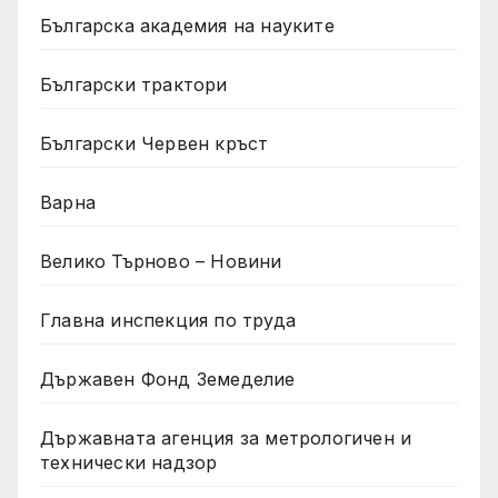
Българска академия на науките
Български трактори
Български Червен кръст
Варна
Велико Търново – Новини
Главна инспекция по труда
Държавен Фонд Земеделие
Държавната агенция за метрологичен и
технически надзор