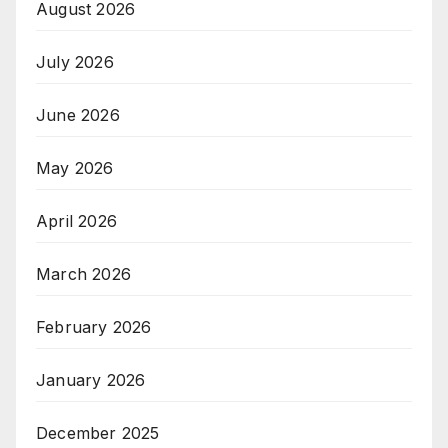
August 2026
July 2026
June 2026
May 2026
April 2026
March 2026
February 2026
January 2026
December 2025