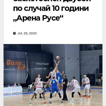
по случай 10 години
„Арена Русе“
JUL 26, 2025