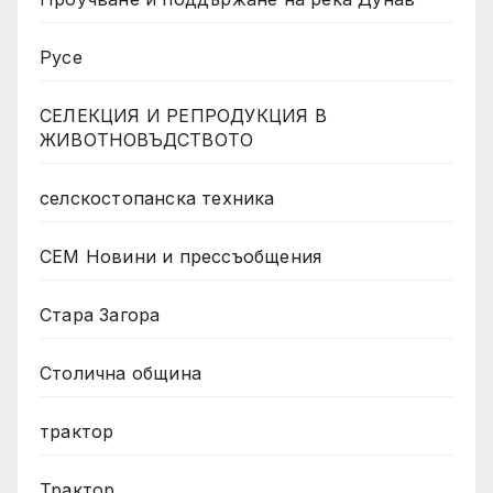
Русе
СЕЛЕКЦИЯ И РЕПРОДУКЦИЯ В
ЖИВОТНОВЪДСТВОТО
селскостопанска техника
СЕМ Новини и прессъобщения
Стара Загора
Столична община
трактор
Трактор