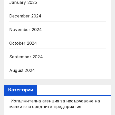
January 2025
December 2024
November 2024
October 2024
September 2024
August 2024
Категории
Изпълнителна агенция за насърчаване на
малките и средните предприятия