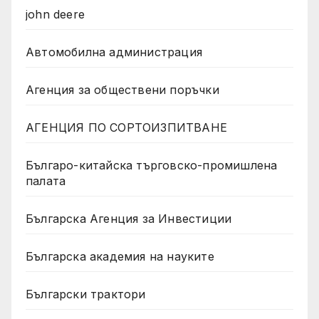
john deere
Автомобилна администрация
Агенция за обществени поръчки
АГЕНЦИЯ ПО СОРТОИЗПИТВАНЕ
Българо-китайска търговско-промишлена
палата
Българска Агенция за Инвестиции
Българска академия на науките
Български трактори