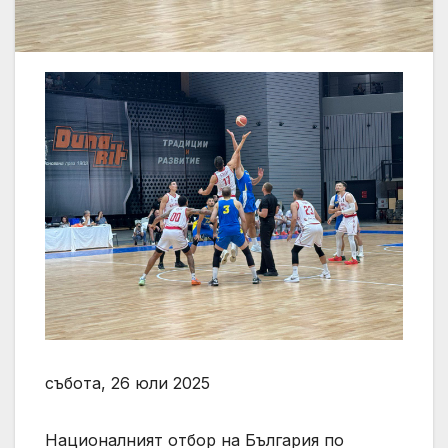
събота, 26 юли 2025
Националният отбор на България по