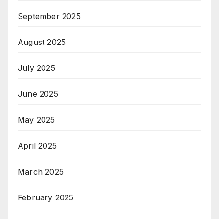
September 2025
August 2025
July 2025
June 2025
May 2025
April 2025
March 2025
February 2025