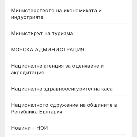
Министерството на икономиката и
индустрията
Министърът на туризма
МОРСКА АДМИНИСТРАЦИЯ
Национална агенция за оценяване и
акредитация
Национална здравноосигурителна каса
Националното сдружение на общините в
Република България
Новини – НОИ