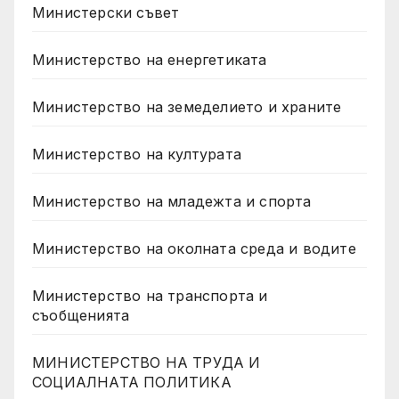
Министерски съвет
Министерство на енергетиката
Министерство на земеделието и храните
Министерство на културата
Министерство на младежта и спорта
Министерство на околната среда и водите
Министерство на транспорта и
съобщенията
МИНИСТЕРСТВО НА ТРУДА И
СОЦИАЛНАТА ПОЛИТИКА