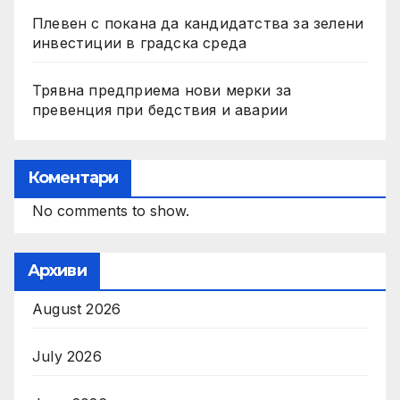
Плевен с покана да кандидатства за зелени
инвестиции в градска среда
Трявна предприема нови мерки за
превенция при бедствия и аварии
Коментари
No comments to show.
Архиви
August 2026
July 2026