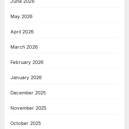
June 2026
May 2026
April 2026
March 2026
February 2026
January 2026
December 2025
November 2025
October 2025