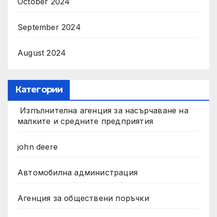
October 2024
September 2024
August 2024
Категории
Изпълнителна агенция за насърчаване на
малките и средните предприятия
john deere
Автомобилна администрация
Агенция за обществени поръчки