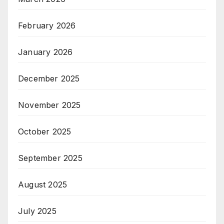
February 2026
January 2026
December 2025
November 2025
October 2025
September 2025
August 2025
July 2025