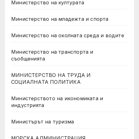
Министерство на културата
Министерство на младежта и спорта
Министерство на околната среда и водите
Министерство на транспорта и
съобщенията
МИНИСТЕРСТВО НА ТРУДА И
СОЦИАЛНАТА ПОЛИТИКА
Министерството на икономиката и
индустрията
Министърът на туризма
МОРСКА АДМИНИСТРАЦИЯ