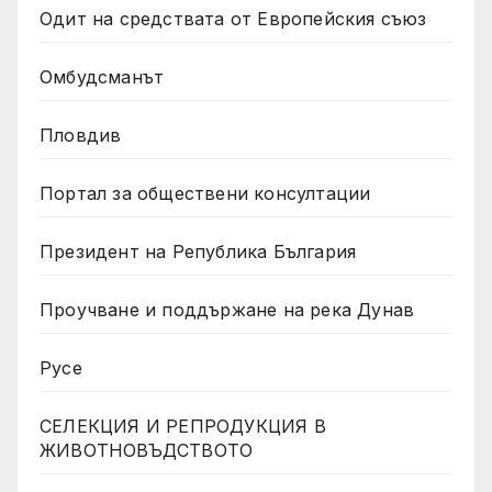
Одит на средствата от Европейския съюз
Омбудсманът
Пловдив
Портал за обществени консултации
Президент на Република България
Проучване и поддържане на река Дунав
Русе
СЕЛЕКЦИЯ И РЕПРОДУКЦИЯ В
ЖИВОТНОВЪДСТВОТО