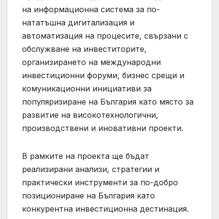
на информационна система за по-
нататъшна дигитализация и
автоматизация на процесите, свързани с
обслужване на инвеститорите,
организирането на международни
инвестиционни форуми, бизнес срещи и
комуникационни инициативи за
популяризиране на България като място за
развитие на високотехнологични,
производствени и иновативни проекти.
В рамките на проекта ще бъдат
реализирани анализи, стратегии и
практически инструменти за по-добро
позициониране на България като
конкурентна инвестиционна дестинация.