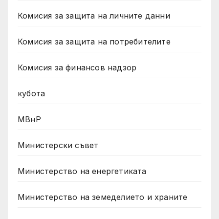
Комисия за защита на личните данни
Комисия за защита на потребителите
Комисия за финансов надзор
кубота
МВнР
Министерски съвет
Министерство на енергетиката
Министерство на земеделието и храните