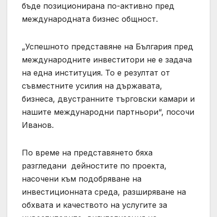
бъде позиционирана по-активно пред
международната бизнес общност.
„Успешното представяне на България пред
международните инвеститори не е задача
на една институция. То е резултат от
съвместните усилия на държавата,
бизнеса, двустранните търговски камари и
нашите международни партньори“, посочи
Иванов.
По време на представянето бяха
разгледани дейностите по проекта,
насочени към подобряване на
инвестиционната среда, разширяване на
обхвата и качеството на услугите за