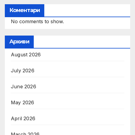
Коментари
No comments to show.
Архиви
August 2026
July 2026
June 2026
May 2026
April 2026
March 2026