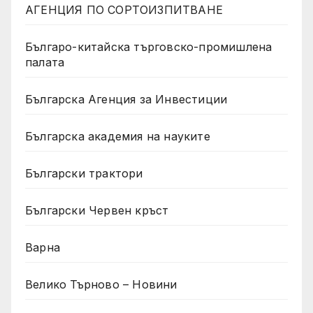
АГЕНЦИЯ ПО СОРТОИЗПИТВАНЕ
Българо-китайска търговско-промишлена
палата
Българска Агенция за Инвестиции
Българска академия на науките
Български трактори
Български Червен кръст
Варна
Велико Търново – Новини