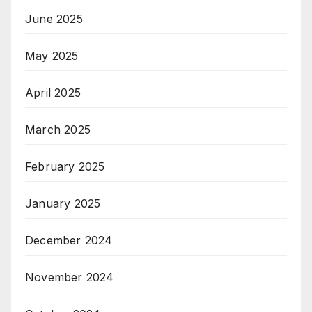
June 2025
May 2025
April 2025
March 2025
February 2025
January 2025
December 2024
November 2024