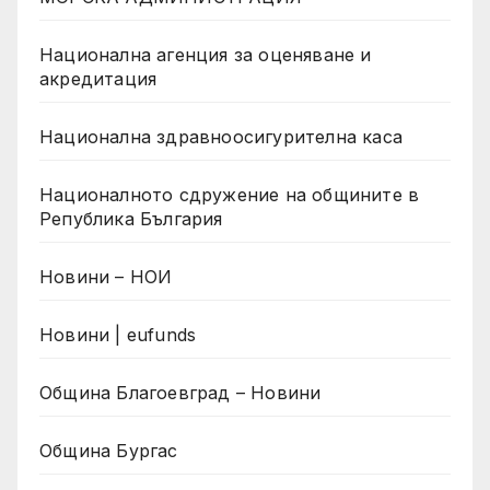
Национална агенция за оценяване и
акредитация
Национална здравноосигурителна каса
Националното сдружение на общините в
Република България
Новини – НОИ
Новини | eufunds
Община Благоевград – Новини
Община Бургас