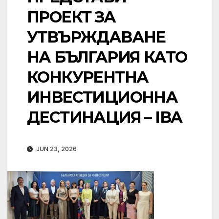
ПРОЕКТ ЗА
УТВЪРЖДАВАНЕ
НА БЪЛГАРИЯ КАТО
КОНКУРЕНТНА
ИНВЕСТИЦИОННА
ДЕСТИНАЦИЯ – IBA
JUN 23, 2026