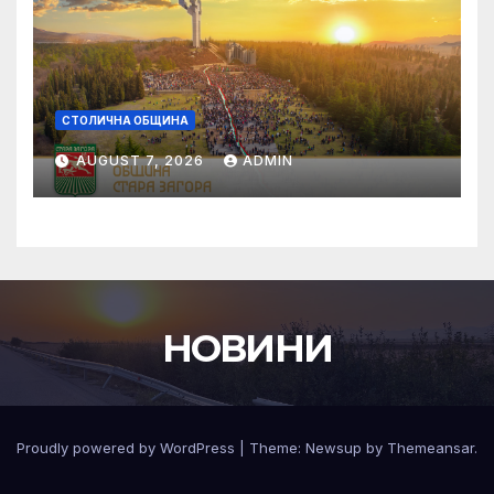
СТОЛИЧНА ОБЩИНА
AUGUST 7, 2026
ADMIN
НОВИНИ
Proudly powered by WordPress
|
Theme:
Newsup
by
Themeansar
.