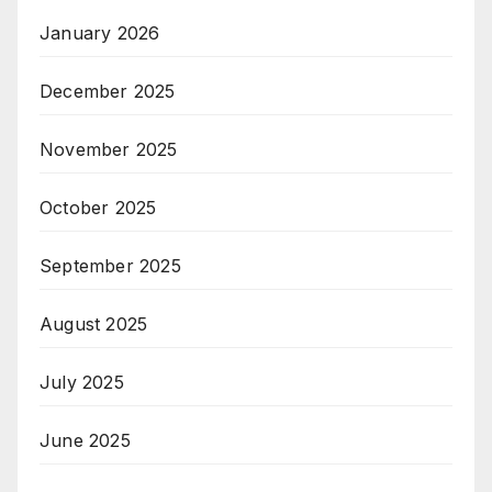
January 2026
December 2025
November 2025
October 2025
September 2025
August 2025
July 2025
June 2025