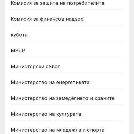
Комисия за защита на потребителите
Комисия за финансов надзор
кубота
МВнР
Министерски съвет
Министерство на енергетиката
Министерство на земеделието и храните
Министерство на културата
Министерство на младежта и спорта