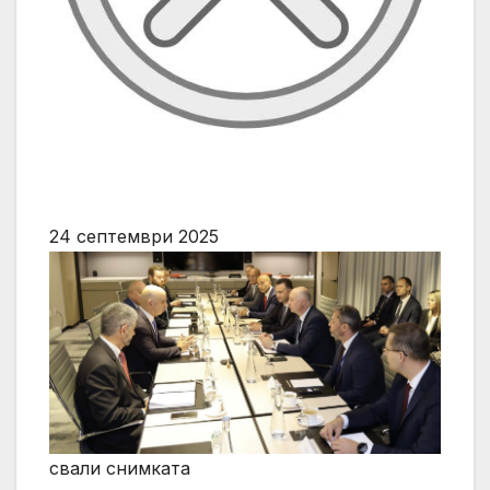
24 септември 2025
свали снимката