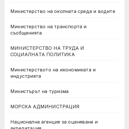
Министерство на околната среда и водите
Министерство на транспорта и
съобщенията
МИНИСТЕРСТВО НА ТРУДА И
СОЦИАЛНАТА ПОЛИТИКА
Министерството на икономиката и
индустрията
Министърът на туризма
МОРСКА АДМИНИСТРАЦИЯ
Национална агенция за оценяване и
акредитация