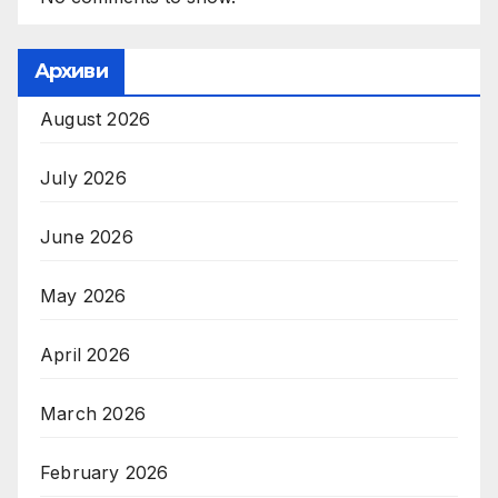
Архиви
August 2026
July 2026
June 2026
May 2026
April 2026
March 2026
February 2026