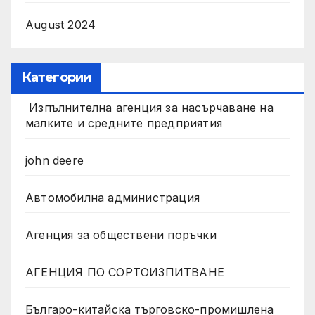
August 2024
Категории
Изпълнителна агенция за насърчаване на
малките и средните предприятия
john deere
Автомобилна администрация
Агенция за обществени поръчки
АГЕНЦИЯ ПО СОРТОИЗПИТВАНЕ
Българо-китайска търговско-промишлена