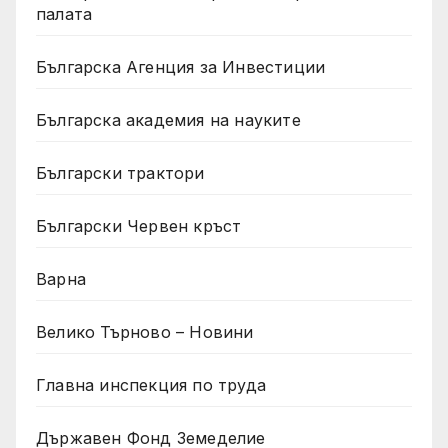
палата
Българска Агенция за Инвестиции
Българска академия на науките
Български трактори
Български Червен кръст
Варна
Велико Търново – Новини
Главна инспекция по труда
Държавен Фонд Земеделие