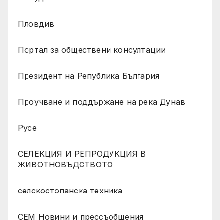
Пловдив
Портал за обществени консултации
Президент на Република България
Проучване и поддържане на река Дунав
Русе
СЕЛЕКЦИЯ И РЕПРОДУКЦИЯ В
ЖИВОТНОВЪДСТВОТО
селскостопанска техника
СЕМ Новини и прессъобщения