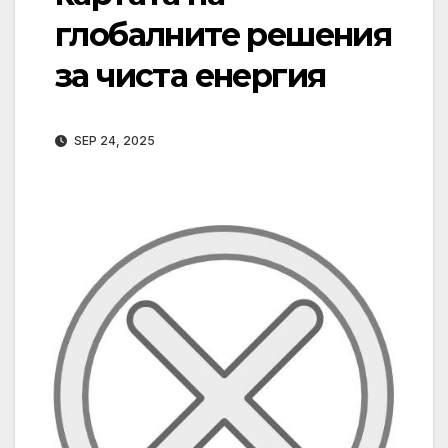
глобалните решения
за чиста енергия
SEP 24, 2025