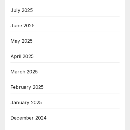
July 2025
June 2025
May 2025
April 2025
March 2025
February 2025
January 2025
December 2024