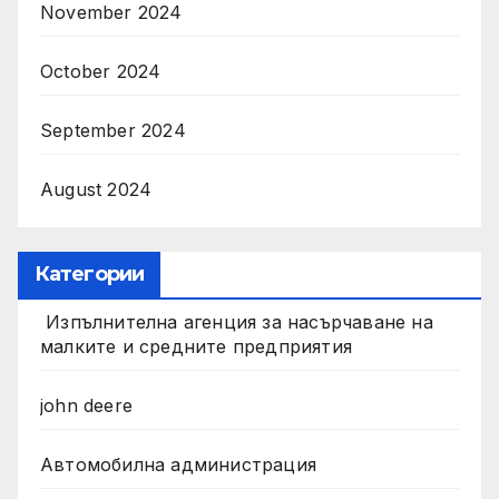
November 2024
October 2024
September 2024
August 2024
Категории
Изпълнителна агенция за насърчаване на
малките и средните предприятия
john deere
Автомобилна администрация