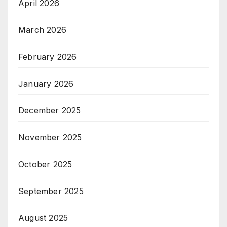
April 2026
March 2026
February 2026
January 2026
December 2025
November 2025
October 2025
September 2025
August 2025