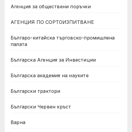
Агенция за обществени поръчки
АГЕНЦИЯ ПО СОРТОИЗПИТВАНЕ
Българо-китайска търговско-промишлена
палата
Българска Агенция за Инвестиции
Българска академия на науките
Български трактори
Български Червен кръст
Варна