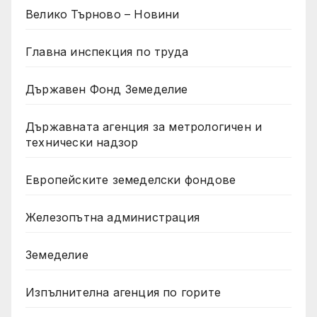
Велико Търново – Новини
Главна инспекция по труда
Държавен Фонд Земеделие
Държавната агенция за метрологичен и
технически надзор
Европейските земеделски фондове
Железопътна администрация
Земеделие
Изпълнителна агенция по горите