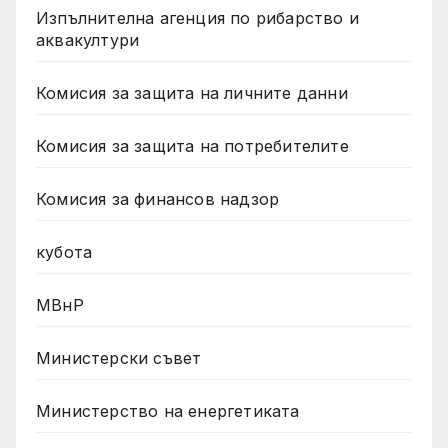
Изпълнителна агенция по рибарство и
аквакултури
Комисия за защита на личните данни
Комисия за защита на потребителите
Комисия за финансов надзор
кубота
МВнР
Министерски съвет
Министерство на енергетиката