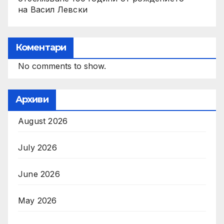
на Васил Левски
Коментари
No comments to show.
Архиви
August 2026
July 2026
June 2026
May 2026