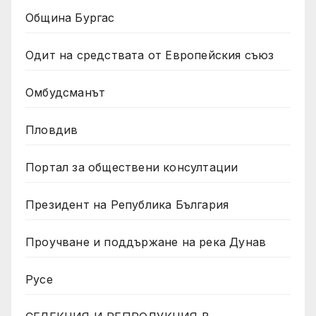
Община Бургас
Одит на средствата от Европейския съюз
Омбудсманът
Пловдив
Портал за обществени консултации
Президент на Република България
Проучване и поддържане на река Дунав
Русе