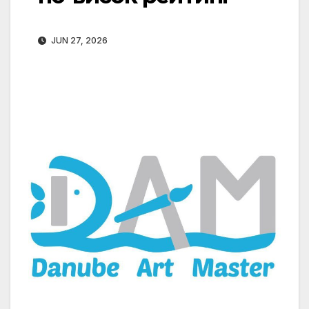
JUN 27, 2026