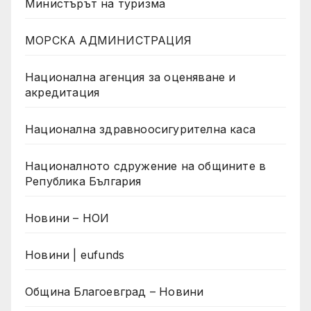
Министърът на туризма
МОРСКА АДМИНИСТРАЦИЯ
Национална агенция за оценяване и
акредитация
Национална здравноосигурителна каса
Националното сдружение на общините в
Република България
Новини – НОИ
Новини | eufunds
Община Благоевград – Новини