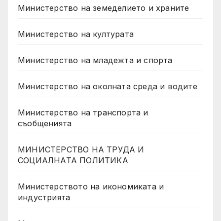
Министерство на земеделието и храните
Министерство на културата
Министерство на младежта и спорта
Министерство на околната среда и водите
Министерство на транспорта и
съобщенията
МИНИСТЕРСТВО НА ТРУДА И
СОЦИАЛНАТА ПОЛИТИКА
Министерството на икономиката и
индустрията